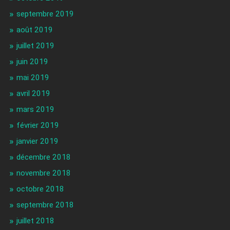
septembre 2019
août 2019
juillet 2019
juin 2019
mai 2019
avril 2019
mars 2019
février 2019
janvier 2019
décembre 2018
novembre 2018
octobre 2018
septembre 2018
juillet 2018