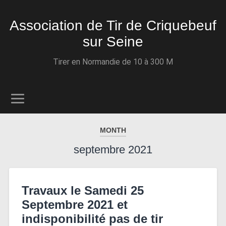
Association de Tir de Criquebeuf
sur Seine
Tirer en Normandie de 10 à 300 M
MONTH
septembre 2021
Travaux le Samedi 25
Septembre 2021 et
indisponibilité pas de tir