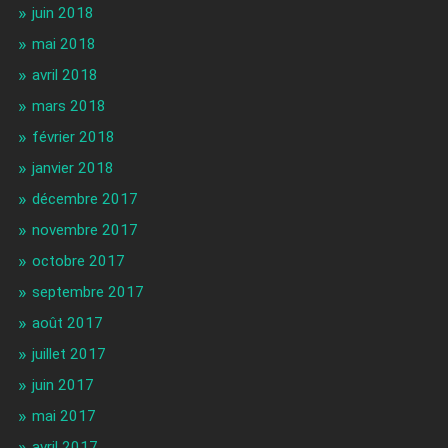
juin 2018
mai 2018
avril 2018
mars 2018
février 2018
janvier 2018
décembre 2017
novembre 2017
octobre 2017
septembre 2017
août 2017
juillet 2017
juin 2017
mai 2017
avril 2017