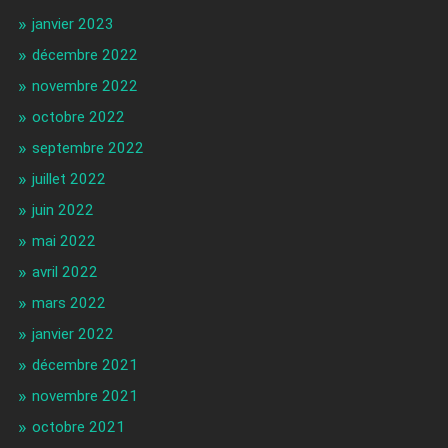
janvier 2023
décembre 2022
novembre 2022
octobre 2022
septembre 2022
juillet 2022
juin 2022
mai 2022
avril 2022
mars 2022
janvier 2022
décembre 2021
novembre 2021
octobre 2021