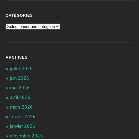
CATÉGORIES
ARCHIVES
juillet 2026
juin 2026
mai 2026
avril 2026
mars 2026
février 2026
janvier 2026
décembre 2025