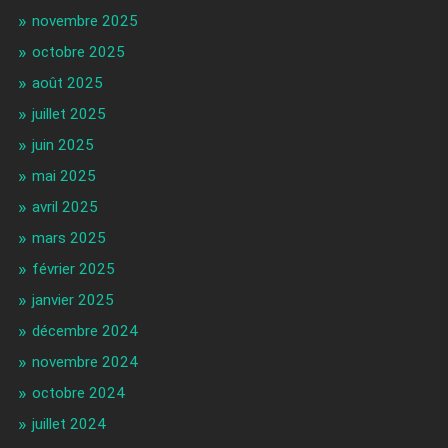
novembre 2025
octobre 2025
août 2025
juillet 2025
juin 2025
mai 2025
avril 2025
mars 2025
février 2025
janvier 2025
décembre 2024
novembre 2024
octobre 2024
juillet 2024