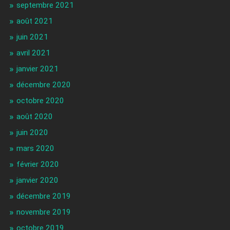
septembre 2021
août 2021
juin 2021
avril 2021
janvier 2021
décembre 2020
octobre 2020
août 2020
juin 2020
mars 2020
février 2020
janvier 2020
décembre 2019
novembre 2019
octobre 2019