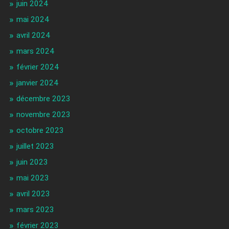
juin 2024
mai 2024
avril 2024
mars 2024
février 2024
janvier 2024
décembre 2023
novembre 2023
octobre 2023
juillet 2023
juin 2023
mai 2023
avril 2023
mars 2023
février 2023