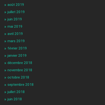
août 2019
juillet 2019
juin 2019
mai 2019
avril 2019
mars 2019
février 2019
janvier 2019
décembre 2018
novembre 2018
octobre 2018
septembre 2018
juillet 2018
juin 2018