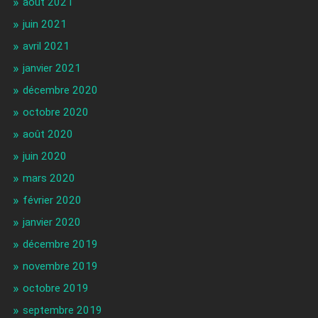
août 2021
juin 2021
avril 2021
janvier 2021
décembre 2020
octobre 2020
août 2020
juin 2020
mars 2020
février 2020
janvier 2020
décembre 2019
novembre 2019
octobre 2019
septembre 2019