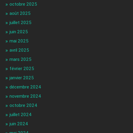
octobre 2025
août 2025
juillet 2025
juin 2025
mai 2025
avril 2025
mars 2025
février 2025
janvier 2025
décembre 2024
novembre 2024
octobre 2024
juillet 2024
juin 2024
mai 2024