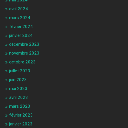
avril 2024
mars 2024
février 2024
janvier 2024
décembre 2023
novembre 2023
octobre 2023
juillet 2023
juin 2023
mai 2023
avril 2023
mars 2023
février 2023
janvier 2023