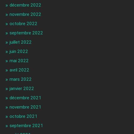
décembre 2022
novembre 2022
octobre 2022
septembre 2022
juillet 2022
juin 2022
mai 2022
avril 2022
mars 2022
janvier 2022
décembre 2021
novembre 2021
octobre 2021
septembre 2021