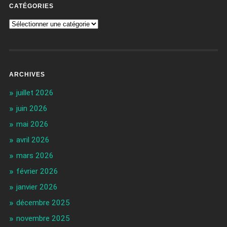
CATÉGORIES
ARCHIVES
juillet 2026
juin 2026
mai 2026
avril 2026
mars 2026
février 2026
janvier 2026
décembre 2025
novembre 2025