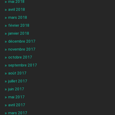
mai 2018
avril 2018
mars 2018
février 2018
janvier 2018
décembre 2017
novembre 2017
octobre 2017
septembre 2017
août 2017
juillet 2017
juin 2017
mai 2017
avril 2017
mars 2017