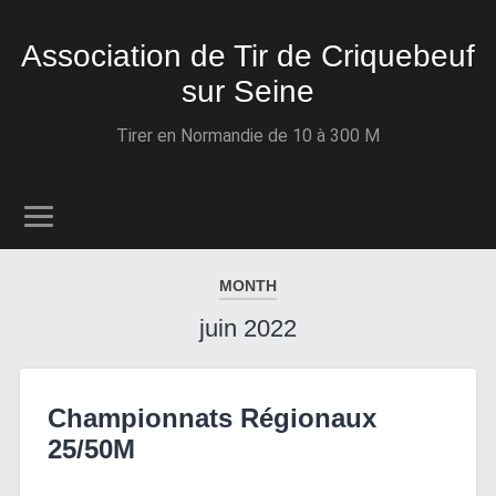
Association de Tir de Criquebeuf
sur Seine
Tirer en Normandie de 10 à 300 M
MONTH
juin 2022
Championnats Régionaux
25/50M