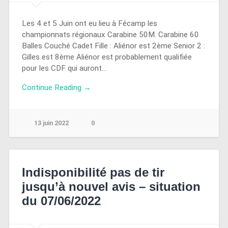
Les 4 et 5 Juin ont eu lieu à Fécamp les
championnats régionaux Carabine 50M. Carabine 60
Balles Couché Cadet Fille : Aliénor est 2ème Senior 2 :
Gilles est 8ème Aliénor est probablement qualifiée
pour les CDF qui auront…
Continue Reading →
13 juin 2022
0
Indisponibilité pas de tir
jusqu’à nouvel avis – situation
du 07/06/2022