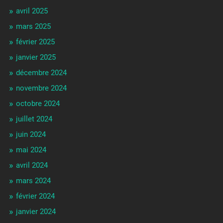
avril 2025
mars 2025
février 2025
janvier 2025
décembre 2024
novembre 2024
octobre 2024
juillet 2024
juin 2024
mai 2024
avril 2024
mars 2024
février 2024
janvier 2024