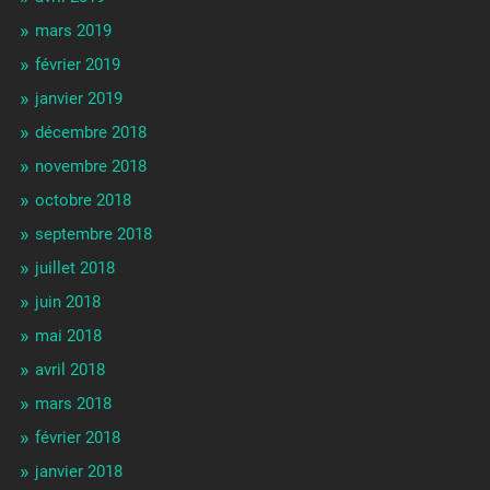
mars 2019
février 2019
janvier 2019
décembre 2018
novembre 2018
octobre 2018
septembre 2018
juillet 2018
juin 2018
mai 2018
avril 2018
mars 2018
février 2018
janvier 2018