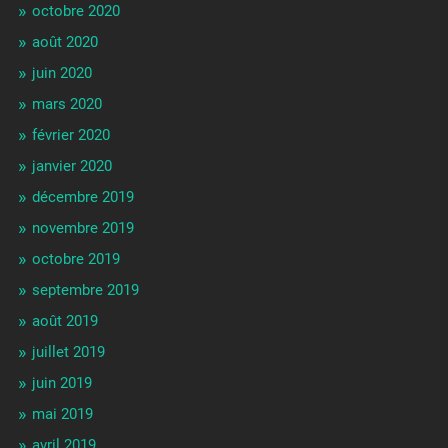
octobre 2020
août 2020
juin 2020
mars 2020
février 2020
janvier 2020
décembre 2019
novembre 2019
octobre 2019
septembre 2019
août 2019
juillet 2019
juin 2019
mai 2019
avril 2019