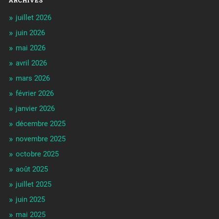
juillet 2026
juin 2026
mai 2026
avril 2026
mars 2026
février 2026
janvier 2026
décembre 2025
novembre 2025
octobre 2025
août 2025
juillet 2025
juin 2025
mai 2025