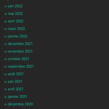
juin 2022
mai 2022
avril 2022
mars 2022
janvier 2022
décembre 2021
novembre 2021
octobre 2021
septembre 2021
août 2021
juin 2021
avril 2021
janvier 2021
décembre 2020