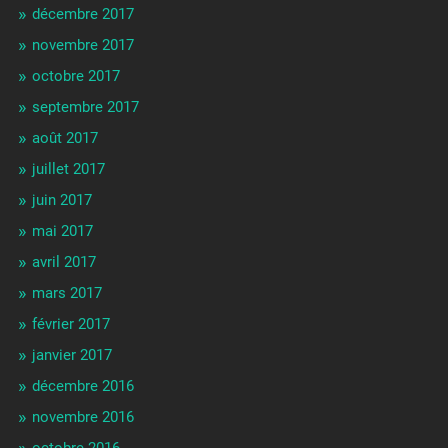
décembre 2017
novembre 2017
octobre 2017
septembre 2017
août 2017
juillet 2017
juin 2017
mai 2017
avril 2017
mars 2017
février 2017
janvier 2017
décembre 2016
novembre 2016
octobre 2016