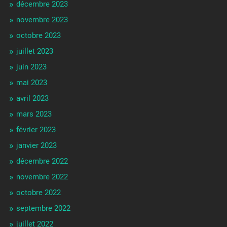
décembre 2023
novembre 2023
octobre 2023
juillet 2023
juin 2023
mai 2023
avril 2023
mars 2023
février 2023
janvier 2023
décembre 2022
novembre 2022
octobre 2022
septembre 2022
juillet 2022