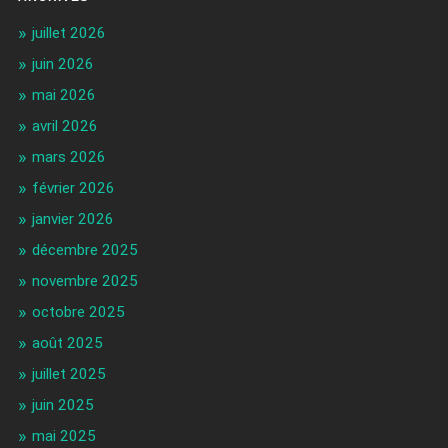
juillet 2026
juin 2026
mai 2026
avril 2026
mars 2026
février 2026
janvier 2026
décembre 2025
novembre 2025
octobre 2025
août 2025
juillet 2025
juin 2025
mai 2025