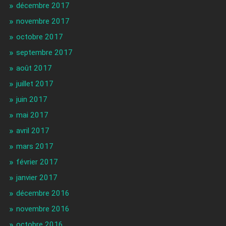
décembre 2017
novembre 2017
octobre 2017
septembre 2017
août 2017
juillet 2017
juin 2017
mai 2017
avril 2017
mars 2017
février 2017
janvier 2017
décembre 2016
novembre 2016
octobre 2016