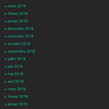
mars 2019
février 2019
janvier 2019
décembre 2018
novembre 2018
octobre 2018
septembre 2018
juillet 2018
juin 2018
mai 2018
avril 2018
mars 2018
février 2018
janvier 2018