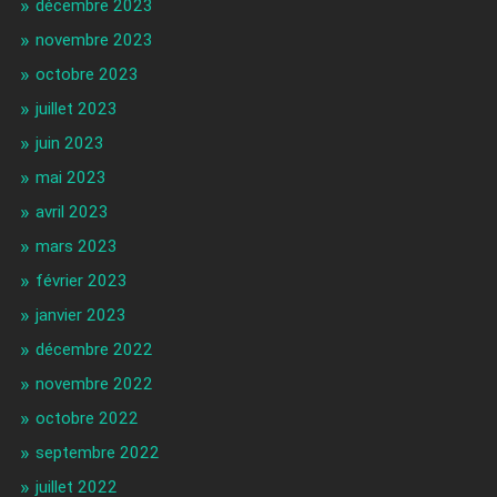
décembre 2023
novembre 2023
octobre 2023
juillet 2023
juin 2023
mai 2023
avril 2023
mars 2023
février 2023
janvier 2023
décembre 2022
novembre 2022
octobre 2022
septembre 2022
juillet 2022