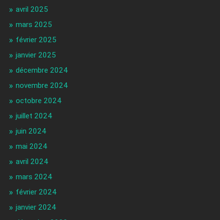
avril 2025
mars 2025
février 2025
janvier 2025
décembre 2024
novembre 2024
octobre 2024
juillet 2024
juin 2024
mai 2024
avril 2024
mars 2024
février 2024
janvier 2024