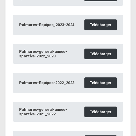
Palmares-Equipes_2023-2024
Télécharger
Palmares-general-annee-
Télécharger
sportive-2022_2023
Palmares-Equipes-2022_2023
Télécharger
Palmares-general-annee-
Télécharger
sportive-2021_2022