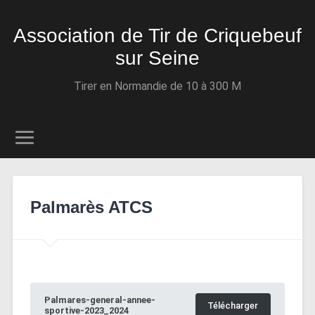
Association de Tir de Criquebeuf
sur Seine
Tirer en Normandie de 10 à 300 M
Palmarès ATCS
Palmares-general-annee-
Télécharger
sportive-2023_2024