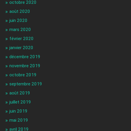
octobre 2020
août 2020
juin 2020
mars 2020
février 2020
janvier 2020
décembre 2019
novembre 2019
octobre 2019
septembre 2019
août 2019
juillet 2019
juin 2019
mai 2019
avril 2019