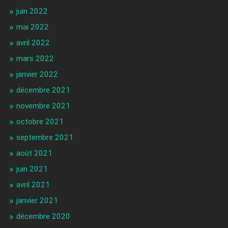
juin 2022
mai 2022
avril 2022
mars 2022
janvier 2022
décembre 2021
novembre 2021
octobre 2021
septembre 2021
août 2021
juin 2021
avril 2021
janvier 2021
décembre 2020