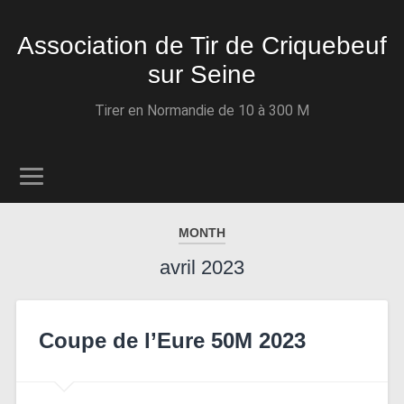
Association de Tir de Criquebeuf
sur Seine
Tirer en Normandie de 10 à 300 M
MONTH
avril 2023
Coupe de l’Eure 50M 2023