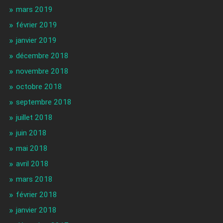
mars 2019
février 2019
janvier 2019
décembre 2018
novembre 2018
octobre 2018
septembre 2018
juillet 2018
juin 2018
mai 2018
avril 2018
mars 2018
février 2018
janvier 2018