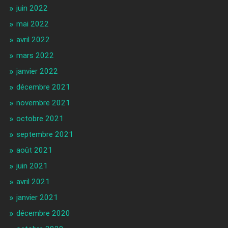
juin 2022
mai 2022
avril 2022
mars 2022
janvier 2022
décembre 2021
novembre 2021
octobre 2021
septembre 2021
août 2021
juin 2021
avril 2021
janvier 2021
décembre 2020