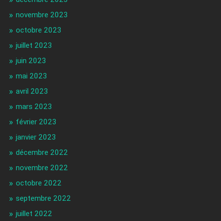
novembre 2023
octobre 2023
juillet 2023
juin 2023
mai 2023
avril 2023
mars 2023
février 2023
janvier 2023
décembre 2022
novembre 2022
octobre 2022
septembre 2022
juillet 2022