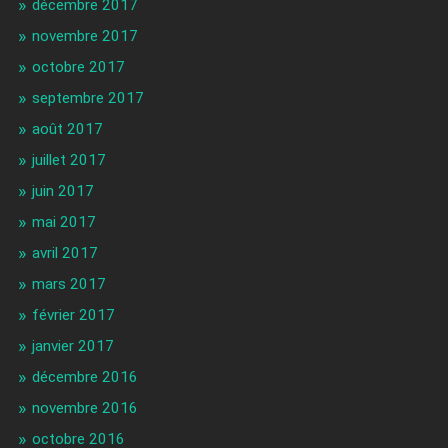
décembre 2017
novembre 2017
octobre 2017
septembre 2017
août 2017
juillet 2017
juin 2017
mai 2017
avril 2017
mars 2017
février 2017
janvier 2017
décembre 2016
novembre 2016
octobre 2016