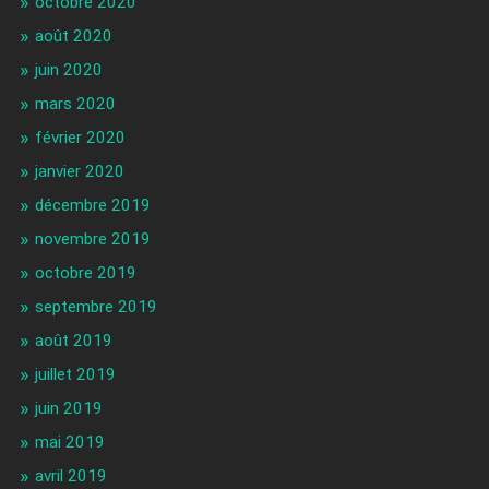
octobre 2020
août 2020
juin 2020
mars 2020
février 2020
janvier 2020
décembre 2019
novembre 2019
octobre 2019
septembre 2019
août 2019
juillet 2019
juin 2019
mai 2019
avril 2019