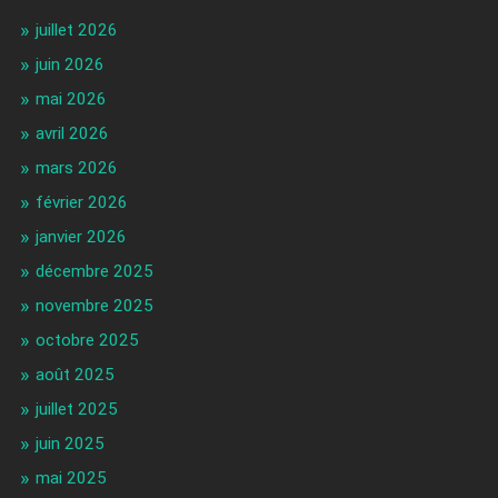
juillet 2026
juin 2026
mai 2026
avril 2026
mars 2026
février 2026
janvier 2026
décembre 2025
novembre 2025
octobre 2025
août 2025
juillet 2025
juin 2025
mai 2025