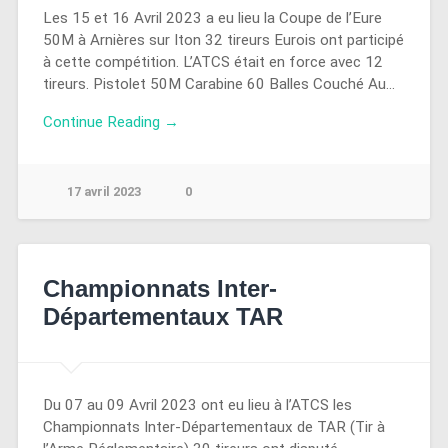
Les 15 et 16 Avril 2023 a eu lieu la Coupe de l’Eure
50M à Arnières sur Iton 32 tireurs Eurois ont participé
à cette compétition. L’ATCS était en force avec 12
tireurs. Pistolet 50M Carabine 60 Balles Couché Au…
Continue Reading →
17 avril 2023
0
Championnats Inter-
Départementaux TAR
Du 07 au 09 Avril 2023 ont eu lieu à l’ATCS les
Championnats Inter-Départementaux de TAR (Tir à