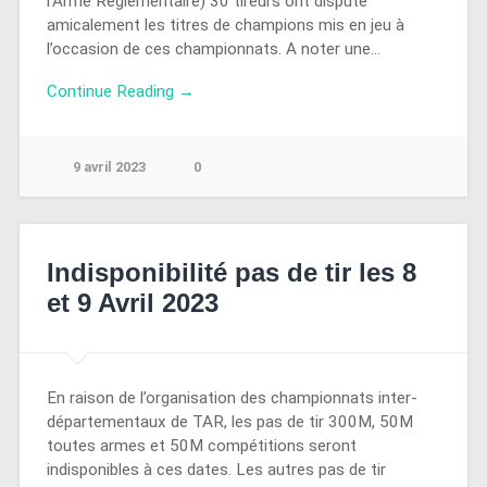
l’Arme Réglementaire) 30 tireurs ont disputé
amicalement les titres de champions mis en jeu à
l’occasion de ces championnats. A noter une…
Continue Reading →
9 avril 2023
0
Indisponibilité pas de tir les 8
et 9 Avril 2023
En raison de l’organisation des championnats inter-
départementaux de TAR, les pas de tir 300M, 50M
toutes armes et 50M compétitions seront
indisponibles à ces dates. Les autres pas de tir