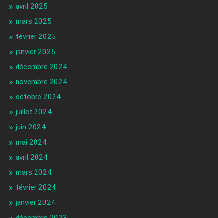
avril 2025
mars 2025
février 2025
janvier 2025
décembre 2024
novembre 2024
octobre 2024
juillet 2024
juin 2024
mai 2024
avril 2024
mars 2024
février 2024
janvier 2024
décembre 2023