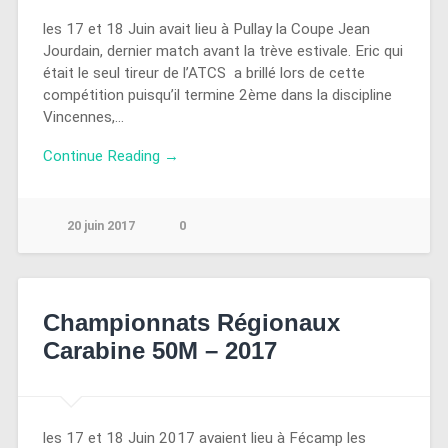
les 17 et 18 Juin avait lieu à Pullay la Coupe Jean
Jourdain, dernier match avant la trève estivale. Eric qui
était le seul tireur de l’ATCS a brillé lors de cette
compétition puisqu’il termine 2ème dans la discipline
Vincennes,…
Continue Reading →
20 juin 2017
0
Championnats Régionaux
Carabine 50M – 2017
les 17 et 18 Juin 2017 avaient lieu à Fécamp les