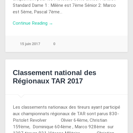
Standard Dame 1 : Milène est 7ème Sénior 2: Marco
est 5ème, Pascal 7ème…
Continue Reading →
15 juin 2017
0
Classement national des
Régionaux TAR 2017
Les classements nationaux des tireurs ayant participé
aux championnats régionaux de TAR sont parus 830-
Pistolet Revolver Olivier 64ème, Christian
159ème, Dominique 604ème , Marco 928ème sur