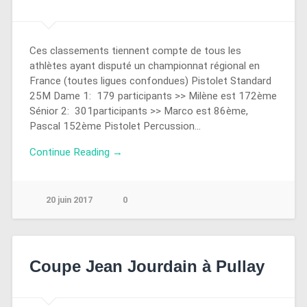
Ces classements tiennent compte de tous les
athlètes ayant disputé un championnat régional en
France (toutes ligues confondues) Pistolet Standard
25M Dame 1: 179 participants >> Milène est 172ème
Sénior 2: 301participants >> Marco est 86ème,
Pascal 152ème Pistolet Percussion…
Continue Reading →
20 juin 2017
0
Coupe Jean Jourdain à Pullay