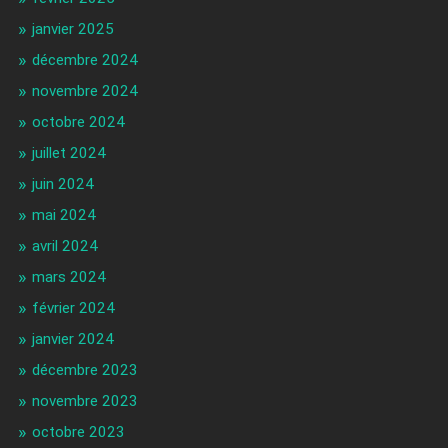
janvier 2025
décembre 2024
novembre 2024
octobre 2024
juillet 2024
juin 2024
mai 2024
avril 2024
mars 2024
février 2024
janvier 2024
décembre 2023
novembre 2023
octobre 2023