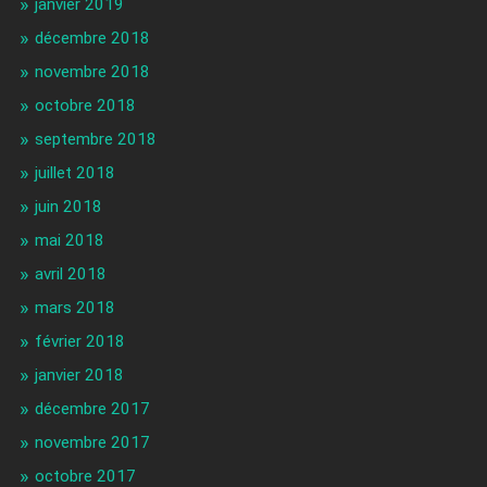
janvier 2019
décembre 2018
novembre 2018
octobre 2018
septembre 2018
juillet 2018
juin 2018
mai 2018
avril 2018
mars 2018
février 2018
janvier 2018
décembre 2017
novembre 2017
octobre 2017