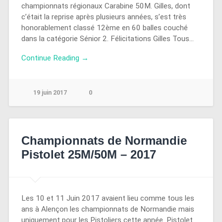
championnats régionaux Carabine 50M. Gilles, dont
c’était la reprise après plusieurs années, s’est très
honorablement classé 12ème en 60 balles couché
dans la catégorie Sénior 2. Félicitations Gilles Tous…
Continue Reading →
19 juin 2017
0
Championnats de Normandie
Pistolet 25M/50M – 2017
Les 10 et 11 Juin 2017 avaient lieu comme tous les
ans à Alençon les championnats de Normandie mais
uniquement pour les Pistoliers cette année. Pistolet