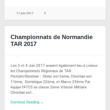
11 juin 2017
0
Championnats de Normandie
TAR 2017
Les 3 et 4 Juin 2017 avaient également lieu à Lisieux
les Championnats Régionaux de TAR
Pistolet/Revolver : Olivier est 6ème, Christian est
11ème, Dominique 22ème, et Marco 29ème Par
équipe l’ATCS se classe 2ème Vitesse Militaire :
Christian est…
Continue Reading →