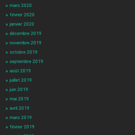
mars 2020
février 2020
janvier 2020
décembre 2019
novembre 2019
octobre 2019
septembre 2019
août 2019
juillet 2019
juin 2019
mai 2019
avril 2019
mars 2019
février 2019