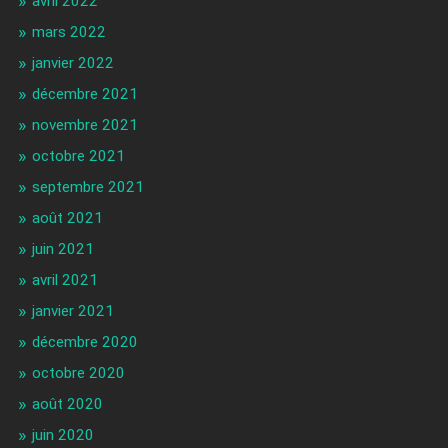
avril 2022
mars 2022
janvier 2022
décembre 2021
novembre 2021
octobre 2021
septembre 2021
août 2021
juin 2021
avril 2021
janvier 2021
décembre 2020
octobre 2020
août 2020
juin 2020