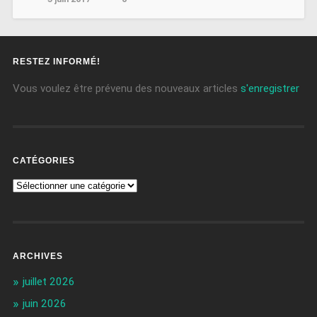
RESTEZ INFORMÉ!
Vous voulez être prévenu des nouveaux articles
s'enregistrer
CATÉGORIES
ARCHIVES
juillet 2026
juin 2026