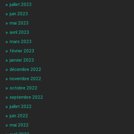
juillet 2023
juin 2023
mai 2023
avril 2023
mars 2023
février 2023
janvier 2023
décembre 2022
novembre 2022
octobre 2022
septembre 2022
juillet 2022
juin 2022
mai 2022