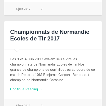
5 juin 2017
0
Championnats de Normandie
Ecoles de Tir 2017
Les 3 et 4 Juin 2017 avaient lieu à Vire les
championnats de Normandie Ecoles de Tir Nos
graines de champions se sont illustrés au cours de ce
match Pistolet 10M Benjamin Garçon : Benoit est
champion de Normandie Carabine…
Continue Reading →
5 juin 2017
0