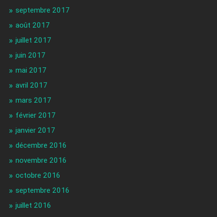
septembre 2017
août 2017
juillet 2017
juin 2017
mai 2017
avril 2017
mars 2017
février 2017
janvier 2017
décembre 2016
novembre 2016
octobre 2016
septembre 2016
juillet 2016