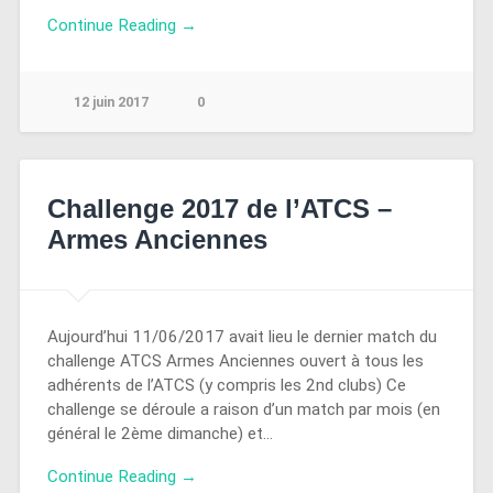
Continue Reading →
12 juin 2017
0
Challenge 2017 de l’ATCS –
Armes Anciennes
Aujourd’hui 11/06/2017 avait lieu le dernier match du
challenge ATCS Armes Anciennes ouvert à tous les
adhérents de l’ATCS (y compris les 2nd clubs) Ce
challenge se déroule a raison d’un match par mois (en
général le 2ème dimanche) et…
Continue Reading →