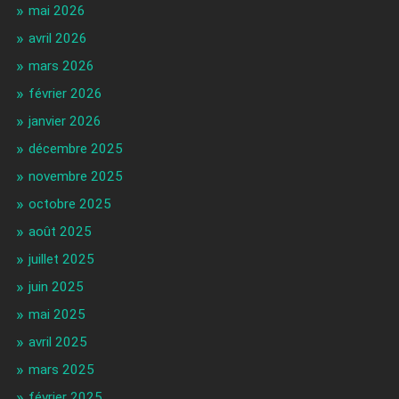
mai 2026
avril 2026
mars 2026
février 2026
janvier 2026
décembre 2025
novembre 2025
octobre 2025
août 2025
juillet 2025
juin 2025
mai 2025
avril 2025
mars 2025
février 2025