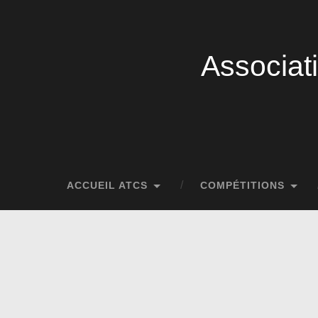
Associat
ACCUEIL ATCS
COMPÉTITIONS