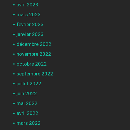
avril 2023
mars 2023
février 2023
janvier 2023
décembre 2022
novembre 2022
octobre 2022
septembre 2022
juillet 2022
juin 2022
mai 2022
avril 2022
mars 2022