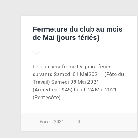
Fermeture du club au mois
de Mai (jours fériés)
Le club sera fermé les jours fériés
suivants Samedi 01 Mai2021 (Fête du
Travail) Samedi 08 Mai 2021
(Armistice 1945) Lundi 24 Mai 2021
(Pentecôte)
6 avril 2021
0