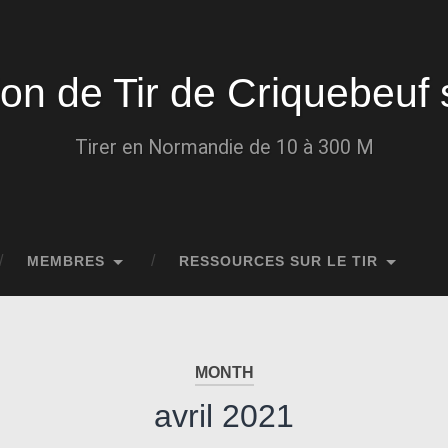
ion de Tir de Criquebeuf 
Tirer en Normandie de 10 à 300 M
MEMBRES
RESSOURCES SUR LE TIR
MONTH
avril 2021