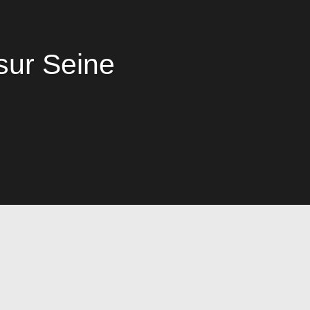
sur Seine