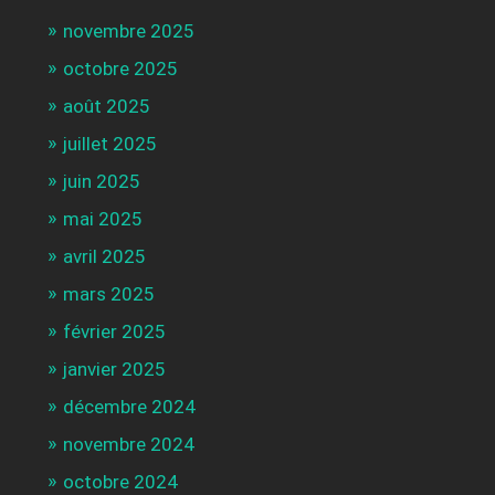
novembre 2025
octobre 2025
août 2025
juillet 2025
juin 2025
mai 2025
avril 2025
mars 2025
février 2025
janvier 2025
décembre 2024
novembre 2024
octobre 2024