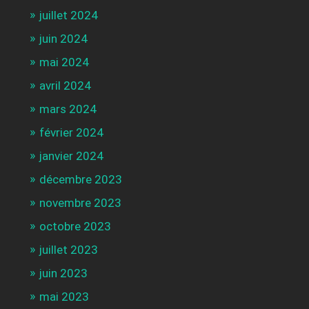
juillet 2024
juin 2024
mai 2024
avril 2024
mars 2024
février 2024
janvier 2024
décembre 2023
novembre 2023
octobre 2023
juillet 2023
juin 2023
mai 2023