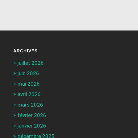
ARCHIVES
juillet 2026
juin 2026
mai 2026
avril 2026
mars 2026
février 2026
janvier 2026
décembre 2025