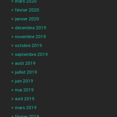
mars 2020
février 2020
janvier 2020
décembre 2019
novembre 2019
octobre 2019
septembre 2019
août 2019
juillet 2019
juin 2019
mai 2019
avril 2019
mars 2019
février 2019