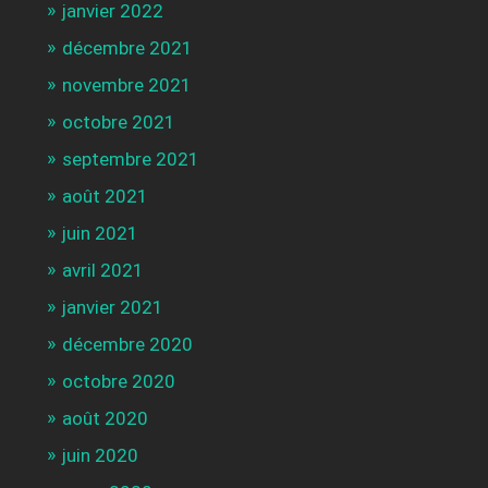
janvier 2022
décembre 2021
novembre 2021
octobre 2021
septembre 2021
août 2021
juin 2021
avril 2021
janvier 2021
décembre 2020
octobre 2020
août 2020
juin 2020