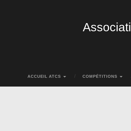
Associat
ACCUEIL ATCS
COMPÉTITIONS