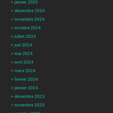
janvier 2025
décembre 2024
novembre 2024
octobre 2024
juillet 2024
juin 2024
mai 2024
avril 2024
mars 2024
février 2024
janvier 2024
décembre 2023
novembre 2023