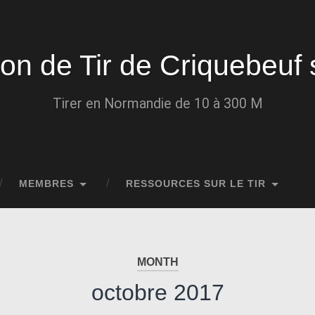
ion de Tir de Criquebeuf 
Tirer en Normandie de 10 à 300 M
MEMBRES
RESSOURCES SUR LE TIR
MONTH
octobre 2017