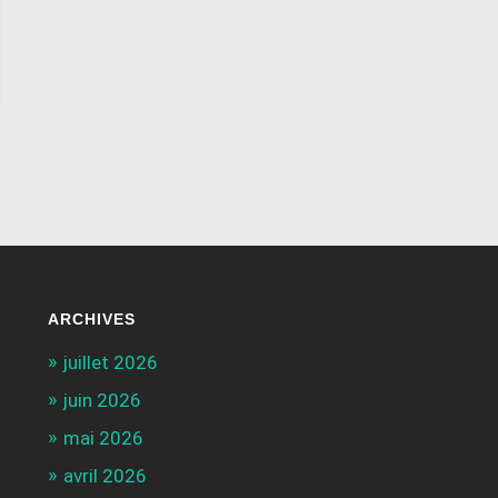
ARCHIVES
juillet 2026
juin 2026
mai 2026
avril 2026