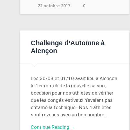
22 octobre 2017
0
Challenge d’Automne à
Alençon
Les 30/09 et 01/10 avait lieu à Alencon
le 1er match de la nouvelle saison,
occasion pour nos athlètes de vérifier
que les congés estivaux n’avaient pas
entamé la technique . Nos 4 athlètes
sont revenus avec un bon nombre…
Continue Reading →