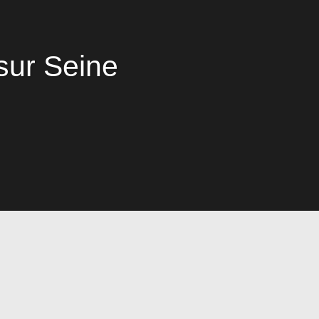
sur Seine