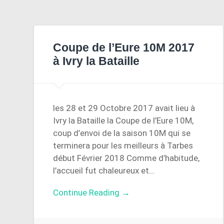
Coupe de l’Eure 10M 2017
à Ivry la Bataille
les 28 et 29 Octobre 2017 avait lieu à
Ivry la Bataille la Coupe de l’Eure 10M,
coup d’envoi de la saison 10M qui se
terminera pour les meilleurs à Tarbes
début Février 2018 Comme d’habitude,
l’accueil fut chaleureux et…
Continue Reading →