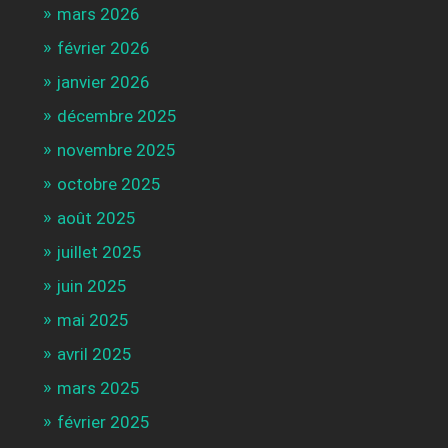
mars 2026
février 2026
janvier 2026
décembre 2025
novembre 2025
octobre 2025
août 2025
juillet 2025
juin 2025
mai 2025
avril 2025
mars 2025
février 2025