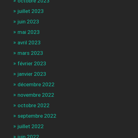
octobre 2023
juillet 2023
juin 2023
mai 2023
avril 2023
mars 2023
février 2023
janvier 2023
décembre 2022
novembre 2022
octobre 2022
septembre 2022
juillet 2022
juin 2022