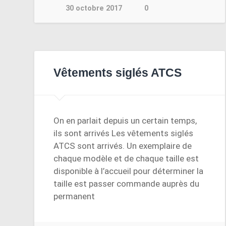
30 octobre 2017
0
Vêtements siglés ATCS
On en parlait depuis un certain temps,
ils sont arrivés Les vêtements siglés
ATCS sont arrivés. Un exemplaire de
chaque modèle et de chaque taille est
disponible à l’accueil pour déterminer la
taille est passer commande auprès du
permanent