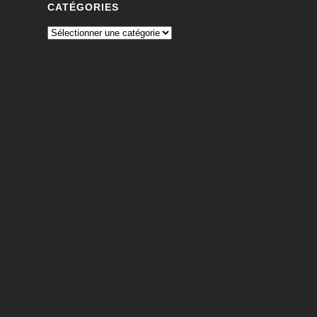
CATÉGORIES