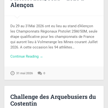
Alençon
Du 29 au 31Mai 2026 ont eu lieu au stand d’Alençon
les Championnats Régionaux Pistolet 25M/50M, seule
étape qualificative pour les championnats de France
qui auront lieu à Volmerange les Mines courant Juillet
2026. A cette occasion les 94 athlètes…
Continue Reading →
31 mai 2026
0
Challenge des Arquebusiers du
Costentin