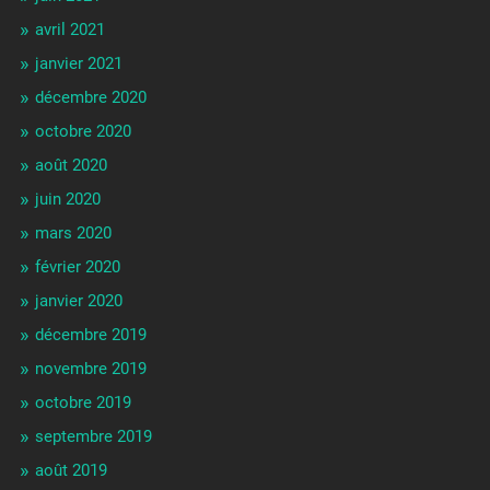
avril 2021
janvier 2021
décembre 2020
octobre 2020
août 2020
juin 2020
mars 2020
février 2020
janvier 2020
décembre 2019
novembre 2019
octobre 2019
septembre 2019
août 2019