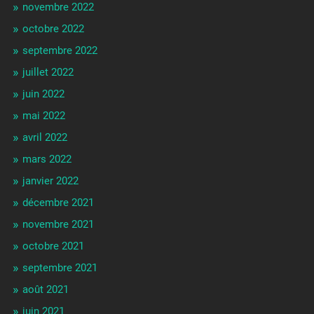
novembre 2022
octobre 2022
septembre 2022
juillet 2022
juin 2022
mai 2022
avril 2022
mars 2022
janvier 2022
décembre 2021
novembre 2021
octobre 2021
septembre 2021
août 2021
juin 2021