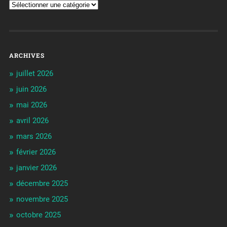
ARCHIVES
juillet 2026
juin 2026
mai 2026
avril 2026
mars 2026
février 2026
janvier 2026
décembre 2025
novembre 2025
octobre 2025