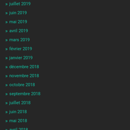
juillet 2019
juin 2019
mai 2019
avril 2019
mars 2019
février 2019
janvier 2019
décembre 2018
novembre 2018
octobre 2018
septembre 2018
juillet 2018
juin 2018
mai 2018
avril 2018