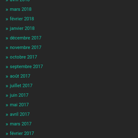
mars 2018
février 2018
janvier 2018
décembre 2017
novembre 2017
octobre 2017
septembre 2017
août 2017
juillet 2017
juin 2017
mai 2017
avril 2017
mars 2017
février 2017