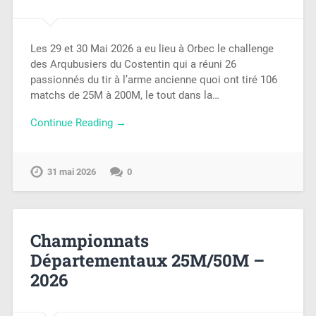
Les 29 et 30 Mai 2026 a eu lieu à Orbec le challenge
des Arqubusiers du Costentin qui a réuni 26
passionnés du tir à l’arme ancienne quoi ont tiré 106
matchs de 25M à 200M, le tout dans la…
Continue Reading →
31 mai 2026
0
Championnats
Départementaux 25M/50M –
2026