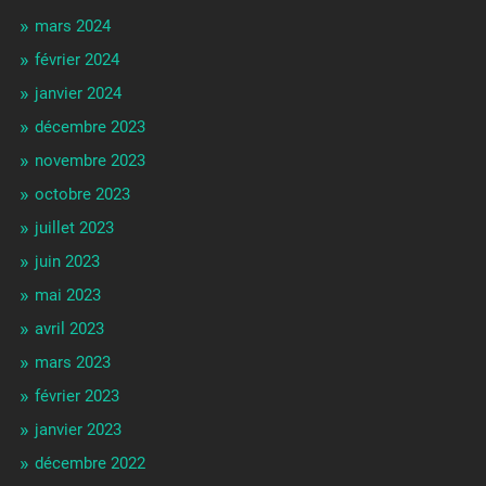
mars 2024
février 2024
janvier 2024
décembre 2023
novembre 2023
octobre 2023
juillet 2023
juin 2023
mai 2023
avril 2023
mars 2023
février 2023
janvier 2023
décembre 2022