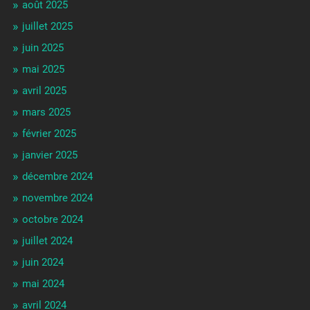
août 2025
juillet 2025
juin 2025
mai 2025
avril 2025
mars 2025
février 2025
janvier 2025
décembre 2024
novembre 2024
octobre 2024
juillet 2024
juin 2024
mai 2024
avril 2024