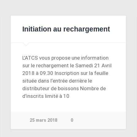
Initiation au rechargement
L’ATCS vous propose une information
sur le rechargement le Samedi 21 Avril
2018 à 09.30 Inscription sur la feuille
située dans l’entrée derrière le
distributeur de boissons Nombre de
d’inscrits limité à 10
25 mars 2018
0