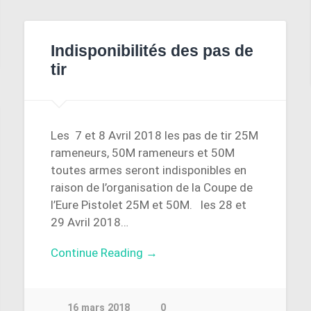
Indisponibilités des pas de
tir
Les 7 et 8 Avril 2018 les pas de tir 25M
rameneurs, 50M rameneurs et 50M
toutes armes seront indisponibles en
raison de l’organisation de la Coupe de
l’Eure Pistolet 25M et 50M. les 28 et
29 Avril 2018…
Continue Reading →
16 mars 2018
0