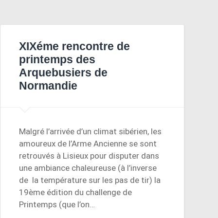
XIXéme rencontre de
printemps des
Arquebusiers de
Normandie
Malgré l’arrivée d’un climat sibérien, les
amoureux de l’Arme Ancienne se sont
retrouvés à Lisieux pour disputer dans
une ambiance chaleureuse (à l’inverse
de la température sur les pas de tir) la
19ème édition du challenge de
Printemps (que l’on…