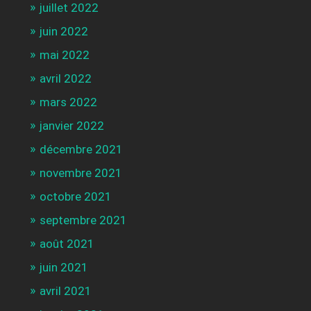
juillet 2022
juin 2022
mai 2022
avril 2022
mars 2022
janvier 2022
décembre 2021
novembre 2021
octobre 2021
septembre 2021
août 2021
juin 2021
avril 2021