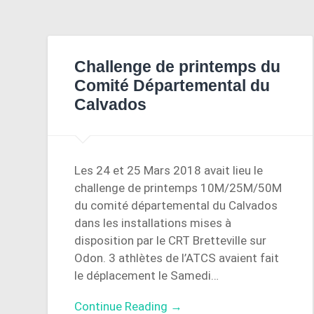
Challenge de printemps du
Comité Départemental du
Calvados
Les 24 et 25 Mars 2018 avait lieu le
challenge de printemps 10M/25M/50M
du comité départemental du Calvados
dans les installations mises à
disposition par le CRT Bretteville sur
Odon. 3 athlètes de l’ATCS avaient fait
le déplacement le Samedi…
Continue Reading →