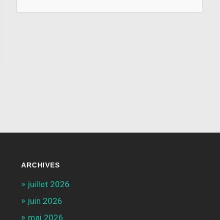
ARCHIVES
juillet 2026
juin 2026
mai 2026