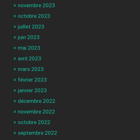
novembre 2023
octobre 2023
juillet 2023
juin 2023
mai 2023
avril 2023
mars 2023
février 2023
janvier 2023
décembre 2022
novembre 2022
octobre 2022
septembre 2022