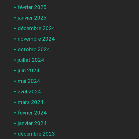
février 2025
janvier 2025
décembre 2024
novembre 2024
octobre 2024
juillet 2024
juin 2024
mai 2024
avril 2024
mars 2024
février 2024
janvier 2024
décembre 2023