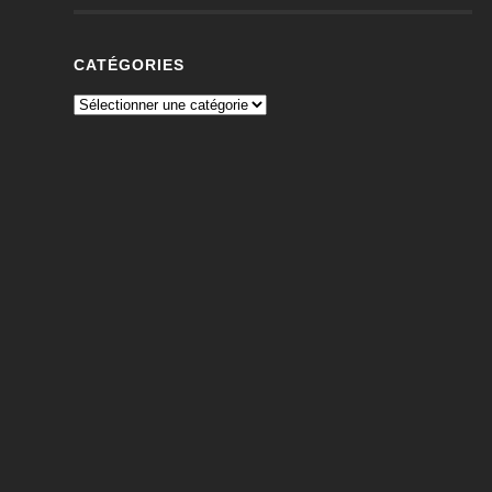
CATÉGORIES