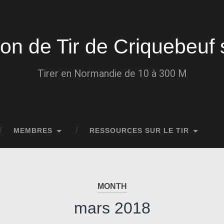
ion de Tir de Criquebeuf 
Tirer en Normandie de 10 à 300 M
MEMBRES
RESSOURCES SUR LE TIR
MONTH
mars 2018