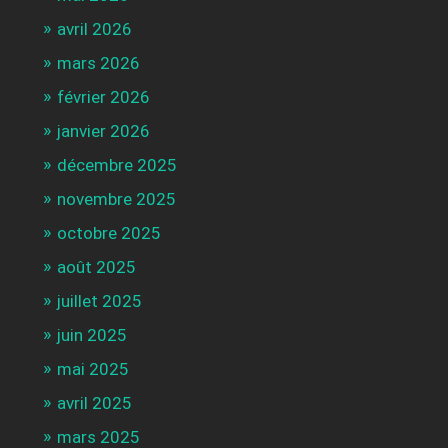
avril 2026
mars 2026
février 2026
janvier 2026
décembre 2025
novembre 2025
octobre 2025
août 2025
juillet 2025
juin 2025
mai 2025
avril 2025
mars 2025