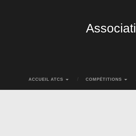
Associat
ACCUEIL ATCS
COMPÉTITIONS