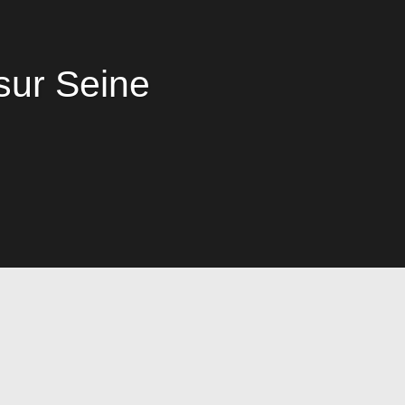
sur Seine