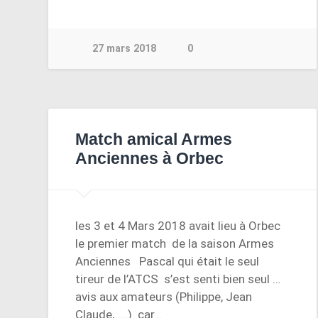
27 mars 2018
0
Match amical Armes
Anciennes à Orbec
les 3 et 4 Mars 2018 avait lieu à Orbec
le premier match de la saison Armes
Anciennes Pascal qui était le seul
tireur de l’ATCS s’est senti bien seul …
avis aux amateurs (Philippe, Jean
Claude, ….) car…