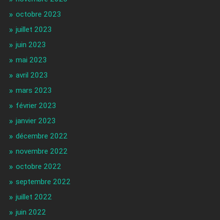
octobre 2023
juillet 2023
juin 2023
mai 2023
avril 2023
mars 2023
février 2023
janvier 2023
décembre 2022
novembre 2022
octobre 2022
septembre 2022
juillet 2022
juin 2022