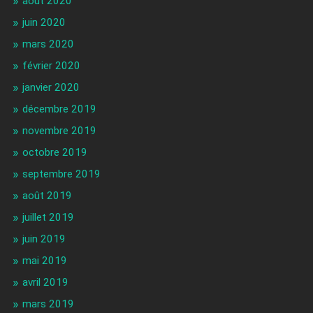
août 2020
juin 2020
mars 2020
février 2020
janvier 2020
décembre 2019
novembre 2019
octobre 2019
septembre 2019
août 2019
juillet 2019
juin 2019
mai 2019
avril 2019
mars 2019