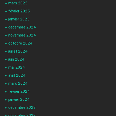
mars 2025
février 2025
janvier 2025
décembre 2024
novembre 2024
octobre 2024
juillet 2024
juin 2024
mai 2024
avril 2024
mars 2024
février 2024
janvier 2024
décembre 2023
novembre 2023