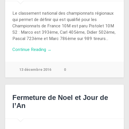
Le classement national des championnats régionaux
qui permet de définir qui est qualifié pour les
Championnats de France 10M est paru Pistolet 10M
S2 : Marco est 393ème, Carl 405ème, Didier 502ème,
Pascal 723ème et Marc 786ème sur 989 tireurs…
Continue Reading →
13 décembre 2016
0
Fermeture de Noel et Jour de
l’An