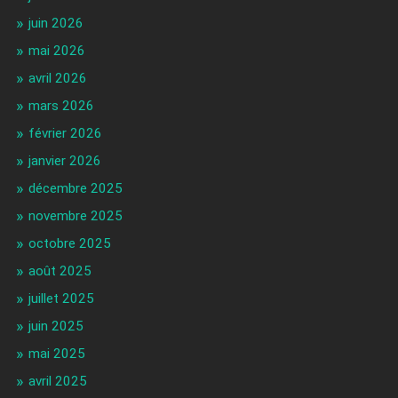
juin 2026
mai 2026
avril 2026
mars 2026
février 2026
janvier 2026
décembre 2025
novembre 2025
octobre 2025
août 2025
juillet 2025
juin 2025
mai 2025
avril 2025