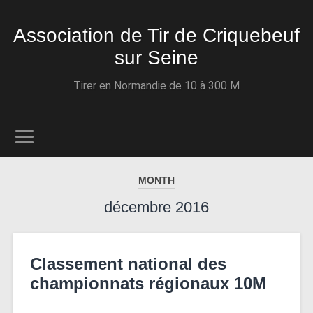
Association de Tir de Criquebeuf
sur Seine
Tirer en Normandie de 10 à 300 M
MONTH
décembre 2016
Classement national des
championnats régionaux 10M