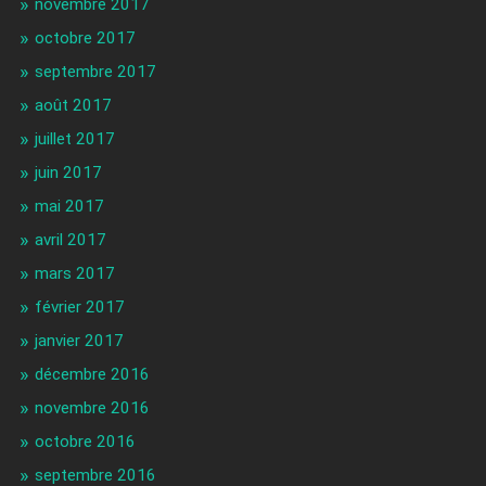
novembre 2017
octobre 2017
septembre 2017
août 2017
juillet 2017
juin 2017
mai 2017
avril 2017
mars 2017
février 2017
janvier 2017
décembre 2016
novembre 2016
octobre 2016
septembre 2016