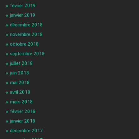
février 2019
janvier 2019
décembre 2018
novembre 2018
octobre 2018
septembre 2018
juillet 2018
juin 2018
mai 2018
avril 2018
mars 2018
février 2018
janvier 2018
décembre 2017