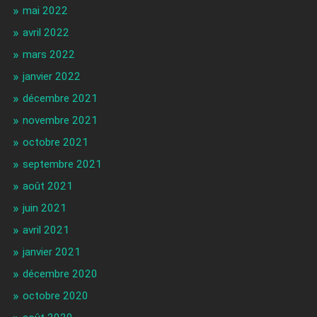
mai 2022
avril 2022
mars 2022
janvier 2022
décembre 2021
novembre 2021
octobre 2021
septembre 2021
août 2021
juin 2021
avril 2021
janvier 2021
décembre 2020
octobre 2020