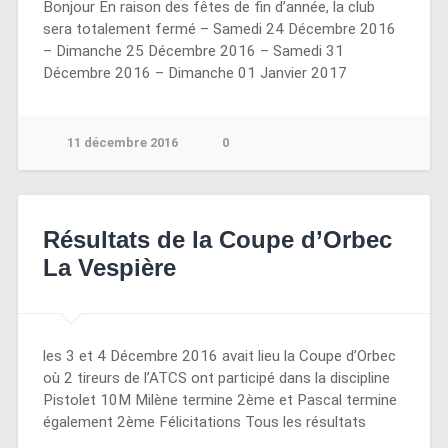
Bonjour En raison des fêtes de fin d’année, la club
sera totalement fermé – Samedi 24 Décembre 2016
– Dimanche 25 Décembre 2016 – Samedi 31
Décembre 2016 – Dimanche 01 Janvier 2017
11 décembre 2016
0
Résultats de la Coupe d’Orbec
La Vespière
les 3 et 4 Décembre 2016 avait lieu la Coupe d’Orbec
où 2 tireurs de l’ATCS ont participé dans la discipline
Pistolet 10M Milène termine 2ème et Pascal termine
également 2ème Félicitations Tous les résultats