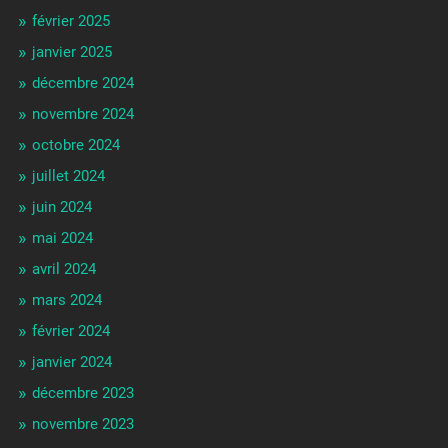
février 2025
janvier 2025
décembre 2024
novembre 2024
octobre 2024
juillet 2024
juin 2024
mai 2024
avril 2024
mars 2024
février 2024
janvier 2024
décembre 2023
novembre 2023