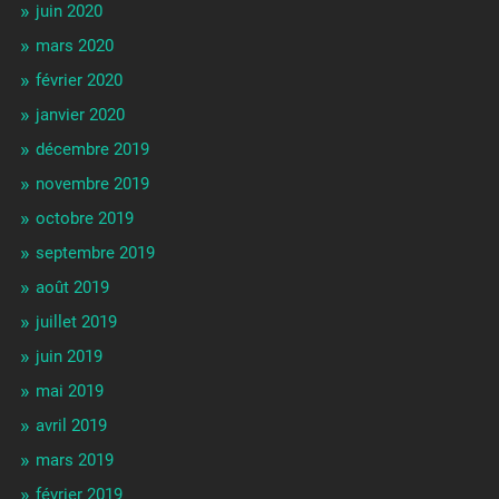
juin 2020
mars 2020
février 2020
janvier 2020
décembre 2019
novembre 2019
octobre 2019
septembre 2019
août 2019
juillet 2019
juin 2019
mai 2019
avril 2019
mars 2019
février 2019