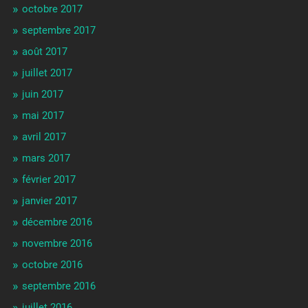
octobre 2017
septembre 2017
août 2017
juillet 2017
juin 2017
mai 2017
avril 2017
mars 2017
février 2017
janvier 2017
décembre 2016
novembre 2016
octobre 2016
septembre 2016
juillet 2016