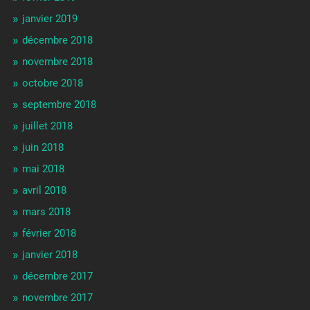
janvier 2019
décembre 2018
novembre 2018
octobre 2018
septembre 2018
juillet 2018
juin 2018
mai 2018
avril 2018
mars 2018
février 2018
janvier 2018
décembre 2017
novembre 2017