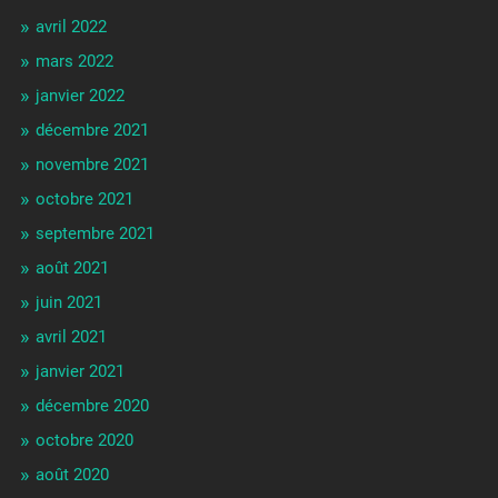
avril 2022
mars 2022
janvier 2022
décembre 2021
novembre 2021
octobre 2021
septembre 2021
août 2021
juin 2021
avril 2021
janvier 2021
décembre 2020
octobre 2020
août 2020