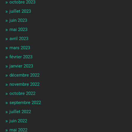
octobre 2023
juillet 2023
juin 2023
mai 2023
avril 2023
mars 2023
février 2023
janvier 2023
décembre 2022
novembre 2022
octobre 2022
septembre 2022
juillet 2022
juin 2022
mai 2022