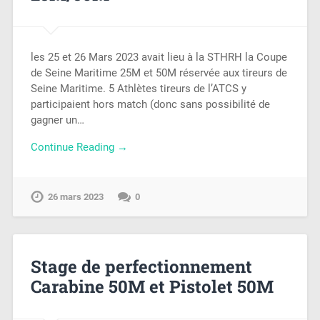
les 25 et 26 Mars 2023 avait lieu à la STHRH la Coupe
de Seine Maritime 25M et 50M réservée aux tireurs de
Seine Maritime. 5 Athlètes tireurs de l’ATCS y
participaient hors match (donc sans possibilité de
gagner un…
Continue Reading →
26 mars 2023
0
Stage de perfectionnement
Carabine 50M et Pistolet 50M