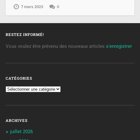
7 mars 2023
0
RESTEZ INFORMÉ!
Vous voulez être prévenu des nouveaux articles
s'enregistrer
CATÉGORIES
ARCHIVES
juillet 2026