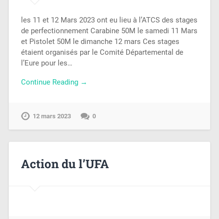
les 11 et 12 Mars 2023 ont eu lieu à l’ATCS des stages
de perfectionnement Carabine 50M le samedi 11 Mars
et Pistolet 50M le dimanche 12 mars Ces stages
étaient organisés par le Comité Départemental de
l’Eure pour les…
Continue Reading →
12 mars 2023
0
Action du l’UFA