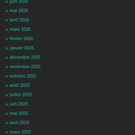
juin 2026
mai 2026
avril 2026
mars 2026
février 2026
janvier 2026
décembre 2025
novembre 2025
octobre 2025
août 2025
juillet 2025
juin 2025
mai 2025
avril 2025
mars 2025