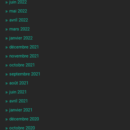
juin 2022
mai 2022
avril 2022
mars 2022
janvier 2022
décembre 2021
novembre 2021
octobre 2021
septembre 2021
août 2021
juin 2021
avril 2021
janvier 2021
décembre 2020
octobre 2020