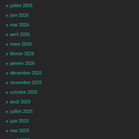
juillet 2026
juin 2026
mai 2026
avril 2026
mars 2026
février 2026
janvier 2026
décembre 2025
novembre 2025
octobre 2025
août 2025
juillet 2025
juin 2025
mai 2025