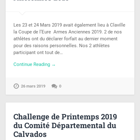
Les 23 et 24 Mars 2019 avait également lieu à Claville
la Coupe de l’Eure Armes Anciennes 2019. 2 de nos
athlètes ont du déclarer forfait au dernier moment
pour des raisons personnelles. Nos 2 athlètes
participant ont tout de…
Continue Reading →
26 mars 2019
0
Challenge de Printemps 2019
du Comité Départemental du
Calvados