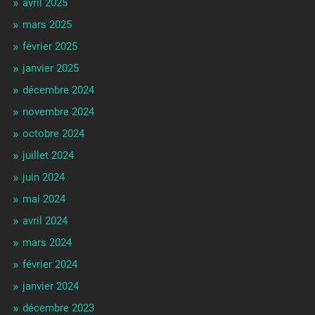
avril 2025
mars 2025
février 2025
janvier 2025
décembre 2024
novembre 2024
octobre 2024
juillet 2024
juin 2024
mai 2024
avril 2024
mars 2024
février 2024
janvier 2024
décembre 2023