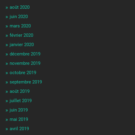
août 2020
juin 2020
mars 2020
février 2020
janvier 2020
décembre 2019
novembre 2019
octobre 2019
septembre 2019
août 2019
juillet 2019
juin 2019
mai 2019
avril 2019