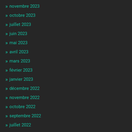
novembre 2023
octobre 2023
juillet 2023
juin 2023
mai 2023
avril 2023
mars 2023
février 2023
janvier 2023
décembre 2022
novembre 2022
octobre 2022
septembre 2022
juillet 2022