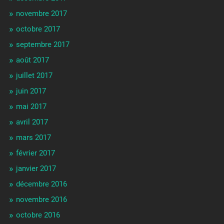
novembre 2017
octobre 2017
septembre 2017
août 2017
juillet 2017
juin 2017
mai 2017
avril 2017
mars 2017
février 2017
janvier 2017
décembre 2016
novembre 2016
octobre 2016