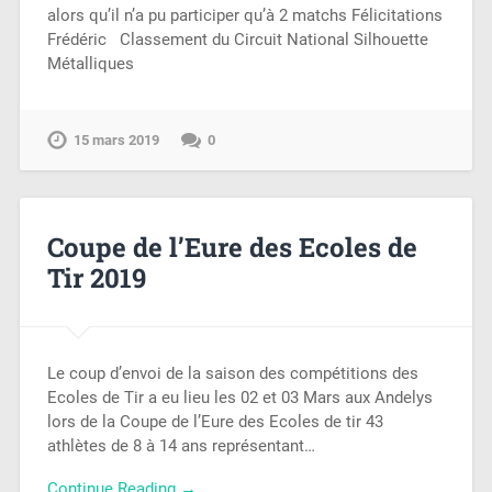
alors qu’il n’a pu participer qu’à 2 matchs Félicitations
Frédéric Classement du Circuit National Silhouette
Métalliques
15 mars 2019
0
Coupe de l’Eure des Ecoles de
Tir 2019
Le coup d’envoi de la saison des compétitions des
Ecoles de Tir a eu lieu les 02 et 03 Mars aux Andelys
lors de la Coupe de l’Eure des Ecoles de tir 43
athlètes de 8 à 14 ans représentant…
Continue Reading →