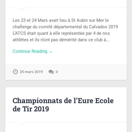
Les 23 et 24 Mars avait lieu à St Aubin sur Mer le
challenge du comité départemental du Calvados 2019
L’ATCS était quant à elle représentée par 4 de nos
athlètes et ils n’ont pas démérité dans ce club à…
Continue Reading →
25 mars 2019
0
Championnats de l’Eure Ecole
de Tir 2019