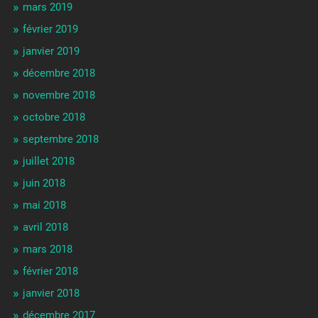
mars 2019
février 2019
janvier 2019
décembre 2018
novembre 2018
octobre 2018
septembre 2018
juillet 2018
juin 2018
mai 2018
avril 2018
mars 2018
février 2018
janvier 2018
décembre 2017