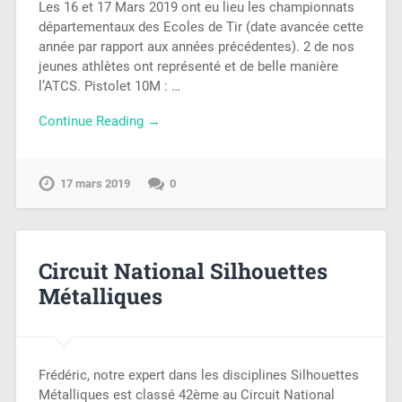
Les 16 et 17 Mars 2019 ont eu lieu les championnats
départementaux des Ecoles de Tir (date avancée cette
année par rapport aux années précédentes). 2 de nos
jeunes athlètes ont représenté et de belle manière
l’ATCS. Pistolet 10M : …
Continue Reading →
17 mars 2019
0
Circuit National Silhouettes
Métalliques
Frédéric, notre expert dans les disciplines Silhouettes
Métalliques est classé 42ème au Circuit National