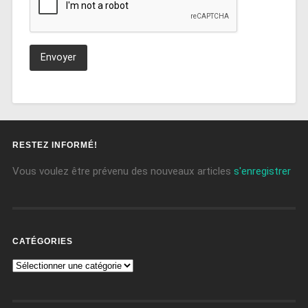
RESTEZ INFORMÉ!
Vous voulez être prévenu des nouveaux articles
s'enregistrer
CATÉGORIES