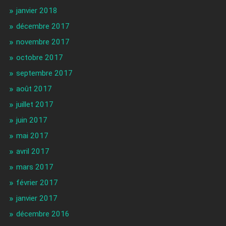
janvier 2018
décembre 2017
novembre 2017
octobre 2017
septembre 2017
août 2017
juillet 2017
juin 2017
mai 2017
avril 2017
mars 2017
février 2017
janvier 2017
décembre 2016