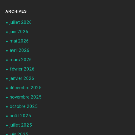
ARCHIVES
juillet 2026
juin 2026
mai 2026
avril 2026
mars 2026
février 2026
janvier 2026
décembre 2025
novembre 2025
octobre 2025
août 2025
juillet 2025
juin 2025