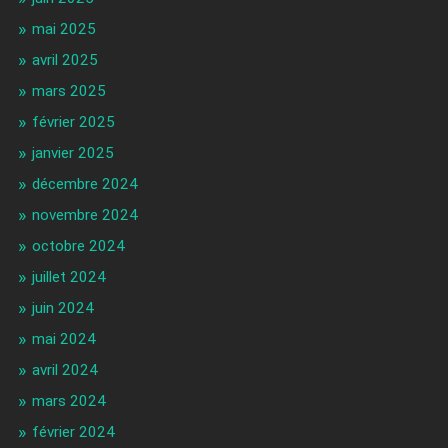
mai 2025
avril 2025
mars 2025
février 2025
janvier 2025
décembre 2024
novembre 2024
octobre 2024
juillet 2024
juin 2024
mai 2024
avril 2024
mars 2024
février 2024