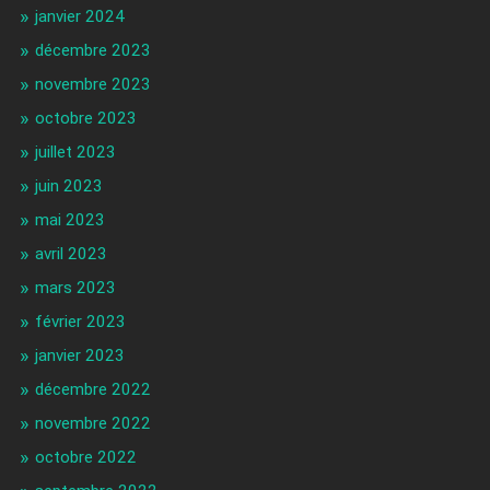
janvier 2024
décembre 2023
novembre 2023
octobre 2023
juillet 2023
juin 2023
mai 2023
avril 2023
mars 2023
février 2023
janvier 2023
décembre 2022
novembre 2022
octobre 2022