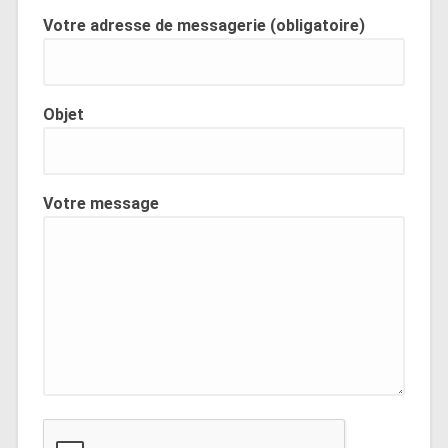
Votre adresse de messagerie (obligatoire)
Objet
Votre message