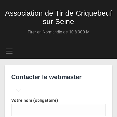
Association de Tir de Criquebeuf
sur Seine
Tirer en Normandie de 10 à 300 M
Contacter le webmaster
Votre nom (obligatoire)