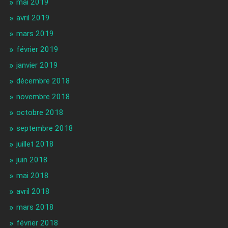
mai 2019
avril 2019
mars 2019
février 2019
janvier 2019
décembre 2018
novembre 2018
octobre 2018
septembre 2018
juillet 2018
juin 2018
mai 2018
avril 2018
mars 2018
février 2018