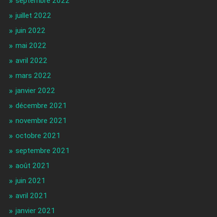
septembre 2022
juillet 2022
juin 2022
mai 2022
avril 2022
mars 2022
janvier 2022
décembre 2021
novembre 2021
octobre 2021
septembre 2021
août 2021
juin 2021
avril 2021
janvier 2021