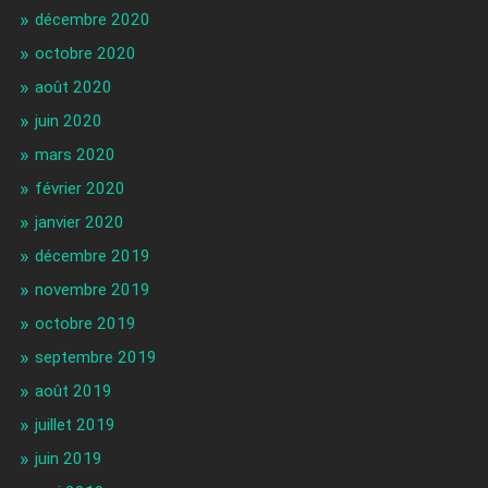
décembre 2020
octobre 2020
août 2020
juin 2020
mars 2020
février 2020
janvier 2020
décembre 2019
novembre 2019
octobre 2019
septembre 2019
août 2019
juillet 2019
juin 2019