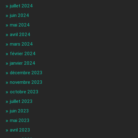
juillet 2024
juin 2024
mai 2024
avril 2024
mars 2024
février 2024
janvier 2024
décembre 2023
novembre 2023
octobre 2023
juillet 2023
juin 2023
mai 2023
avril 2023