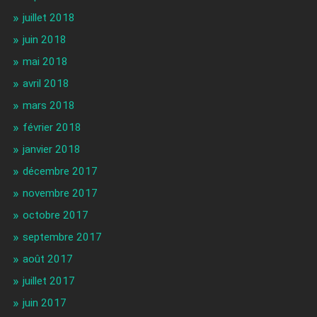
juillet 2018
juin 2018
mai 2018
avril 2018
mars 2018
février 2018
janvier 2018
décembre 2017
novembre 2017
octobre 2017
septembre 2017
août 2017
juillet 2017
juin 2017