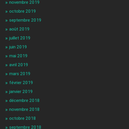
novembre 2019
octobre 2019
septembre 2019
août 2019
juillet 2019
juin 2019
mai 2019
avril 2019
mars 2019
février 2019
janvier 2019
décembre 2018
novembre 2018
octobre 2018
septembre 2018