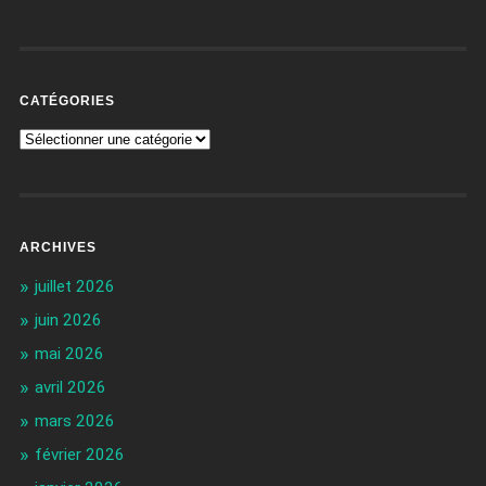
CATÉGORIES
ARCHIVES
juillet 2026
juin 2026
mai 2026
avril 2026
mars 2026
février 2026