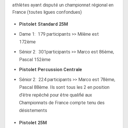
athlètes ayant disputé un championnat régional en
France (toutes ligues confondues)
Pistolet Standard 25M
Dame 1: 179 participants >> Milène est
172ème
Sénior 2: 301participants >> Marco est 86ème,
Pascal 152ème
Pistolet Percussion Centrale
Sénior 2: 224 participants >> Marco est 78ème,
Pascal 88ème. Ils sont tous les 2 en position
d’être repêché pour être qualifié aux
Championnats de France compte tenu des
désistements
Pistolet 25M