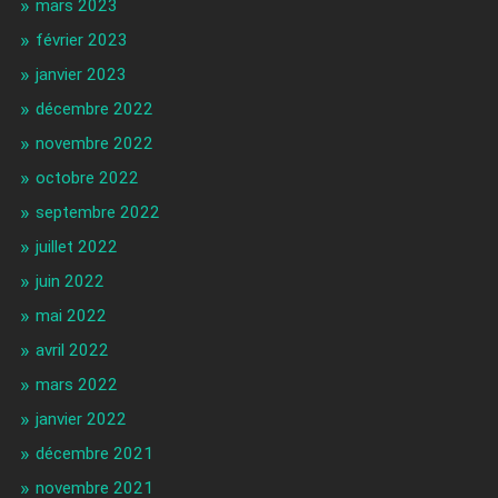
mars 2023
février 2023
janvier 2023
décembre 2022
novembre 2022
octobre 2022
septembre 2022
juillet 2022
juin 2022
mai 2022
avril 2022
mars 2022
janvier 2022
décembre 2021
novembre 2021