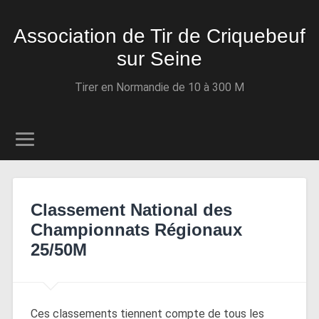
Association de Tir de Criquebeuf
sur Seine
Tirer en Normandie de 10 à 300 M
Classement National des
Championnats Régionaux
25/50M
Ces classements tiennent compte de tous les