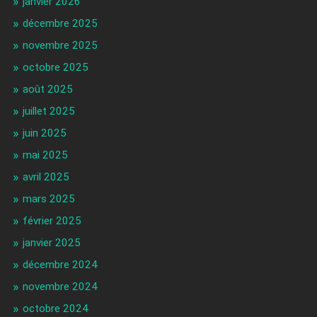
janvier 2026
décembre 2025
novembre 2025
octobre 2025
août 2025
juillet 2025
juin 2025
mai 2025
avril 2025
mars 2025
février 2025
janvier 2025
décembre 2024
novembre 2024
octobre 2024