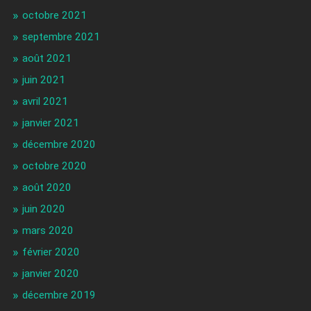
octobre 2021
septembre 2021
août 2021
juin 2021
avril 2021
janvier 2021
décembre 2020
octobre 2020
août 2020
juin 2020
mars 2020
février 2020
janvier 2020
décembre 2019