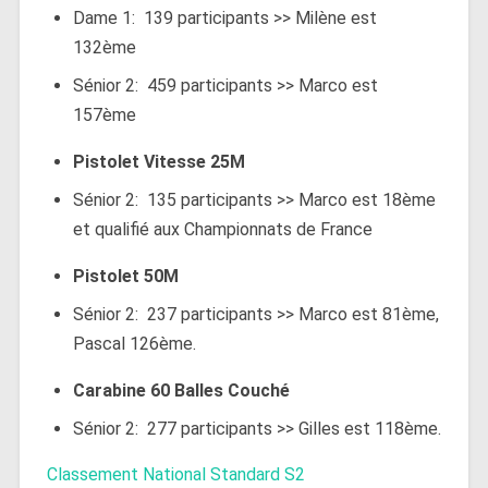
Dame 1: 139 participants >> Milène est
132ème
Sénior 2: 459 participants >> Marco est
157ème
Pistolet Vitesse 25M
Sénior 2: 135 participants >> Marco est 18ème
et qualifié aux Championnats de France
Pistolet 50M
Sénior 2: 237 participants >> Marco est 81ème,
Pascal 126ème.
Carabine 60 Balles Couché
Sénior 2: 277 participants >> Gilles est 118ème.
Classement National Standard S2