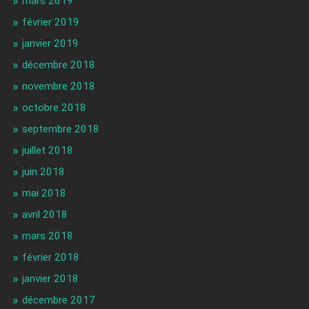
mars 2019
février 2019
janvier 2019
décembre 2018
novembre 2018
octobre 2018
septembre 2018
juillet 2018
juin 2018
mai 2018
avril 2018
mars 2018
février 2018
janvier 2018
décembre 2017