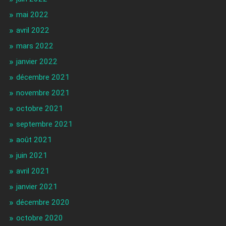
mai 2022
avril 2022
mars 2022
janvier 2022
décembre 2021
novembre 2021
octobre 2021
septembre 2021
août 2021
juin 2021
avril 2021
janvier 2021
décembre 2020
octobre 2020