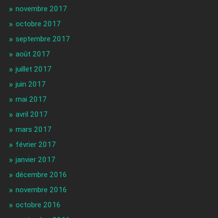
novembre 2017
octobre 2017
septembre 2017
août 2017
juillet 2017
juin 2017
mai 2017
avril 2017
mars 2017
février 2017
janvier 2017
décembre 2016
novembre 2016
octobre 2016