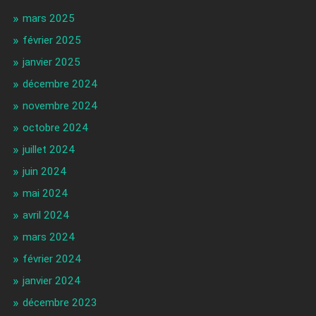
mars 2025
février 2025
janvier 2025
décembre 2024
novembre 2024
octobre 2024
juillet 2024
juin 2024
mai 2024
avril 2024
mars 2024
février 2024
janvier 2024
décembre 2023