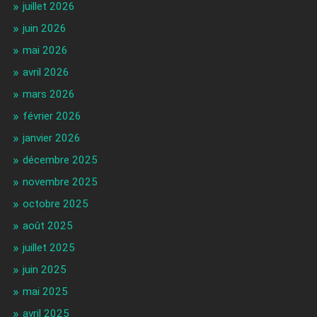
juillet 2026
juin 2026
mai 2026
avril 2026
mars 2026
février 2026
janvier 2026
décembre 2025
novembre 2025
octobre 2025
août 2025
juillet 2025
juin 2025
mai 2025
avril 2025