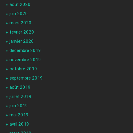
août 2020
juin 2020
mars 2020
février 2020
janvier 2020
décembre 2019
novembre 2019
octobre 2019
septembre 2019
août 2019
juillet 2019
juin 2019
mai 2019
avril 2019