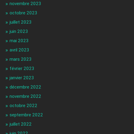
novembre 2023
octobre 2023
juillet 2023
juin 2023
mai 2023
avril 2023
mars 2023
février 2023
janvier 2023
décembre 2022
novembre 2022
octobre 2022
septembre 2022
juillet 2022
juin 2022