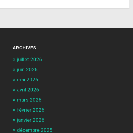
ARCHIVES
juillet 2026
juin 2026
mai 2026
avril 2026
mars 2026
février 2026
janvier 2026
décembre 2025