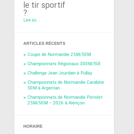
le tir sportif
?
Lire ici....
ARTICLES RÉCENTS
Coupe de Normandie 25M/50M
Championnats Régionaux 300M/ISR
Challenge Jean Jourdain à Pullay
Championnats de Normandie Carabine
50M à Argentan
Championnats de Normandie Pistolet
25M/50M – 2026 à Alençon
HORAIRE