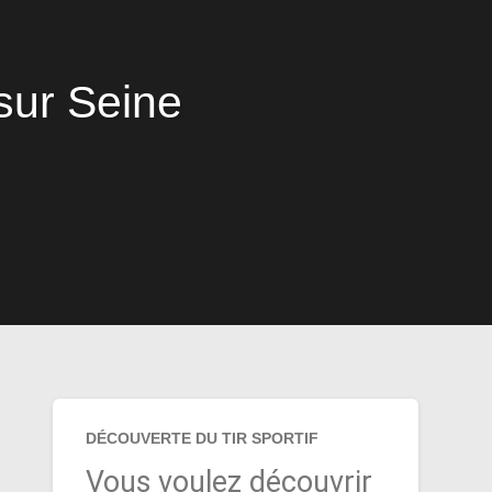
sur Seine
DÉCOUVERTE DU TIR SPORTIF
Vous voulez découvrir