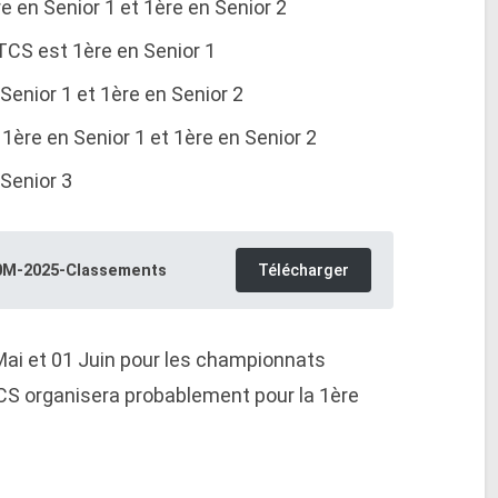
re en Senior 1 et 1ère en Senior 2
ATCS est 1ère en Senior 1
 Senior 1 et 1ère en Senior 2
 1ère en Senior 1 et 1ère en Senior 2
 Senior 3
0M-2025-Classements
Télécharger
 Mai et 01 Juin pour les championnats
CS organisera probablement pour la 1ère