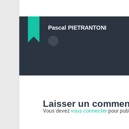
Pascal PIETRANTONI
Laisser un commen
Vous devez
vous connecter
pour pub