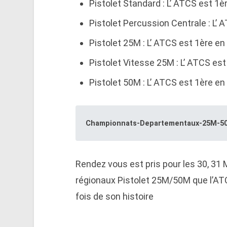
Pistolet Standard : L’ ATCS est 1è
Pistolet Percussion Centrale : L’ 
Pistolet 25M : L’ ATCS est 1ère en
Pistolet Vitesse 25M : L’ ATCS est
Pistolet 50M : L’ ATCS est 1ère en
Championnats-Departementaux-25M-5
Rendez vous est pris pour les 30, 31
régionaux Pistolet 25M/50M que l’AT
fois de son histoire