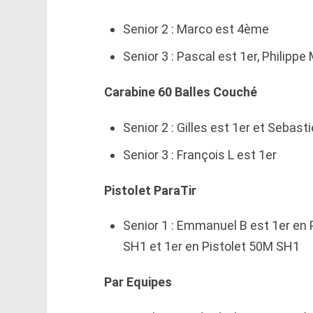
Senior 2 : Marco est 4ème
Senior 3 : Pascal est 1er, Philipp
Carabine 60 Balles Couché
Senior 2 : Gilles est 1er et Sebas
Senior 3 : François L est 1er
Pistolet ParaTir
Senior 1 : Emmanuel B est 1er en 
SH1 et 1er en Pistolet 50M SH1
Par Equipes