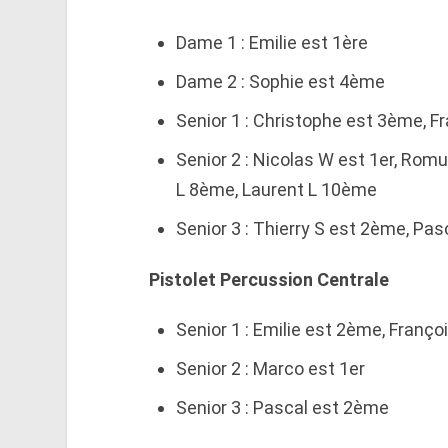
Dame 1 : Emilie est 1ère
Dame 2 : Sophie est 4ème
Senior 1 : Christophe est 3ème, 
Senior 2 : Nicolas W est 1er, Ro
L 8ème, Laurent L 10ème
Senior 3 : Thierry S est 2ème, Pa
Pistolet Percussion Centrale
Senior 1 : Emilie est 2ème, Franç
Senior 2 : Marco est 1er
Senior 3 : Pascal est 2ème