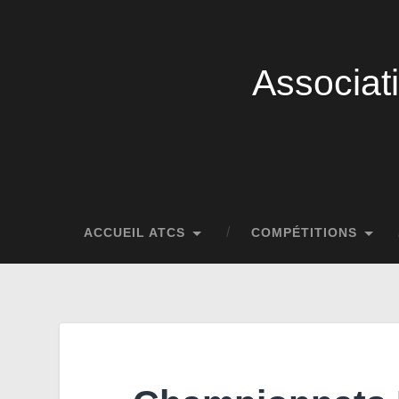
Associat
ACCUEIL ATCS
COMPÉTITIONS