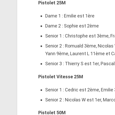
Pistolet 25M
Dame 1 : Emilie est 1ère
Dame 2 : Sophie est 2ème
Senior 1 : Christophe est 3ème, 
Senior 2 : Romuald 3ème, Nicolas
Yann 9ème, Laurent L 11ème et C
Senior 3 : Thierry S est 1er, Pasc
Pistolet Vitesse 25M
Senior 1 : Cedric est 2ème, Emili
Senior 2 : Nicolas W est 1er, Ma
Pistolet 50M