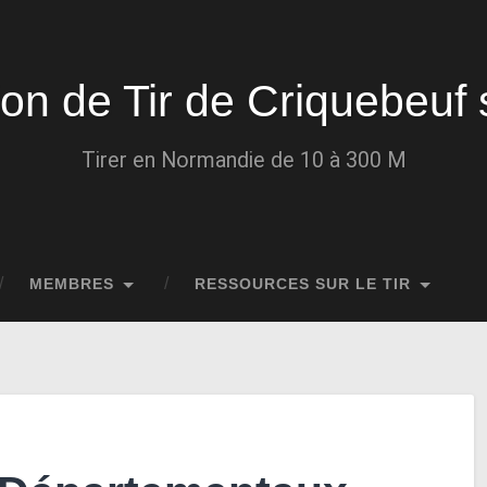
ion de Tir de Criquebeuf 
Tirer en Normandie de 10 à 300 M
MEMBRES
RESSOURCES SUR LE TIR