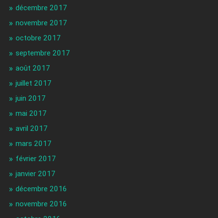
décembre 2017
novembre 2017
octobre 2017
septembre 2017
août 2017
juillet 2017
juin 2017
mai 2017
avril 2017
mars 2017
février 2017
janvier 2017
décembre 2016
novembre 2016