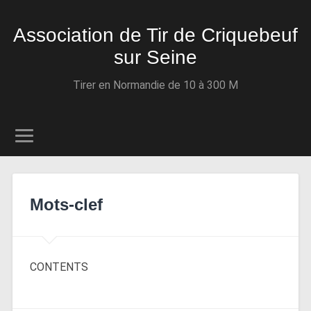
Association de Tir de Criquebeuf
sur Seine
Tirer en Normandie de 10 à 300 M
Mots-clef
CONTENTS