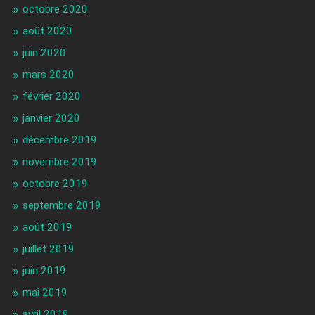
octobre 2020
août 2020
juin 2020
mars 2020
février 2020
janvier 2020
décembre 2019
novembre 2019
octobre 2019
septembre 2019
août 2019
juillet 2019
juin 2019
mai 2019
avril 2019