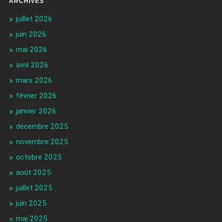
ARCHIVES
juillet 2026
juin 2026
mai 2026
avril 2026
mars 2026
février 2026
janvier 2026
décembre 2025
novembre 2025
octobre 2025
août 2025
juillet 2025
juin 2025
mai 2025