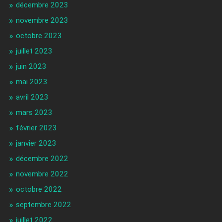
décembre 2023
novembre 2023
octobre 2023
juillet 2023
juin 2023
mai 2023
avril 2023
mars 2023
février 2023
janvier 2023
décembre 2022
novembre 2022
octobre 2022
septembre 2022
juillet 2022