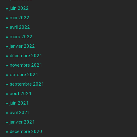
juin 2022
mai 2022
avril 2022
mars 2022
janvier 2022
décembre 2021
novembre 2021
octobre 2021
septembre 2021
août 2021
juin 2021
avril 2021
janvier 2021
décembre 2020