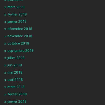
mars 2019
février 2019
janvier 2019
décembre 2018
novembre 2018
octobre 2018
septembre 2018
juillet 2018
juin 2018
mai 2018
avril 2018
mars 2018
février 2018
janvier 2018