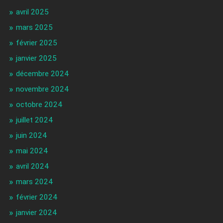
avril 2025
mars 2025
février 2025
janvier 2025
décembre 2024
novembre 2024
octobre 2024
juillet 2024
juin 2024
mai 2024
avril 2024
mars 2024
février 2024
janvier 2024