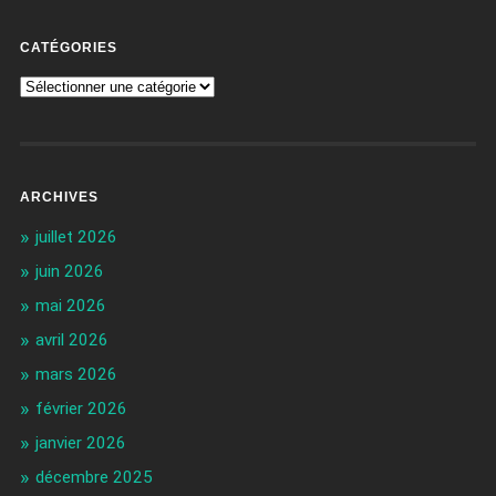
CATÉGORIES
ARCHIVES
juillet 2026
juin 2026
mai 2026
avril 2026
mars 2026
février 2026
janvier 2026
décembre 2025