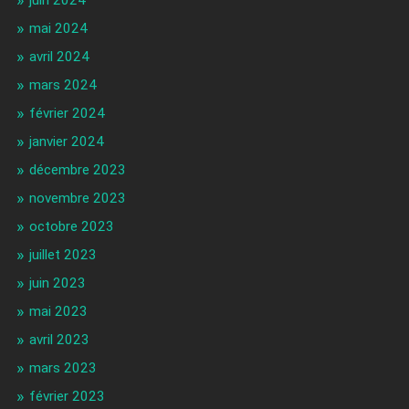
juin 2024
mai 2024
avril 2024
mars 2024
février 2024
janvier 2024
décembre 2023
novembre 2023
octobre 2023
juillet 2023
juin 2023
mai 2023
avril 2023
mars 2023
février 2023