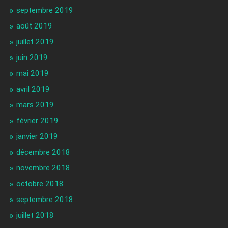
septembre 2019
août 2019
juillet 2019
juin 2019
mai 2019
avril 2019
mars 2019
février 2019
janvier 2019
décembre 2018
novembre 2018
octobre 2018
septembre 2018
juillet 2018