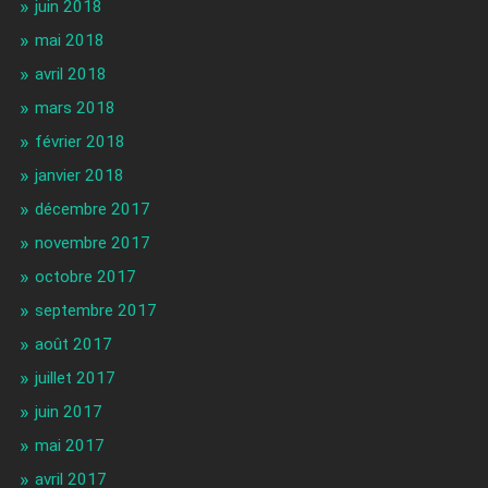
juin 2018
mai 2018
avril 2018
mars 2018
février 2018
janvier 2018
décembre 2017
novembre 2017
octobre 2017
septembre 2017
août 2017
juillet 2017
juin 2017
mai 2017
avril 2017