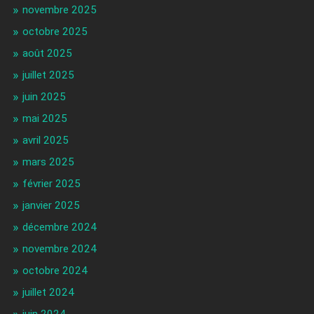
novembre 2025
octobre 2025
août 2025
juillet 2025
juin 2025
mai 2025
avril 2025
mars 2025
février 2025
janvier 2025
décembre 2024
novembre 2024
octobre 2024
juillet 2024