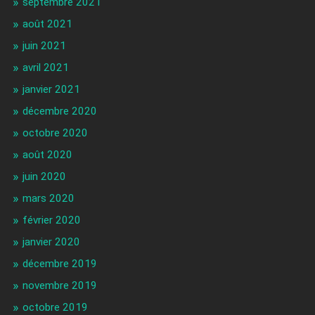
septembre 2021
août 2021
juin 2021
avril 2021
janvier 2021
décembre 2020
octobre 2020
août 2020
juin 2020
mars 2020
février 2020
janvier 2020
décembre 2019
novembre 2019
octobre 2019