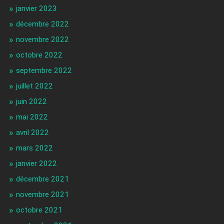
janvier 2023
décembre 2022
novembre 2022
octobre 2022
septembre 2022
juillet 2022
juin 2022
mai 2022
avril 2022
mars 2022
janvier 2022
décembre 2021
novembre 2021
octobre 2021