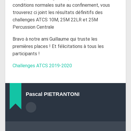
conditions normales suite au confinement, vous
trouverez ci joint les résultats définitifs des
challenges ATCS 10M, 25M 22LR et 25M
Percussion Centrale
Bravo à notre ami Guillaume qui truste les
premières places ! Et félicitations à tous les
participants !
Challenges ATCS 2019-2020
Pascal PIETRANTONI