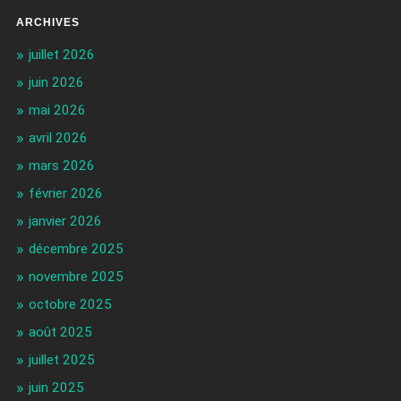
ARCHIVES
juillet 2026
juin 2026
mai 2026
avril 2026
mars 2026
février 2026
janvier 2026
décembre 2025
novembre 2025
octobre 2025
août 2025
juillet 2025
juin 2025