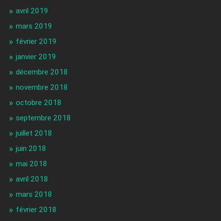
avril 2019
mars 2019
février 2019
janvier 2019
décembre 2018
novembre 2018
octobre 2018
septembre 2018
juillet 2018
juin 2018
mai 2018
avril 2018
mars 2018
février 2018