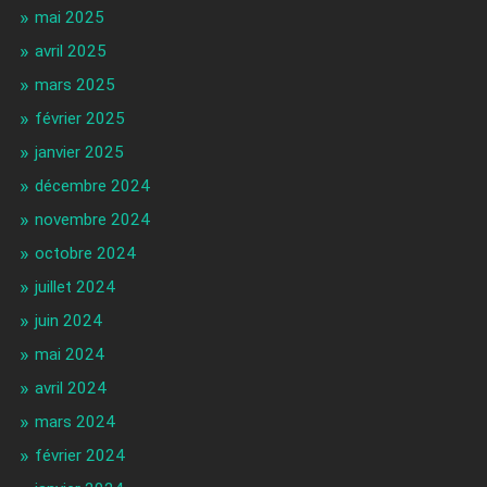
mai 2025
avril 2025
mars 2025
février 2025
janvier 2025
décembre 2024
novembre 2024
octobre 2024
juillet 2024
juin 2024
mai 2024
avril 2024
mars 2024
février 2024