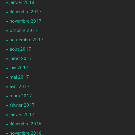
janvier 2018
décembre 2017
novembre 2017
octobre 2017
septembre 2017
août 2017
juillet 2017
juin 2017
mai 2017
avril 2017
mars 2017
février 2017
janvier 2017
décembre 2016
novembre 2016