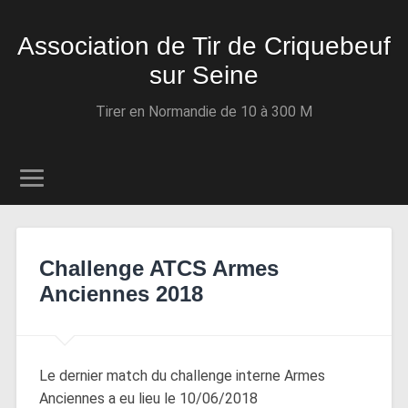
Association de Tir de Criquebeuf
sur Seine
Tirer en Normandie de 10 à 300 M
Challenge ATCS Armes
Anciennes 2018
Le dernier match du challenge interne Armes
Anciennes a eu lieu le 10/06/2018