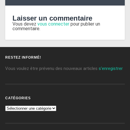
Laisser un commentaire
Vous devez
vous connecter
pour publier un
commentaire.
RESTEZ INFORMÉ!
Vous voulez être prévenu des nouveaux articles
s'enregistrer
CATÉGORIES