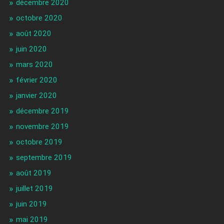
décembre 2020
octobre 2020
août 2020
juin 2020
mars 2020
février 2020
janvier 2020
décembre 2019
novembre 2019
octobre 2019
septembre 2019
août 2019
juillet 2019
juin 2019
mai 2019