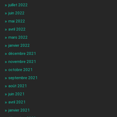
juillet 2022
juin 2022
mai 2022
avril 2022
mars 2022
janvier 2022
décembre 2021
novembre 2021
octobre 2021
septembre 2021
août 2021
juin 2021
avril 2021
janvier 2021