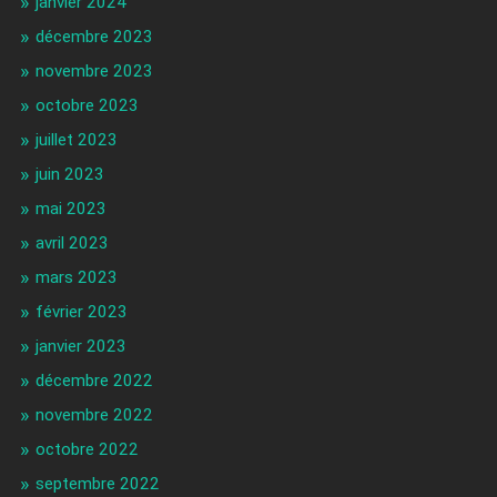
janvier 2024
décembre 2023
novembre 2023
octobre 2023
juillet 2023
juin 2023
mai 2023
avril 2023
mars 2023
février 2023
janvier 2023
décembre 2022
novembre 2022
octobre 2022
septembre 2022