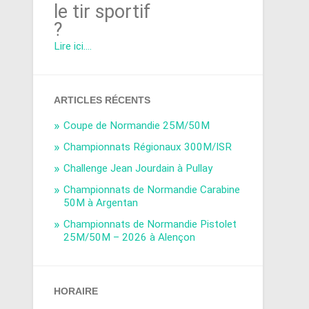
le tir sportif
?
Lire ici....
ARTICLES RÉCENTS
Coupe de Normandie 25M/50M
Championnats Régionaux 300M/ISR
Challenge Jean Jourdain à Pullay
Championnats de Normandie Carabine
50M à Argentan
Championnats de Normandie Pistolet
25M/50M – 2026 à Alençon
HORAIRE