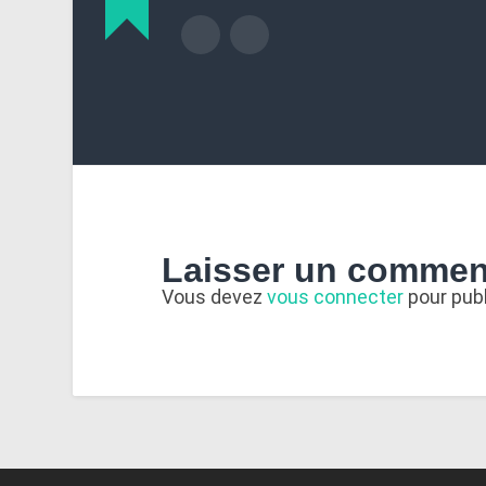
Laisser un commen
Vous devez
vous connecter
pour pub