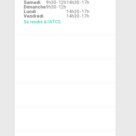
Samedi
9h30-12h
14h30-17h
Dimanche
9h30-12h
Lundi
14h30-17h
Vendredi
14h30-17h
Se rendre à l'ATCS