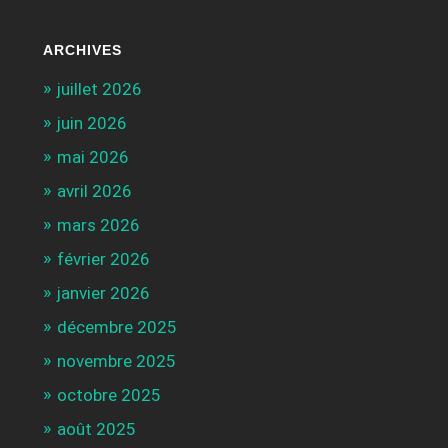
ARCHIVES
juillet 2026
juin 2026
mai 2026
avril 2026
mars 2026
février 2026
janvier 2026
décembre 2025
novembre 2025
octobre 2025
août 2025