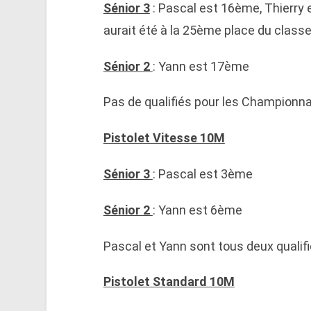
Sénior 3
: Pascal est 16ème, Thierry 
aurait été à la 25ème place du clas
Sénior 2
: Yann est 17ème
Pas de qualifiés pour les Championn
Pistolet Vitesse 10M
Sénior 3
: Pascal est 3ème
Sénior 2
: Yann est 6ème
Pascal et Yann sont tous deux quali
Pistolet Standard 10M