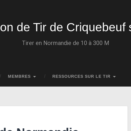
ion de Tir de Criquebeuf 
Tirer en Normandie de 10 à 300 M
MEMBRES
RESSOURCES SUR LE TIR