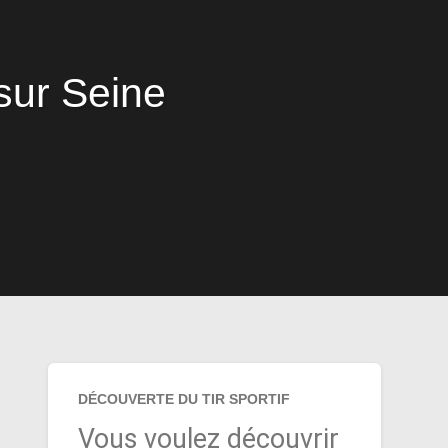
sur Seine
DÉCOUVERTE DU TIR SPORTIF
Vous voulez découvrir