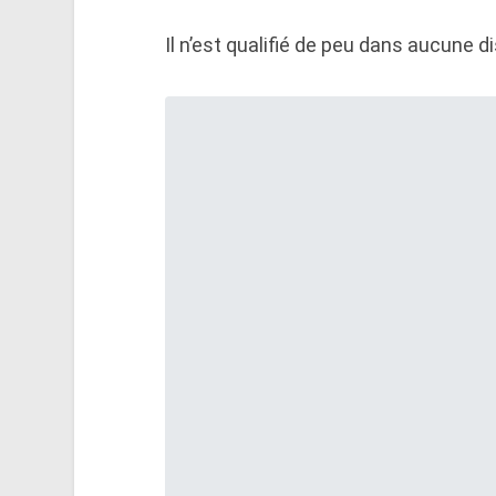
Il n’est qualifié de peu dans aucune di