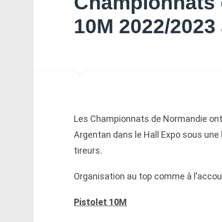
Championnats 
10M 2022/2023 
Les Championnats de Normandie ont e
Argentan dans le Hall Expo sous une
tireurs.
Organisation au top comme à l’acco
Pistolet 10M