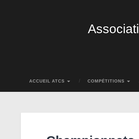
Associat
ACCUEIL ATCS
COMPÉTITIONS