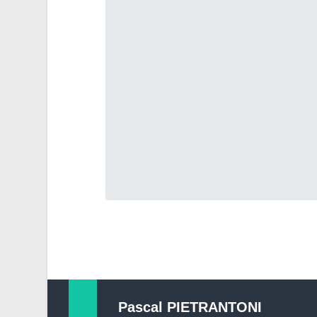
Pascal PIETRANTONI