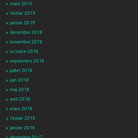
mars 2019
février 2019
janvier 2019
décembre 2018
novembre 2018
octobre 2018
septembre 2018
juillet 2018
juin 2018
mai 2018
avril 2018
mars 2018
février 2018
janvier 2018
décembre 2017