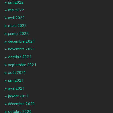
juin 2022
mai 2022
avril 2022
mars 2022
janvier 2022
décembre 2021
novembre 2021
octobre 2021
septembre 2021
août 2021
juin 2021
avril 2021
janvier 2021
décembre 2020
octobre 2020