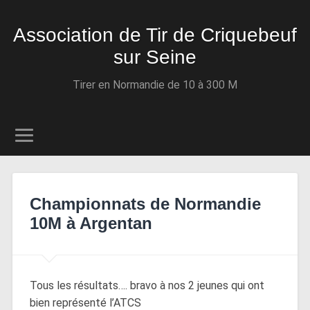
Association de Tir de Criquebeuf
sur Seine
Tirer en Normandie de 10 à 300 M
Championnats de Normandie
10M à Argentan
Tous les résultats…. bravo à nos 2 jeunes qui ont
bien représenté l’ATCS