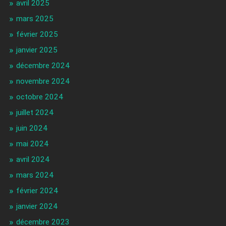
avril 2025
mars 2025
février 2025
janvier 2025
décembre 2024
novembre 2024
octobre 2024
juillet 2024
juin 2024
mai 2024
avril 2024
mars 2024
février 2024
janvier 2024
décembre 2023