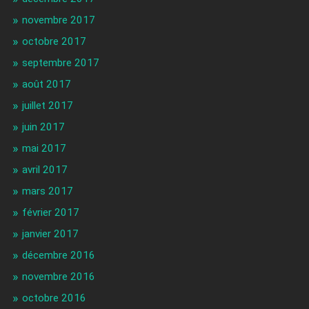
novembre 2017
octobre 2017
septembre 2017
août 2017
juillet 2017
juin 2017
mai 2017
avril 2017
mars 2017
février 2017
janvier 2017
décembre 2016
novembre 2016
octobre 2016