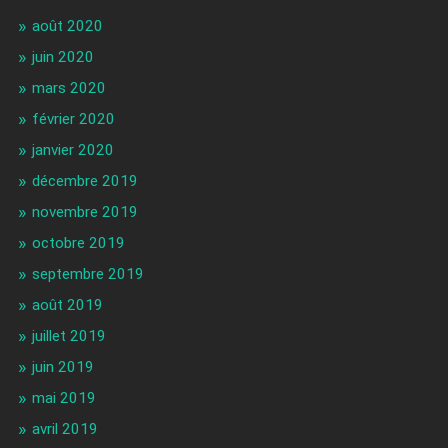
août 2020
juin 2020
mars 2020
février 2020
janvier 2020
décembre 2019
novembre 2019
octobre 2019
septembre 2019
août 2019
juillet 2019
juin 2019
mai 2019
avril 2019