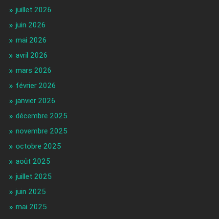
juillet 2026
juin 2026
mai 2026
avril 2026
mars 2026
février 2026
janvier 2026
décembre 2025
novembre 2025
octobre 2025
août 2025
juillet 2025
juin 2025
mai 2025