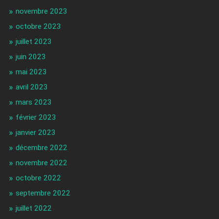
novembre 2023
octobre 2023
juillet 2023
juin 2023
mai 2023
avril 2023
mars 2023
février 2023
janvier 2023
décembre 2022
novembre 2022
octobre 2022
septembre 2022
juillet 2022