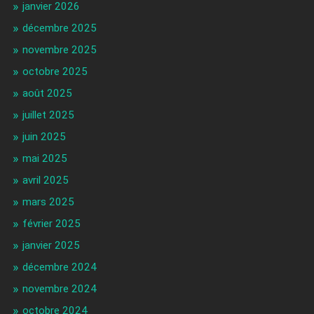
janvier 2026
décembre 2025
novembre 2025
octobre 2025
août 2025
juillet 2025
juin 2025
mai 2025
avril 2025
mars 2025
février 2025
janvier 2025
décembre 2024
novembre 2024
octobre 2024