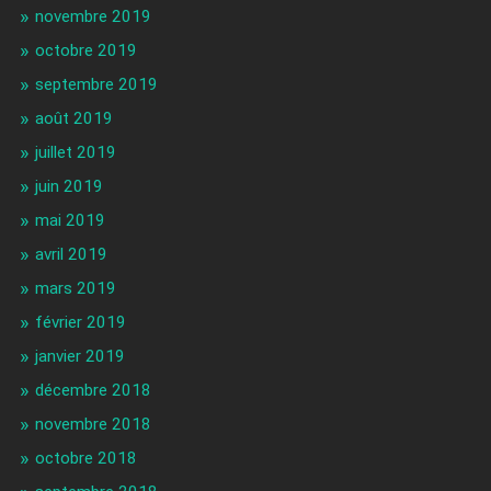
novembre 2019
octobre 2019
septembre 2019
août 2019
juillet 2019
juin 2019
mai 2019
avril 2019
mars 2019
février 2019
janvier 2019
décembre 2018
novembre 2018
octobre 2018