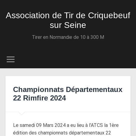
Association de Tir de Criquebeuf
sur Seine
Tirer en Normandie de 10 à 300 M
Championnats Départementaux
22 Rimfire 2024
Le samedi 09 Mars 2024 a eu lieu à l’ATCS la 1ère
édition des championnats départementaux 22