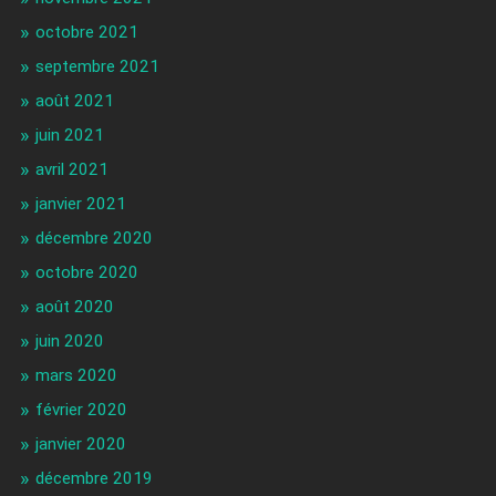
octobre 2021
septembre 2021
août 2021
juin 2021
avril 2021
janvier 2021
décembre 2020
octobre 2020
août 2020
juin 2020
mars 2020
février 2020
janvier 2020
décembre 2019