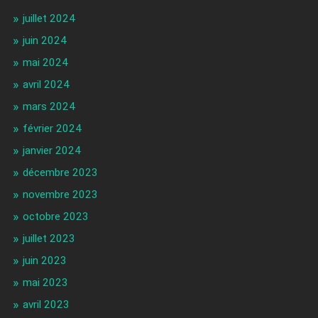
juillet 2024
juin 2024
mai 2024
avril 2024
mars 2024
février 2024
janvier 2024
décembre 2023
novembre 2023
octobre 2023
juillet 2023
juin 2023
mai 2023
avril 2023