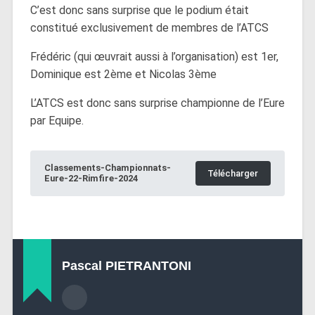
C’est donc sans surprise que le podium était
constitué exclusivement de membres de l’ATCS
Frédéric (qui œuvrait aussi à l’organisation) est 1er,
Dominique est 2ème et Nicolas 3ème
L’ATCS est donc sans surprise championne de l’Eure
par Equipe.
Classements-Championnats-
Télécharger
Eure-22-Rimfire-2024
Pascal PIETRANTONI