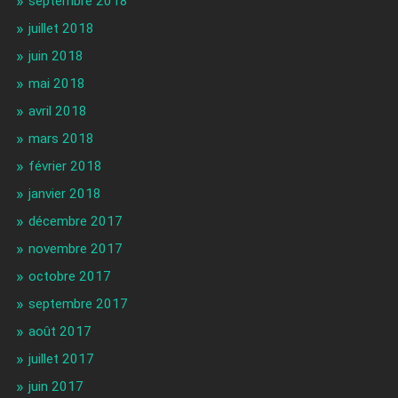
septembre 2018
juillet 2018
juin 2018
mai 2018
avril 2018
mars 2018
février 2018
janvier 2018
décembre 2017
novembre 2017
octobre 2017
septembre 2017
août 2017
juillet 2017
juin 2017