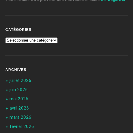
CATÉGORIES
ARCHIVES
juillet 2026
juin 2026
mai 2026
avril 2026
mars 2026
février 2026