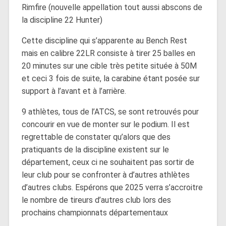
Rimfire (nouvelle appellation tout aussi abscons de
la discipline 22 Hunter)
Cette discipline qui s’apparente au Bench Rest
mais en calibre 22LR consiste à tirer 25 balles en
20 minutes sur une cible très petite située à 50M
et ceci 3 fois de suite, la carabine étant posée sur
support à l’avant et à l’arrière.
9 athlètes, tous de l’ATCS, se sont retrouvés pour
concourir en vue de monter sur le podium. Il est
regrettable de constater qu’alors que des
pratiquants de la discipline existent sur le
département, ceux ci ne souhaitent pas sortir de
leur club pour se confronter à d’autres athlètes
d’autres clubs. Espérons que 2025 verra s’accroitre
le nombre de tireurs d’autres club lors des
prochains championnats départementaux