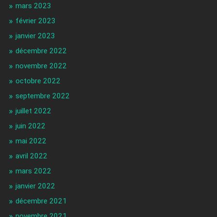
mars 2023
février 2023
janvier 2023
décembre 2022
novembre 2022
octobre 2022
septembre 2022
juillet 2022
juin 2022
mai 2022
avril 2022
mars 2022
janvier 2022
décembre 2021
novembre 2021