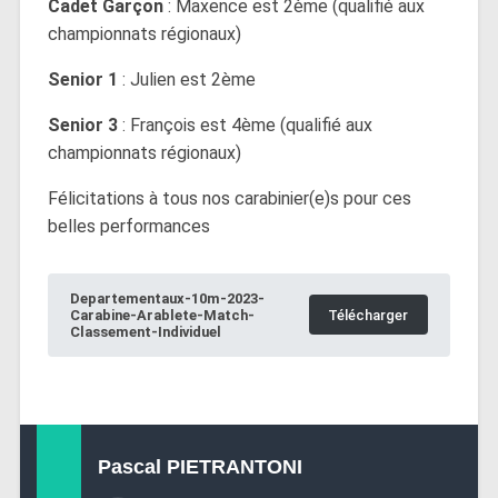
Cadet Garçon
: Maxence est 2ème (qualifié aux
championnats régionaux)
Senior 1
: Julien est 2ème
Senior 3
: François est 4ème (qualifié aux
championnats régionaux)
Félicitations à tous nos carabinier(e)s pour ces
belles performances
Departementaux-10m-2023-
Carabine-Arablete-Match-
Télécharger
Classement-Individuel
Pascal PIETRANTONI