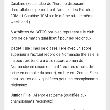
Carabine (aucun club de l’Eure ne disposant
d’installations permettant l’accueil des Pistolet
10M et Carabine 10M sur le même site le même
week-end )
6 Athlètes de l’ATCS ont bien représenté le club
lors de ce match qualificatif pour les régionaux
Cadet Fille
: Inès se classe 1ère avec un score
supérieur à l’actuel record de Normandie (hélas elle
ne peut prétendre à être recordwoman de
Normandie en raison des critères très stricts de
prise en compte du score), Ambre est 2ème . Elles
sont toutes deux qualifiées pour les championnats
régionaux
Junior Fille
: Alienor est 2ème (qualifiée aux
championnats régionaux)