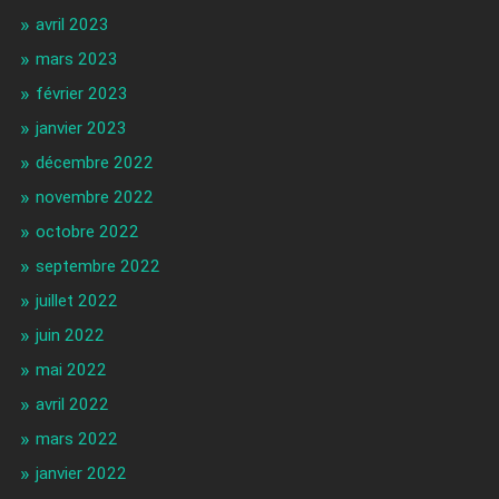
avril 2023
mars 2023
février 2023
janvier 2023
décembre 2022
novembre 2022
octobre 2022
septembre 2022
juillet 2022
juin 2022
mai 2022
avril 2022
mars 2022
janvier 2022