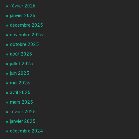
février 2026
janvier 2026
décembre 2025
novembre 2025
octobre 2025
août 2025
juillet 2025
juin 2025
mai 2025
avril 2025
mars 2025
février 2025
janvier 2025
décembre 2024