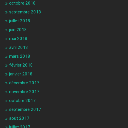
octobre 2018
septembre 2018
juillet 2018
juin 2018
mai 2018
avril 2018
mars 2018
février 2018
janvier 2018
décembre 2017
novembre 2017
octobre 2017
septembre 2017
août 2017
juillet 2017