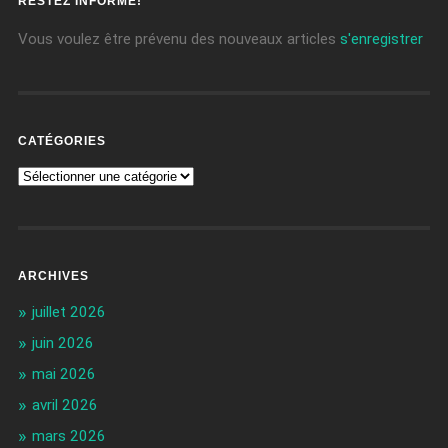
RESTEZ INFORMÉ!
Vous voulez être prévenu des nouveaux articles
s'enregistrer
CATÉGORIES
ARCHIVES
juillet 2026
juin 2026
mai 2026
avril 2026
mars 2026