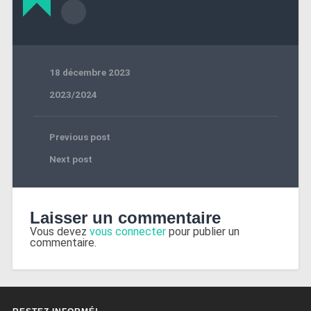
18 décembre 2023
2023/2024
Previous post
Next post
Laisser un commentaire
Vous devez
vous connecter
pour publier un
commentaire.