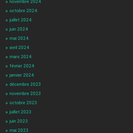
novembre 2024
octobre 2024
juillet 2024
juin 2024
mai 2024
avril 2024
mars 2024
février 2024
janvier 2024
décembre 2023
novembre 2023
octobre 2023
juillet 2023
juin 2023
mai 2023