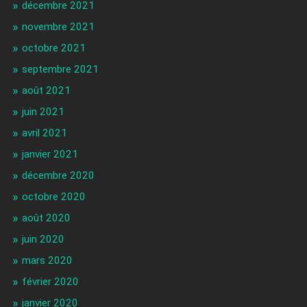
décembre 2021
novembre 2021
octobre 2021
septembre 2021
août 2021
juin 2021
avril 2021
janvier 2021
décembre 2020
octobre 2020
août 2020
juin 2020
mars 2020
février 2020
janvier 2020