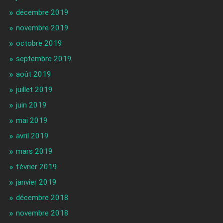
décembre 2019
novembre 2019
octobre 2019
septembre 2019
août 2019
juillet 2019
juin 2019
mai 2019
avril 2019
mars 2019
février 2019
janvier 2019
décembre 2018
novembre 2018