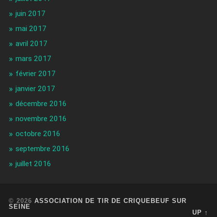
juin 2017
mai 2017
avril 2017
mars 2017
février 2017
janvier 2017
décembre 2016
novembre 2016
octobre 2016
septembre 2016
juillet 2016
© 2026
ASSOCIATION DE TIR DE CRIQUEBEUF SUR
SEINE
UP ↑