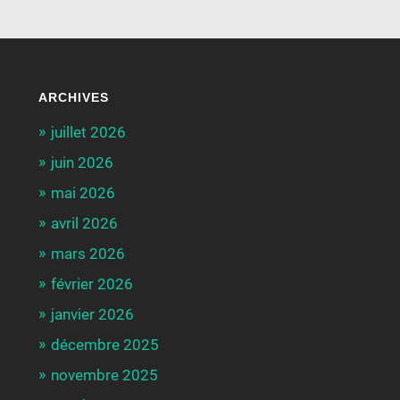
ARCHIVES
juillet 2026
juin 2026
mai 2026
avril 2026
mars 2026
février 2026
janvier 2026
décembre 2025
novembre 2025