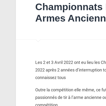
Championnats 
Armes Ancienn
Les 2 et 3 Avril 2022 ont eu lieu les
2022 après 2 années d’interrruption t
connaissez tous
Outre la compétition elle même, ce fut
passionnés de tir à l’arme ancienne ou
compétition