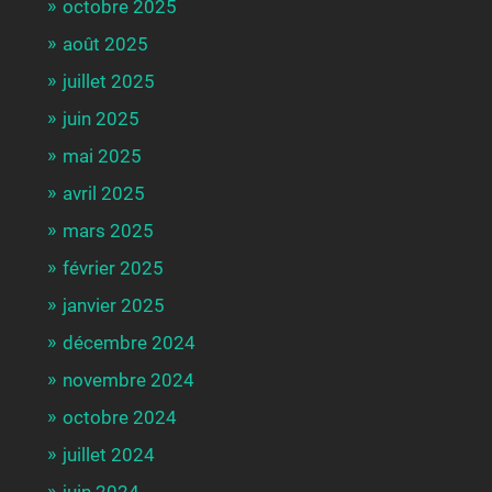
octobre 2025
août 2025
juillet 2025
juin 2025
mai 2025
avril 2025
mars 2025
février 2025
janvier 2025
décembre 2024
novembre 2024
octobre 2024
juillet 2024