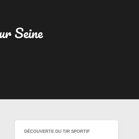
sur Seine
DÉCOUVERTE DU TIR SPORTIF