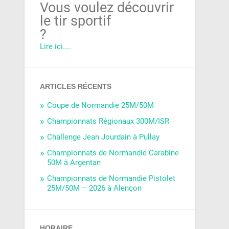
Vous voulez découvrir
le tir sportif
?
Lire ici....
ARTICLES RÉCENTS
Coupe de Normandie 25M/50M
Championnats Régionaux 300M/ISR
Challenge Jean Jourdain à Pullay
Championnats de Normandie Carabine
50M à Argentan
Championnats de Normandie Pistolet
25M/50M – 2026 à Alençon
HORAIRE