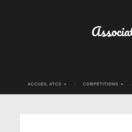
Associat
ACCUEIL ATCS
COMPÉTITIONS