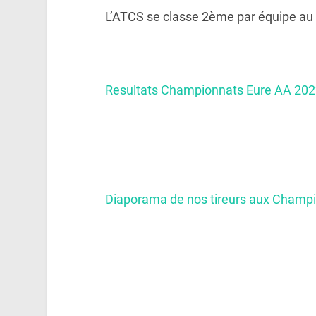
L’ATCS se classe 2ème par équipe au
Resultats Championnats Eure AA 20
Diaporama de nos tireurs aux Cham