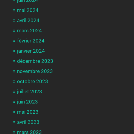
juin 2024
mai 2024
avril 2024
mars 2024
février 2024
janvier 2024
décembre 2023
novembre 2023
octobre 2023
juillet 2023
juin 2023
mai 2023
avril 2023
mars 2023