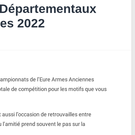
Départementaux
es 2022
 Championnats de l’Eure Armes Anciennes
otale de compétition pour les motifs que vous
 aussi l’occasion de retrouvailles entre
 l’amitié prend souvent le pas sur la