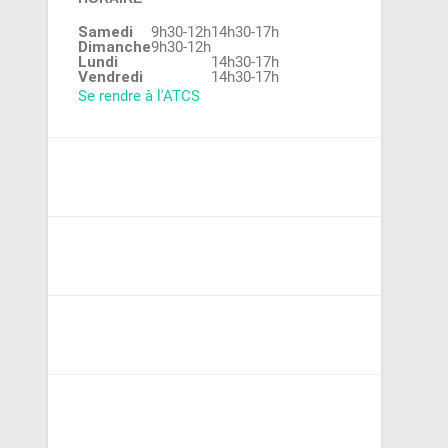
Samedi
9h30-12h
14h30-17h
Dimanche
9h30-12h
Lundi
14h30-17h
Vendredi
14h30-17h
Se rendre à l'ATCS