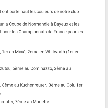
t ont porté haut les couleurs de notre club
our la Coupe de Normandie à Bayeux et les
t pour les Championnats de France pour les
, 1er en Minié, 2ème en Whitworth (1er en
zutsu, 5ème au Cominazzo, 3ème au
, 8ème au Kuchenreuter, 3ème au Colt, 1er
,
nreuter, 7ème au Mariette