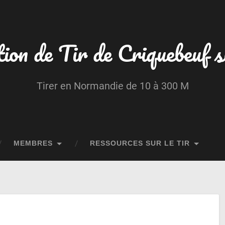
ion de Tir de Criquebeuf 
Tirer en Normandie de 10 à 300 M
MEMBRES
RESSOURCES SUR LE TIR