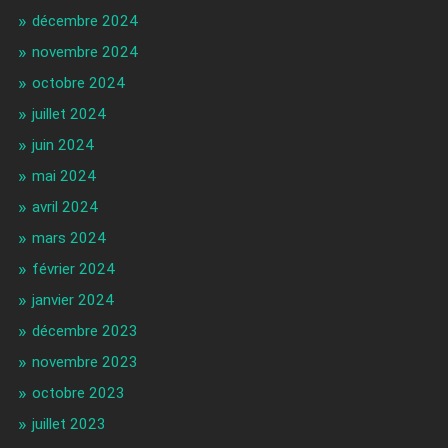
décembre 2024
novembre 2024
octobre 2024
juillet 2024
juin 2024
mai 2024
avril 2024
mars 2024
février 2024
janvier 2024
décembre 2023
novembre 2023
octobre 2023
juillet 2023