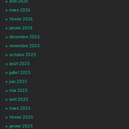
avril 2026
mars 2026
février 2026
janvier 2026
décembre 2025
novembre 2025
octobre 2025
août 2025
juillet 2025
juin 2025
mai 2025
avril 2025
mars 2025
février 2025
janvier 2025