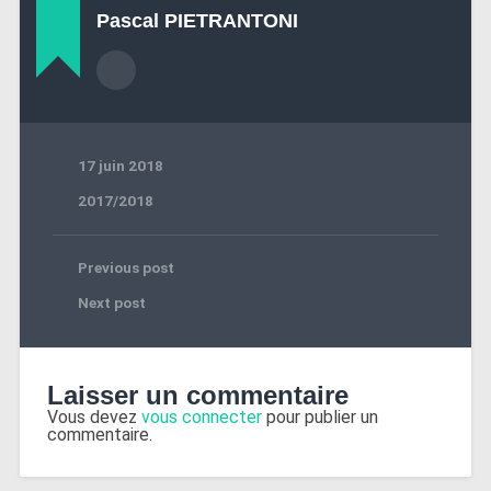
Pascal PIETRANTONI
17 juin 2018
2017/2018
Previous post
Next post
Laisser un commentaire
Vous devez
vous connecter
pour publier un
commentaire.