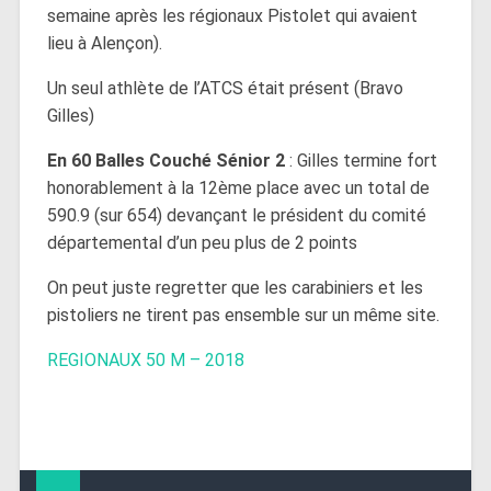
semaine après les régionaux Pistolet qui avaient
lieu à Alençon).
Un seul athlète de l’ATCS était présent (Bravo
Gilles)
En 60 Balles Couché Sénior 2
: Gilles termine fort
honorablement à la 12ème place avec un total de
590.9 (sur 654) devançant le président du comité
départemental d’un peu plus de 2 points
On peut juste regretter que les carabiniers et les
pistoliers ne tirent pas ensemble sur un même site.
REGIONAUX 50 M – 2018