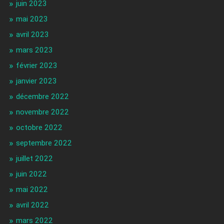
juin 2023
mai 2023
avril 2023
mars 2023
février 2023
janvier 2023
décembre 2022
novembre 2022
octobre 2022
septembre 2022
juillet 2022
juin 2022
mai 2022
avril 2022
mars 2022