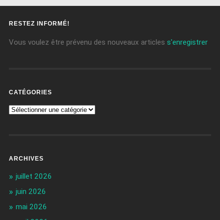
RESTEZ INFORMÉ!
Vous voulez être prévenu des nouveaux articles
s'enregistrer
CATÉGORIES
ARCHIVES
juillet 2026
juin 2026
mai 2026