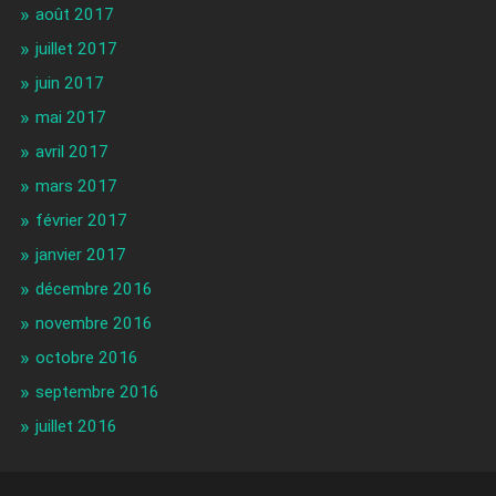
août 2017
juillet 2017
juin 2017
mai 2017
avril 2017
mars 2017
février 2017
janvier 2017
décembre 2016
novembre 2016
octobre 2016
septembre 2016
juillet 2016