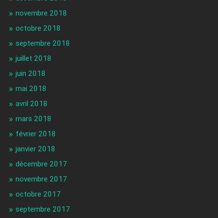
novembre 2018
octobre 2018
septembre 2018
juillet 2018
juin 2018
mai 2018
avril 2018
mars 2018
février 2018
janvier 2018
décembre 2017
novembre 2017
octobre 2017
septembre 2017