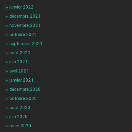
janvier 2022
décembre 2021
novembre 2021
octobre 2021
septembre 2021
août 2021
juin 2021
avril 2021
janvier 2021
décembre 2020
octobre 2020
août 2020
juin 2020
mars 2020