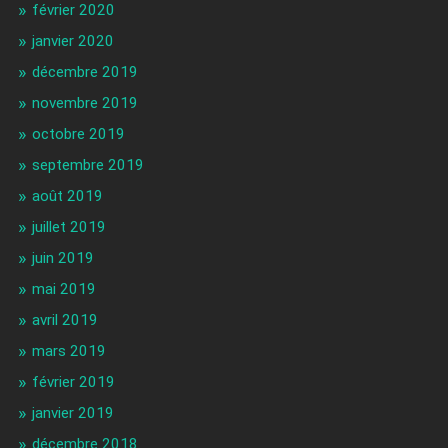
février 2020
janvier 2020
décembre 2019
novembre 2019
octobre 2019
septembre 2019
août 2019
juillet 2019
juin 2019
mai 2019
avril 2019
mars 2019
février 2019
janvier 2019
décembre 2018