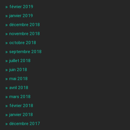
février 2019
janvier 2019
décembre 2018
novembre 2018
octobre 2018
septembre 2018
juillet 2018
juin 2018
mai 2018
avril 2018
mars 2018
février 2018
janvier 2018
décembre 2017