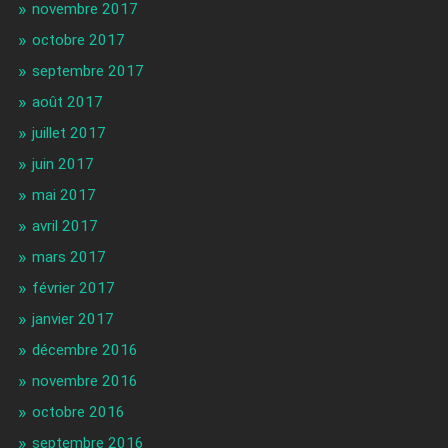
novembre 2017
octobre 2017
septembre 2017
août 2017
juillet 2017
juin 2017
mai 2017
avril 2017
mars 2017
février 2017
janvier 2017
décembre 2016
novembre 2016
octobre 2016
septembre 2016