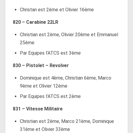
Christan est 2ème et Olivier 16ème
820 – Carabine 22LR
Christian est 2ème, Olivier 20ème et Emmanuel
25ème
Par Equipes l’ATCS est 3ème
830 – Pistolet – Revolver
Dominique est 4ème, Christian 6ème, Marco
9ème et Olivier 12ème
Par Equipes l’ATCS est 2ème
831 – Vitesse Militaire
Christian est 2ème, Marco 21ème, Dominique
31ème et Olivier 33ème