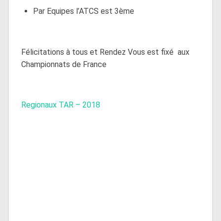
Par Equipes l’ATCS est 3ème
Félicitations à tous et Rendez Vous est fixé aux
Championnats de France
Regionaux TAR – 2018