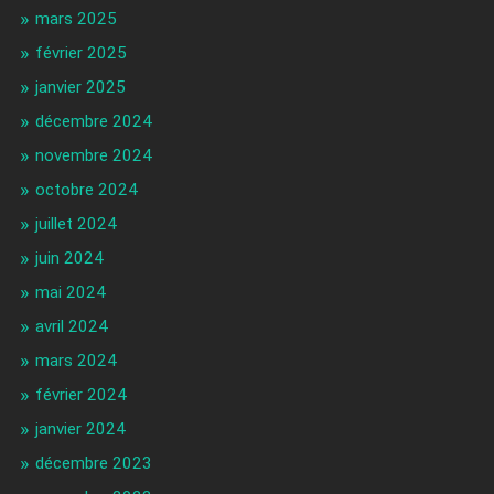
mars 2025
février 2025
janvier 2025
décembre 2024
novembre 2024
octobre 2024
juillet 2024
juin 2024
mai 2024
avril 2024
mars 2024
février 2024
janvier 2024
décembre 2023