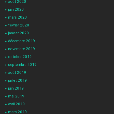
août 2020
juin 2020
mars 2020
février 2020
janvier 2020
décembre 2019
novembre 2019
octobre 2019
septembre 2019
août 2019
juillet 2019
juin 2019
mai 2019
avril 2019
mars 2019