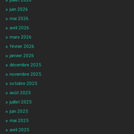
juillet 2026
juin 2026
mai 2026
avril 2026
mars 2026
février 2026
janvier 2026
décembre 2025
novembre 2025
octobre 2025
août 2025
juillet 2025
juin 2025
mai 2025
avril 2025