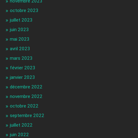
novembre 2023
octobre 2023
juillet 2023
juin 2023
mai 2023
avril 2023
mars 2023
février 2023
janvier 2023
décembre 2022
novembre 2022
octobre 2022
septembre 2022
juillet 2022
juin 2022