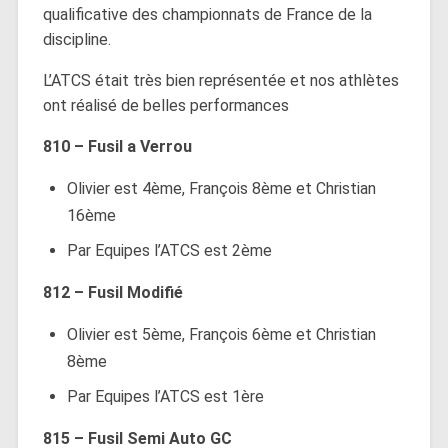
qualificative des championnats de France de la
discipline.
L’ATCS était très bien représentée et nos athlètes
ont réalisé de belles performances
810 – Fusil a Verrou
Olivier est 4ème, François 8ème et Christian
16ème
Par Equipes l’ATCS est 2ème
812 – Fusil Modifié
Olivier est 5ème, François 6ème et Christian
8ème
Par Equipes l’ATCS est 1ère
815 – Fusil Semi Auto GC