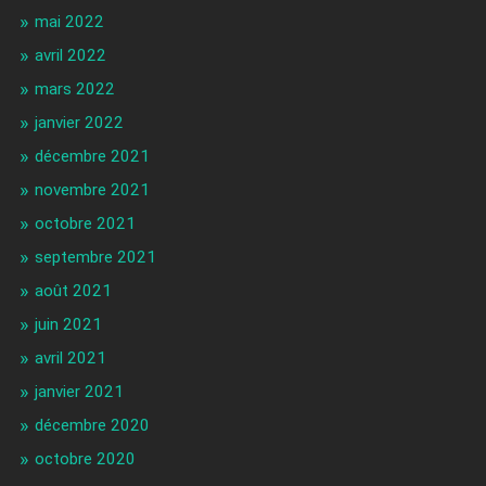
mai 2022
avril 2022
mars 2022
janvier 2022
décembre 2021
novembre 2021
octobre 2021
septembre 2021
août 2021
juin 2021
avril 2021
janvier 2021
décembre 2020
octobre 2020