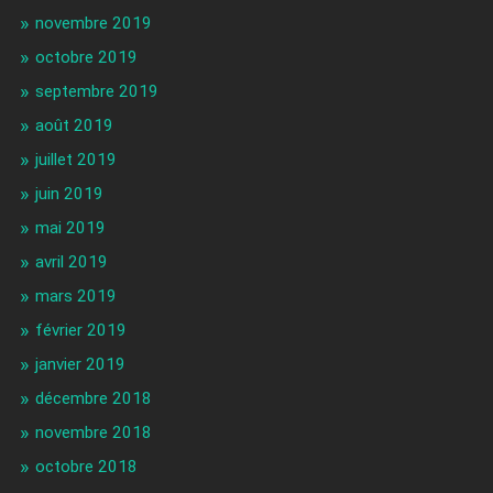
novembre 2019
octobre 2019
septembre 2019
août 2019
juillet 2019
juin 2019
mai 2019
avril 2019
mars 2019
février 2019
janvier 2019
décembre 2018
novembre 2018
octobre 2018