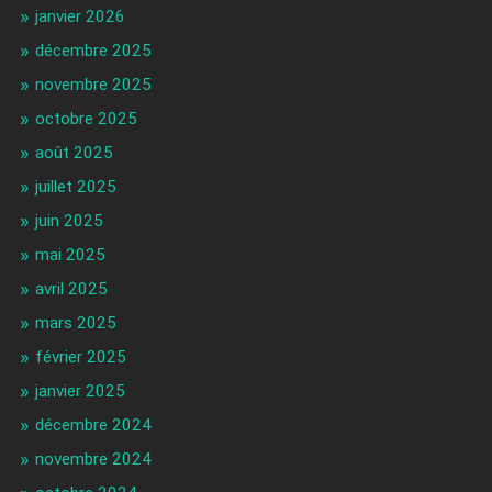
janvier 2026
décembre 2025
novembre 2025
octobre 2025
août 2025
juillet 2025
juin 2025
mai 2025
avril 2025
mars 2025
février 2025
janvier 2025
décembre 2024
novembre 2024