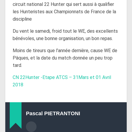
circuit national 22 Hunter qui sert aussi à qualifier
les Hunteristes aux Championnats de France de la
discipline
Du vent le samedi, froid tout le WE, des excellents
bénévoles, une bonne organisation, un bon repas.
Moins de tireurs que l’année dernière, cause WE de
Pâques, et la date du match donnée un peu trop
tard.
CN 22Hunter -Etape ATCS – 31Mars et 01 Avril
2018
Pascal PIETRANTONI