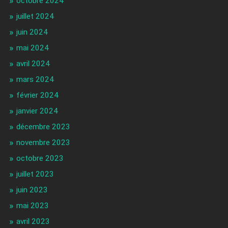
octobre 2024
juillet 2024
juin 2024
mai 2024
avril 2024
mars 2024
février 2024
janvier 2024
décembre 2023
novembre 2023
octobre 2023
juillet 2023
juin 2023
mai 2023
avril 2023