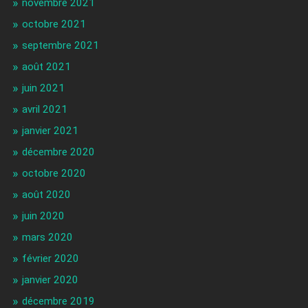
novembre 2021
octobre 2021
septembre 2021
août 2021
juin 2021
avril 2021
janvier 2021
décembre 2020
octobre 2020
août 2020
juin 2020
mars 2020
février 2020
janvier 2020
décembre 2019