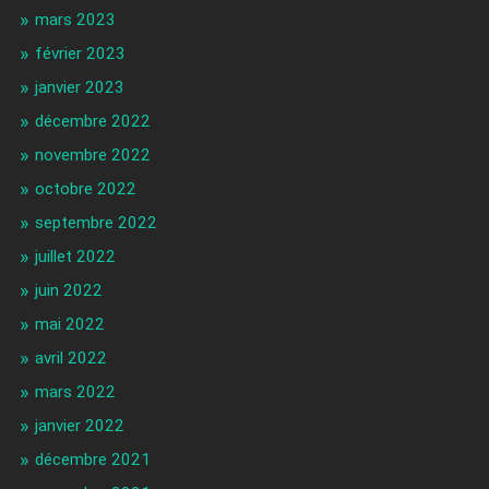
mars 2023
février 2023
janvier 2023
décembre 2022
novembre 2022
octobre 2022
septembre 2022
juillet 2022
juin 2022
mai 2022
avril 2022
mars 2022
janvier 2022
décembre 2021