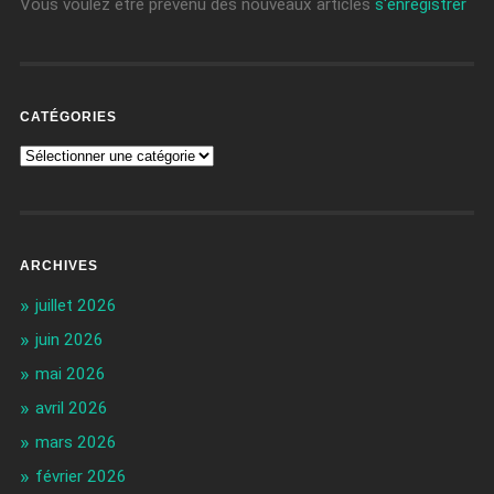
Vous voulez être prévenu des nouveaux articles
s'enregistrer
CATÉGORIES
ARCHIVES
juillet 2026
juin 2026
mai 2026
avril 2026
mars 2026
février 2026