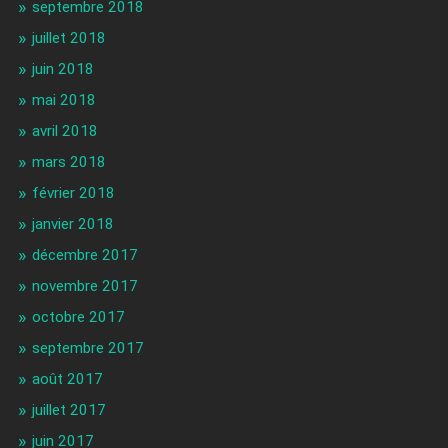
septembre 2018
juillet 2018
juin 2018
mai 2018
avril 2018
mars 2018
février 2018
janvier 2018
décembre 2017
novembre 2017
octobre 2017
septembre 2017
août 2017
juillet 2017
juin 2017