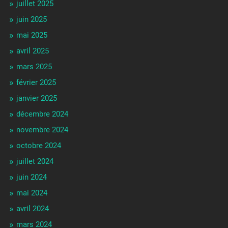
juillet 2025
juin 2025
mai 2025
avril 2025
mars 2025
février 2025
janvier 2025
décembre 2024
novembre 2024
octobre 2024
juillet 2024
juin 2024
mai 2024
avril 2024
mars 2024