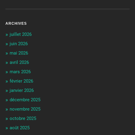
ARCHIVES
juillet 2026
juin 2026
mai 2026
avril 2026
mars 2026
février 2026
janvier 2026
décembre 2025
novembre 2025
octobre 2025
août 2025