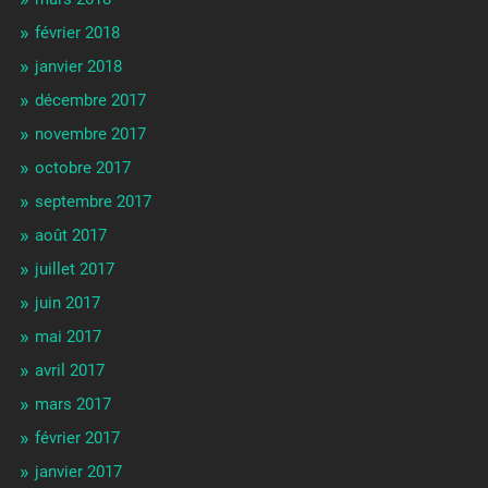
février 2018
janvier 2018
décembre 2017
novembre 2017
octobre 2017
septembre 2017
août 2017
juillet 2017
juin 2017
mai 2017
avril 2017
mars 2017
février 2017
janvier 2017