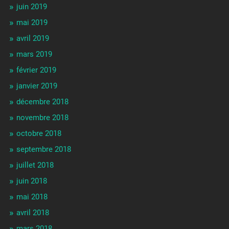
juin 2019
mai 2019
avril 2019
mars 2019
février 2019
janvier 2019
décembre 2018
novembre 2018
octobre 2018
septembre 2018
juillet 2018
juin 2018
mai 2018
avril 2018
mars 2018