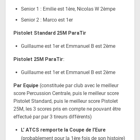
Senior 1 : Emilie est 1ère, Nicolas W 2èmpe
Senior 2 : Marco est 1er
Pistolet Standard 25M ParaTir
Guillaume est 1er et Emmanuel B est 2ème
Pistolet 25M ParaTir
:
Guillaume est 1er et Emmanuel B est 2ème
Par Equipe
(constituée par club avec le meilleur
score Percussion Centrale, puis le meilleur score
Pistolet Standard, puis le meilleur score Pistolet
25M, les 3 scores pris en compte ne pouvant être
effectué par par 3 tireurs différents)
L’ ATCS remporte la Coupe de l’Eure
(probablement pour la 1ère fois de son histoire)