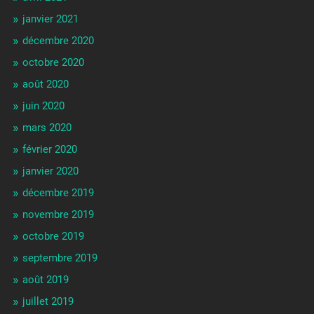
janvier 2021
décembre 2020
octobre 2020
août 2020
juin 2020
mars 2020
février 2020
janvier 2020
décembre 2019
novembre 2019
octobre 2019
septembre 2019
août 2019
juillet 2019