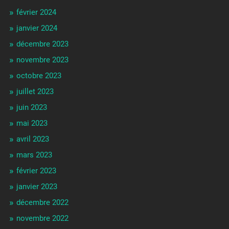
février 2024
janvier 2024
décembre 2023
novembre 2023
octobre 2023
juillet 2023
juin 2023
mai 2023
avril 2023
mars 2023
février 2023
janvier 2023
décembre 2022
novembre 2022