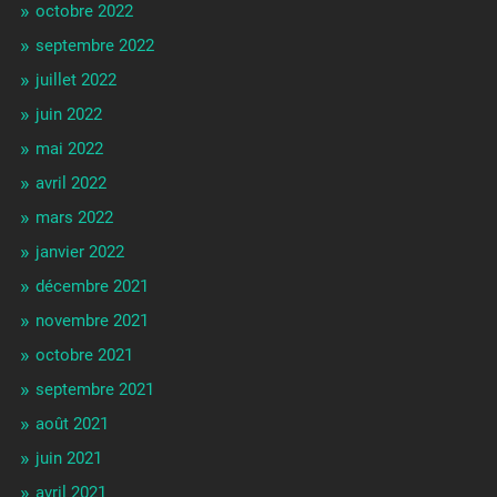
octobre 2022
septembre 2022
juillet 2022
juin 2022
mai 2022
avril 2022
mars 2022
janvier 2022
décembre 2021
novembre 2021
octobre 2021
septembre 2021
août 2021
juin 2021
avril 2021