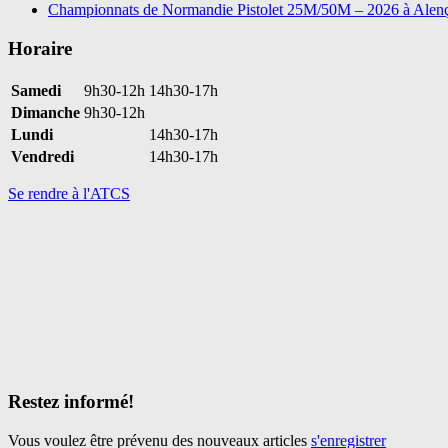
Championnats de Normandie Pistolet 25M/50M – 2026 à Alen
Horaire
Samedi
9h30-12h
14h30-17h
Dimanche
9h30-12h
Lundi
14h30-17h
Vendredi
14h30-17h
Se rendre à l'ATCS
Restez informé!
Vous voulez être prévenu des nouveaux articles
s'enregistrer