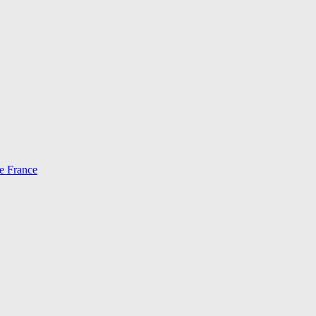
e France