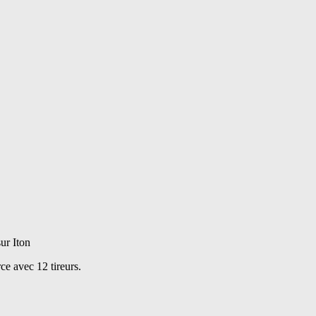
ur Iton
ce avec 12 tireurs.