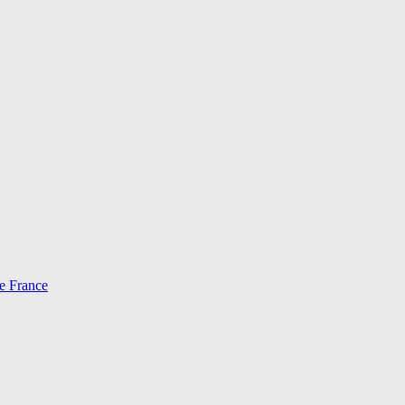
e France