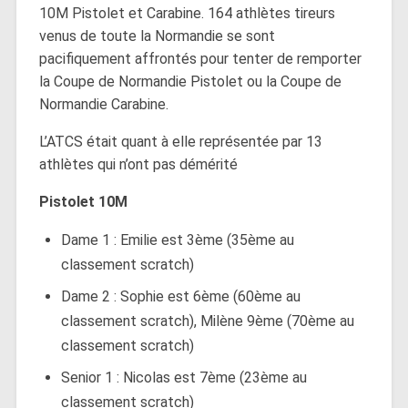
10M Pistolet et Carabine. 164 athlètes tireurs
venus de toute la Normandie se sont
pacifiquement affrontés pour tenter de remporter
la Coupe de Normandie Pistolet ou la Coupe de
Normandie Carabine.
L’ATCS était quant à elle représentée par 13
athlètes qui n’ont pas démérité
Pistolet 10M
Dame 1 : Emilie est 3ème (35ème au
classement scratch)
Dame 2 : Sophie est 6ème (60ème au
classement scratch), Milène 9ème (70ème au
classement scratch)
Senior 1 : Nicolas est 7ème (23ème au
classement scratch)