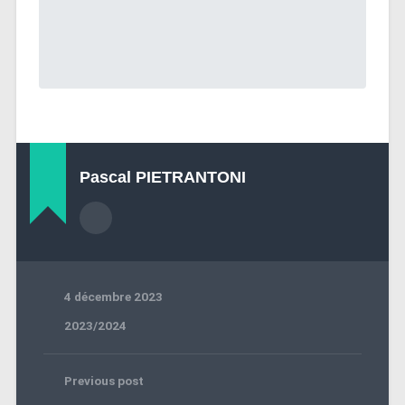
Pascal PIETRANTONI
4 décembre 2023
2023/2024
Previous post