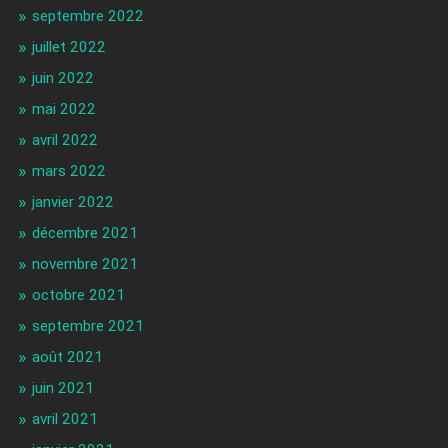
septembre 2022
juillet 2022
juin 2022
mai 2022
avril 2022
mars 2022
janvier 2022
décembre 2021
novembre 2021
octobre 2021
septembre 2021
août 2021
juin 2021
avril 2021