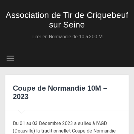
Association de Tir de Criquebeuf
sur Seine
Tirer en Normandie de 10 à 300 M
Coupe de Normandie 10M –
2023
Du 01 au 03 Décembre 2023 a eu lieu à l’AGD
(Deauville) la traditionnellet Coupe de Normandie