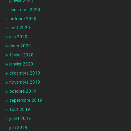
janvier 2021
décembre 2020
octobre 2020
août 2020
juin 2020
mars 2020
février 2020
janvier 2020
décembre 2019
novembre 2019
octobre 2019
septembre 2019
août 2019
juillet 2019
juin 2019