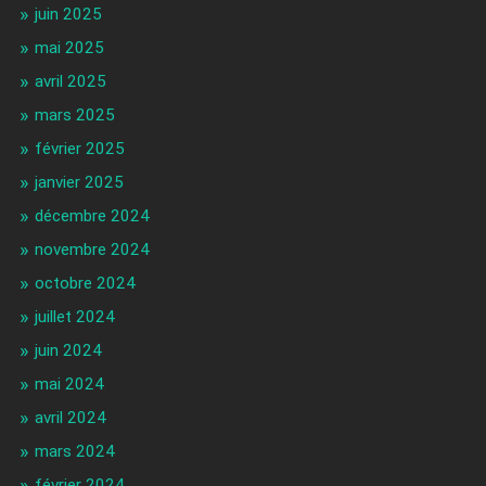
juin 2025
mai 2025
avril 2025
mars 2025
février 2025
janvier 2025
décembre 2024
novembre 2024
octobre 2024
juillet 2024
juin 2024
mai 2024
avril 2024
mars 2024
février 2024