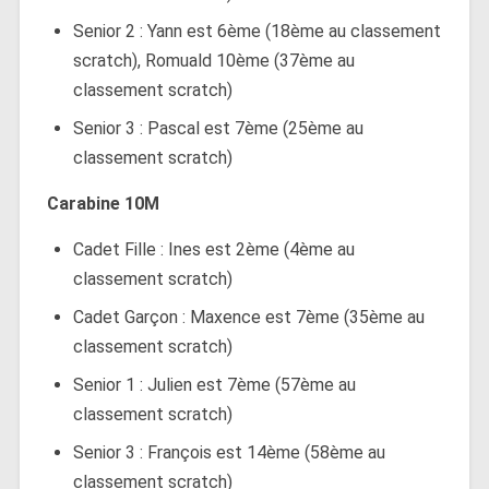
Senior 2 : Yann est 6ème (18ème au classement
scratch), Romuald 10ème (37ème au
classement scratch)
Senior 3 : Pascal est 7ème (25ème au
classement scratch)
Carabine 10M
Cadet Fille : Ines est 2ème (4ème au
classement scratch)
Cadet Garçon : Maxence est 7ème (35ème au
classement scratch)
Senior 1 : Julien est 7ème (57ème au
classement scratch)
Senior 3 : François est 14ème (58ème au
classement scratch)