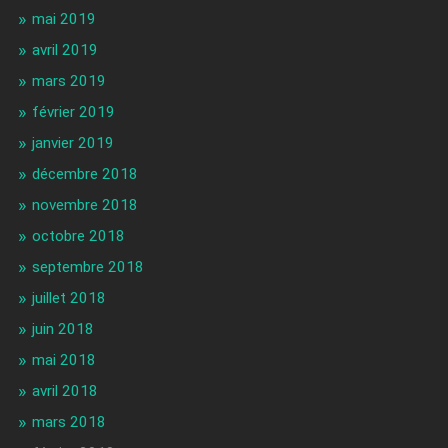
mai 2019
avril 2019
mars 2019
février 2019
janvier 2019
décembre 2018
novembre 2018
octobre 2018
septembre 2018
juillet 2018
juin 2018
mai 2018
avril 2018
mars 2018