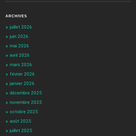
ARCHIVES
juillet 2026
juin 2026
mai 2026
avril 2026
mars 2026
février 2026
janvier 2026
décembre 2025
novembre 2025
octobre 2025
août 2025
juillet 2025