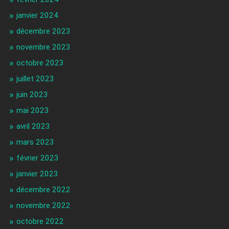
janvier 2024
décembre 2023
novembre 2023
octobre 2023
juillet 2023
juin 2023
mai 2023
avril 2023
mars 2023
février 2023
janvier 2023
décembre 2022
novembre 2022
octobre 2022