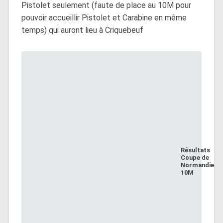
Pistolet seulement (faute de place au 10M pour
pouvoir accueillir Pistolet et Carabine en même
temps) qui auront lieu à Criquebeuf
Résultats
Coupe de
Normandie
10M