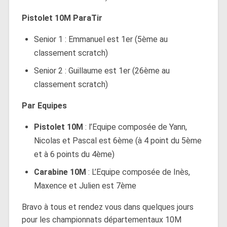
Pistolet 10M ParaTir
Senior 1 : Emmanuel est 1er (5ème au
classement scratch)
Senior 2 : Guillaume est 1er (26ème au
classement scratch)
Par Equipes
Pistolet 10M
: l’Equipe composée de Yann,
Nicolas et Pascal est 6ème (à 4 point du 5ème
et à 6 points du 4ème)
Carabine 10M
: L’Equipe composée de Inès,
Maxence et Julien est 7ème
Bravo à tous et rendez vous dans quelques jours
pour les championnats départementaux 10M