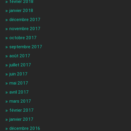
février 2018
janvier 2018
décembre 2017
novembre 2017
octobre 2017
septembre 2017
août 2017
juillet 2017
juin 2017
mai 2017
avril 2017
mars 2017
février 2017
janvier 2017
décembre 2016