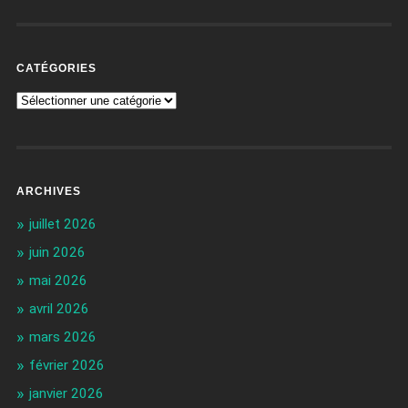
CATÉGORIES
ARCHIVES
juillet 2026
juin 2026
mai 2026
avril 2026
mars 2026
février 2026
janvier 2026