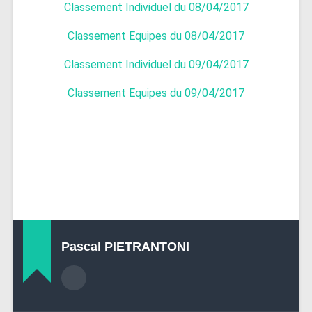
Classement Individuel du 08/04/2017
Classement Equipes du 08/04/2017
Classement Individuel du 09/04/2017
Classement Equipes du 09/04/2017
Pascal PIETRANTONI