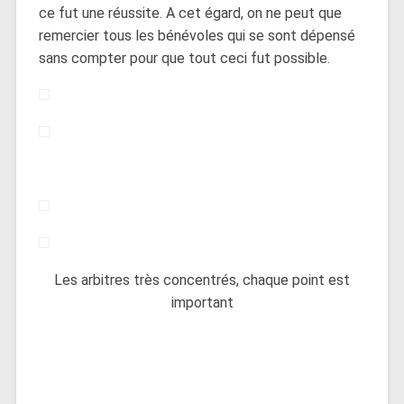
ce fut une réussite. A cet égard, on ne peut que
remercier tous les bénévoles qui se sont dépensé
sans compter pour que tout ceci fut possible.
Les arbitres très concentrés, chaque point est
important