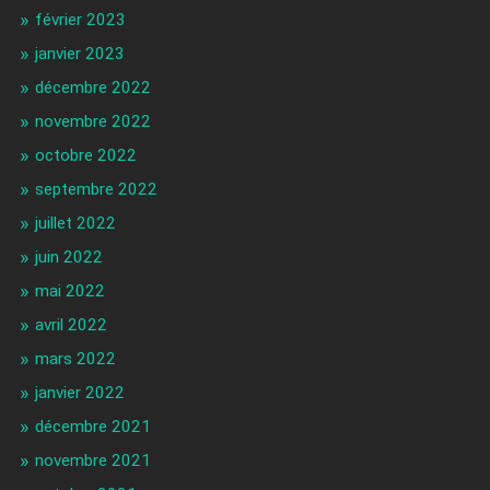
février 2023
janvier 2023
décembre 2022
novembre 2022
octobre 2022
septembre 2022
juillet 2022
juin 2022
mai 2022
avril 2022
mars 2022
janvier 2022
décembre 2021
novembre 2021