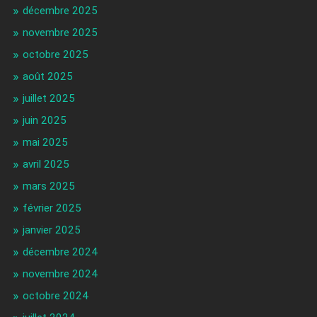
décembre 2025
novembre 2025
octobre 2025
août 2025
juillet 2025
juin 2025
mai 2025
avril 2025
mars 2025
février 2025
janvier 2025
décembre 2024
novembre 2024
octobre 2024