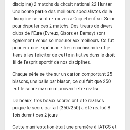
discipline) 2 matchs du circuit national 22 Hunter.
Une bonne partie des meilleurs spécialistes de la
discipline se sont retrouvés à Criquebeuf sur Seine
pour disputer ces 2 matchs. Des tireurs de divers
clubs de l’Eure (Evreux, Gisors et Bernay) sont
également venus se mesurer aux meilleurs. Ce fut
pour eux une expérience très enrichissante et je
tiens à les féliciter de cette initiative dans le droit
fil de l’esprit sportif de nos disciplines.
Chaque série se tire sur un carton comportant 25
blasons, une balle par blason, ce qui fait que 250
est le score maximum pouvant être réalisé.
De beaux, très beaux scores ont été réalisés
puique le score parfait (250/250) a été réalisé 8
fois durant ces 2 jours.
Cette manifestation était une première à l’ATCS et