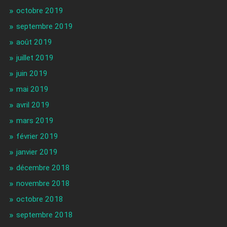
octobre 2019
septembre 2019
août 2019
juillet 2019
juin 2019
mai 2019
avril 2019
mars 2019
février 2019
janvier 2019
décembre 2018
novembre 2018
octobre 2018
septembre 2018