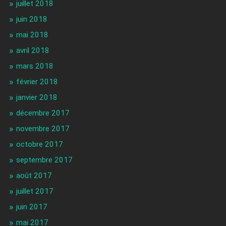
juillet 2018
juin 2018
mai 2018
avril 2018
mars 2018
février 2018
janvier 2018
décembre 2017
novembre 2017
octobre 2017
septembre 2017
août 2017
juillet 2017
juin 2017
mai 2017