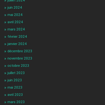
juillet 2024
juin 2024
mai 2024
avril 2024
mars 2024
février 2024
janvier 2024
décembre 2023
novembre 2023
octobre 2023
juillet 2023
juin 2023
mai 2023
avril 2023
mars 2023