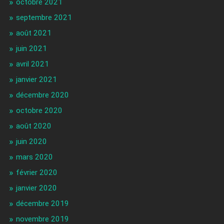
octobre 2021
septembre 2021
août 2021
juin 2021
avril 2021
janvier 2021
décembre 2020
octobre 2020
août 2020
juin 2020
mars 2020
février 2020
janvier 2020
décembre 2019
novembre 2019