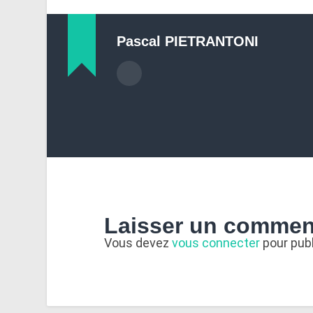
Pascal PIETRANTONI
Laisser un commen
Vous devez
vous connecter
pour pub