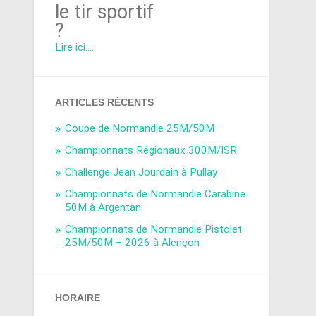
le tir sportif
?
Lire ici....
ARTICLES RÉCENTS
Coupe de Normandie 25M/50M
Championnats Régionaux 300M/ISR
Challenge Jean Jourdain à Pullay
Championnats de Normandie Carabine
50M à Argentan
Championnats de Normandie Pistolet
25M/50M – 2026 à Alençon
HORAIRE