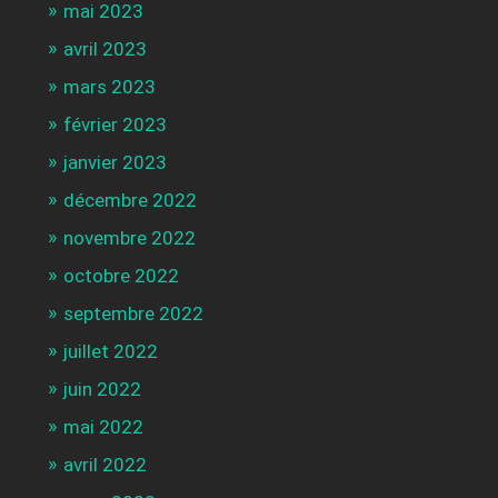
mai 2023
avril 2023
mars 2023
février 2023
janvier 2023
décembre 2022
novembre 2022
octobre 2022
septembre 2022
juillet 2022
juin 2022
mai 2022
avril 2022