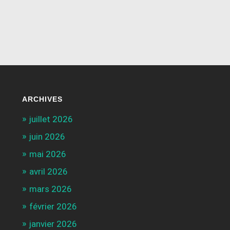
ARCHIVES
juillet 2026
juin 2026
mai 2026
avril 2026
mars 2026
février 2026
janvier 2026