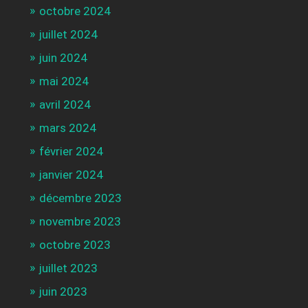
octobre 2024
juillet 2024
juin 2024
mai 2024
avril 2024
mars 2024
février 2024
janvier 2024
décembre 2023
novembre 2023
octobre 2023
juillet 2023
juin 2023