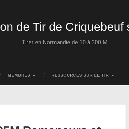
ion de Tir de Criquebeuf 
Tirer en Normandie de 10 à 300 M
MEMBRES
RESSOURCES SUR LE TIR