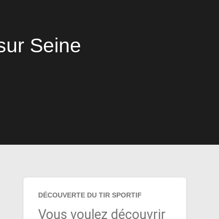
sur Seine
DÉCOUVERTE DU TIR SPORTIF
Vous voulez découvrir