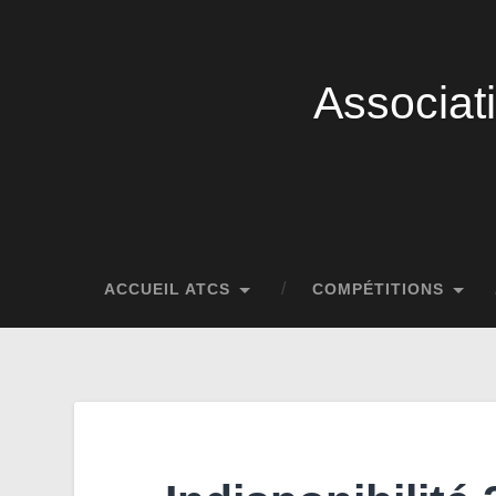
Associat
ACCUEIL ATCS
COMPÉTITIONS