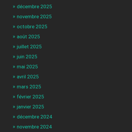
décembre 2025
novembre 2025
octobre 2025
août 2025
juillet 2025
juin 2025
mai 2025
avril 2025
mars 2025
février 2025
janvier 2025
décembre 2024
novembre 2024