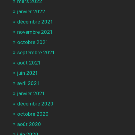
mars 2022
janvier 2022
décembre 2021
novembre 2021
octobre 2021
septembre 2021
août 2021
juin 2021
avril 2021
janvier 2021
décembre 2020
octobre 2020
août 2020
juin 2020