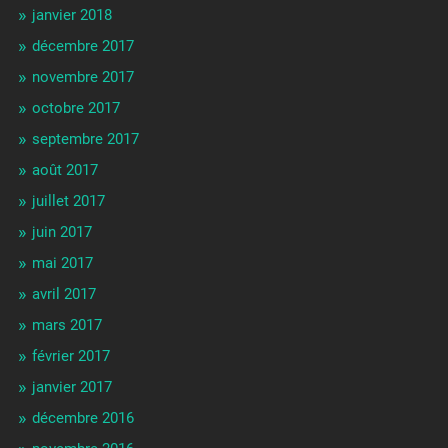
janvier 2018
décembre 2017
novembre 2017
octobre 2017
septembre 2017
août 2017
juillet 2017
juin 2017
mai 2017
avril 2017
mars 2017
février 2017
janvier 2017
décembre 2016