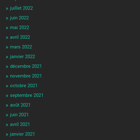
juillet 2022
juin 2022
mai 2022
avril 2022
mars 2022
janvier 2022
décembre 2021
novembre 2021
octobre 2021
septembre 2021
août 2021
juin 2021
avril 2021
janvier 2021