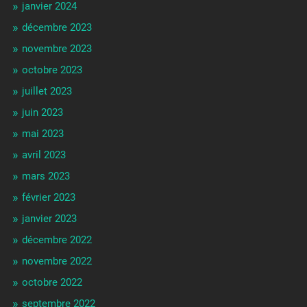
janvier 2024
décembre 2023
novembre 2023
octobre 2023
juillet 2023
juin 2023
mai 2023
avril 2023
mars 2023
février 2023
janvier 2023
décembre 2022
novembre 2022
octobre 2022
septembre 2022