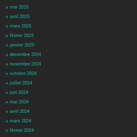
mai 2025
avril 2025
mars 2025
février 2025
janvier 2025
décembre 2024
novembre 2024
octobre 2024
juillet 2024
juin 2024
mai 2024
avril 2024
mars 2024
février 2024