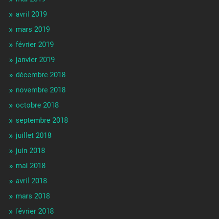
avril 2019
mars 2019
février 2019
janvier 2019
décembre 2018
novembre 2018
octobre 2018
septembre 2018
juillet 2018
juin 2018
mai 2018
avril 2018
mars 2018
février 2018