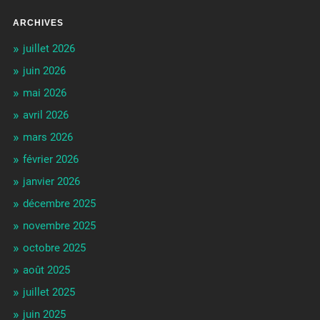
ARCHIVES
juillet 2026
juin 2026
mai 2026
avril 2026
mars 2026
février 2026
janvier 2026
décembre 2025
novembre 2025
octobre 2025
août 2025
juillet 2025
juin 2025