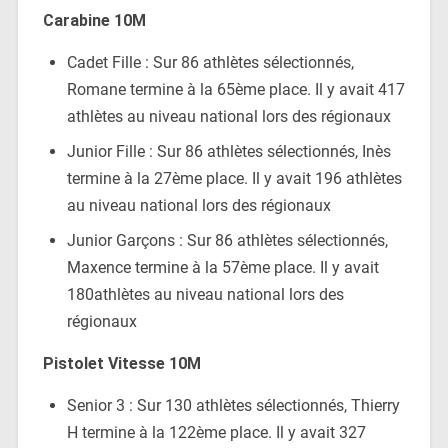
Carabine 10M
Cadet Fille : Sur 86 athlètes sélectionnés,
Romane termine à la 65ème place. Il y avait 417
athlètes au niveau national lors des régionaux
Junior Fille : Sur 86 athlètes sélectionnés, Inès
termine à la 27ème place. Il y avait 196 athlètes
au niveau national lors des régionaux
Junior Garçons : Sur 86 athlètes sélectionnés,
Maxence termine à la 57ème place. Il y avait
180athlètes au niveau national lors des
régionaux
Pistolet Vitesse 10M
Senior 3 : Sur 130 athlètes sélectionnés, Thierry
H termine à la 122ème place. Il y avait 327