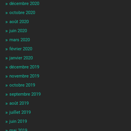
décembre 2020
octobre 2020
août 2020
juin 2020
mars 2020
février 2020
janvier 2020
décembre 2019
novembre 2019
octobre 2019
septembre 2019
août 2019
juillet 2019
juin 2019
mai 2019