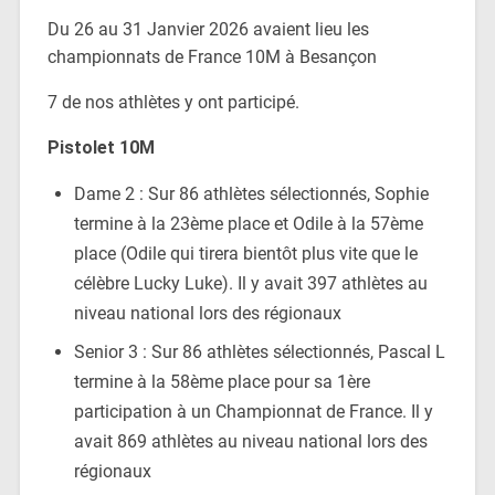
Du 26 au 31 Janvier 2026 avaient lieu les
championnats de France 10M à Besançon
7 de nos athlètes y ont participé.
Pistolet 10M
Dame 2 : Sur 86 athlètes sélectionnés, Sophie
termine à la 23ème place et Odile à la 57ème
place (Odile qui tirera bientôt plus vite que le
célèbre Lucky Luke). Il y avait 397 athlètes au
niveau national lors des régionaux
Senior 3 : Sur 86 athlètes sélectionnés, Pascal L
termine à la 58ème place pour sa 1ère
participation à un Championnat de France. Il y
avait 869 athlètes au niveau national lors des
régionaux