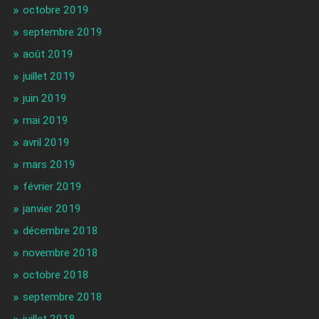
octobre 2019
septembre 2019
août 2019
juillet 2019
juin 2019
mai 2019
avril 2019
mars 2019
février 2019
janvier 2019
décembre 2018
novembre 2018
octobre 2018
septembre 2018