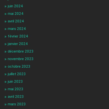
juin 2024
mai 2024
avril 2024
mars 2024
février 2024
janvier 2024
décembre 2023
novembre 2023
octobre 2023
juillet 2023
juin 2023
mai 2023
avril 2023
mars 2023