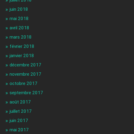
juillet 2018
juin 2018
mai 2018
avril 2018
mars 2018
février 2018
janvier 2018
décembre 2017
novembre 2017
octobre 2017
septembre 2017
août 2017
juillet 2017
juin 2017
mai 2017