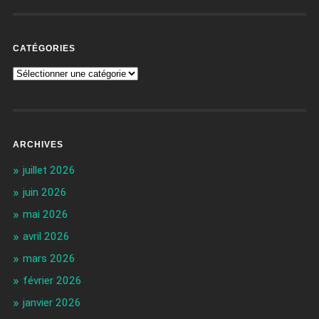
CATÉGORIES
ARCHIVES
juillet 2026
juin 2026
mai 2026
avril 2026
mars 2026
février 2026
janvier 2026