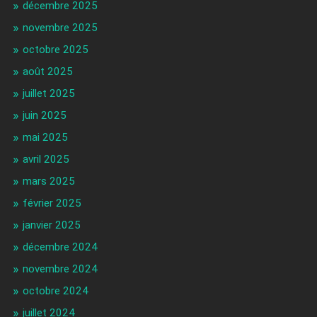
décembre 2025
novembre 2025
octobre 2025
août 2025
juillet 2025
juin 2025
mai 2025
avril 2025
mars 2025
février 2025
janvier 2025
décembre 2024
novembre 2024
octobre 2024
juillet 2024