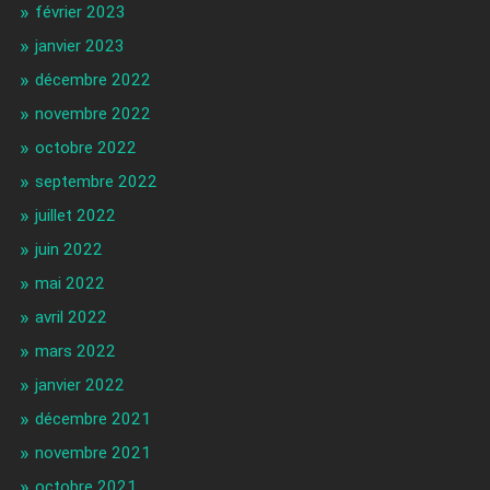
février 2023
janvier 2023
décembre 2022
novembre 2022
octobre 2022
septembre 2022
juillet 2022
juin 2022
mai 2022
avril 2022
mars 2022
janvier 2022
décembre 2021
novembre 2021
octobre 2021