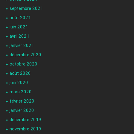
septembre 2021
août 2021
juin 2021
avril 2021
janvier 2021
décembre 2020
octobre 2020
août 2020
juin 2020
mars 2020
février 2020
janvier 2020
décembre 2019
novembre 2019