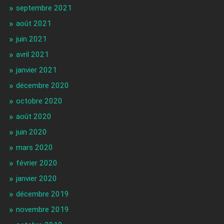
septembre 2021
août 2021
juin 2021
avril 2021
janvier 2021
décembre 2020
octobre 2020
août 2020
juin 2020
mars 2020
février 2020
janvier 2020
décembre 2019
novembre 2019