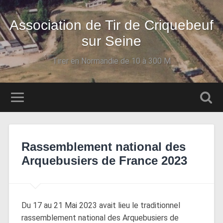
Association de Tir de Criquebeuf
sur Seine
Tirer en Normandie de 10 à 300 M
Rassemblement national des
Arquebusiers de France 2023
Du 17 au 21 Mai 2023 avait lieu le traditionnel
rassemblement national des Arquebusiers de