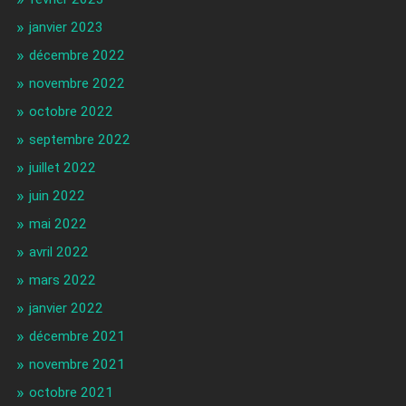
janvier 2023
décembre 2022
novembre 2022
octobre 2022
septembre 2022
juillet 2022
juin 2022
mai 2022
avril 2022
mars 2022
janvier 2022
décembre 2021
novembre 2021
octobre 2021