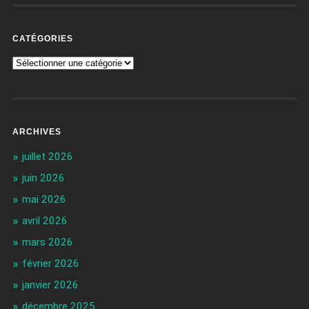
CATÉGORIES
ARCHIVES
juillet 2026
juin 2026
mai 2026
avril 2026
mars 2026
février 2026
janvier 2026
décembre 2025