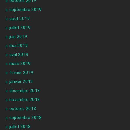
octobre 2019
septembre 2019
août 2019
juillet 2019
juin 2019
mai 2019
avril 2019
mars 2019
février 2019
janvier 2019
décembre 2018
novembre 2018
octobre 2018
septembre 2018
juillet 2018