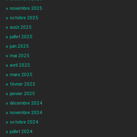
novembre 2025
octobre 2025
août 2025
juillet 2025
juin 2025
mai 2025
avril 2025
mars 2025
février 2025
janvier 2025
décembre 2024
novembre 2024
octobre 2024
juillet 2024