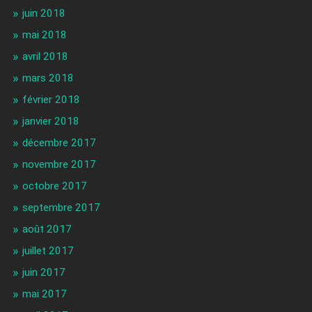
juin 2018
mai 2018
avril 2018
mars 2018
février 2018
janvier 2018
décembre 2017
novembre 2017
octobre 2017
septembre 2017
août 2017
juillet 2017
juin 2017
mai 2017