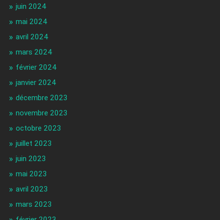
juin 2024
mai 2024
avril 2024
mars 2024
février 2024
janvier 2024
décembre 2023
novembre 2023
octobre 2023
juillet 2023
juin 2023
mai 2023
avril 2023
mars 2023
février 2023