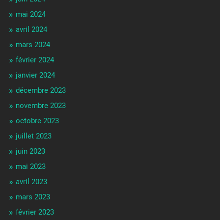
mai 2024
avril 2024
mars 2024
février 2024
janvier 2024
décembre 2023
novembre 2023
octobre 2023
juillet 2023
juin 2023
mai 2023
avril 2023
mars 2023
février 2023