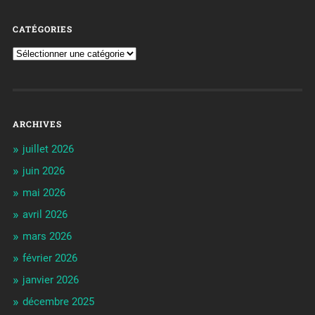
CATÉGORIES
ARCHIVES
juillet 2026
juin 2026
mai 2026
avril 2026
mars 2026
février 2026
janvier 2026
décembre 2025