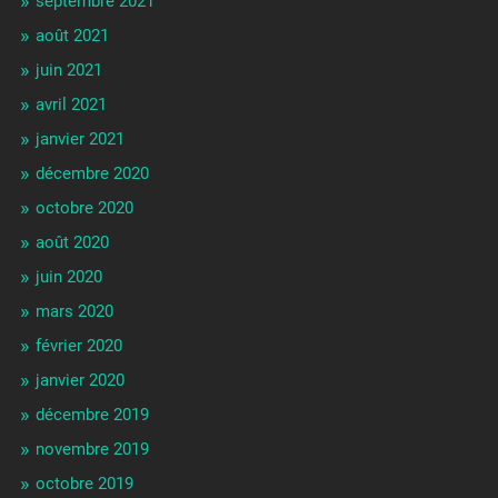
septembre 2021
août 2021
juin 2021
avril 2021
janvier 2021
décembre 2020
octobre 2020
août 2020
juin 2020
mars 2020
février 2020
janvier 2020
décembre 2019
novembre 2019
octobre 2019