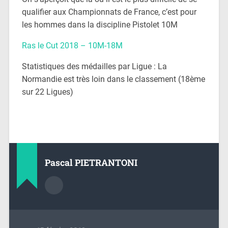
qualifier aux Championnats de France, c’est pour
les hommes dans la discipline Pistolet 10M
Ras le Cut 2018 – 10M-18M
Statistiques des médailles par Ligue : La
Normandie est très loin dans le classement (18ème
sur 22 Ligues)
Pascal PIETRANTONI