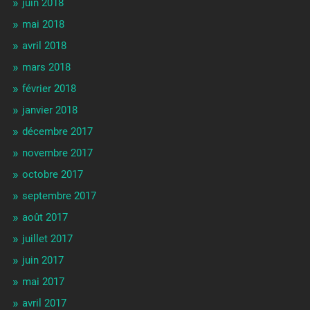
juin 2018
mai 2018
avril 2018
mars 2018
février 2018
janvier 2018
décembre 2017
novembre 2017
octobre 2017
septembre 2017
août 2017
juillet 2017
juin 2017
mai 2017
avril 2017