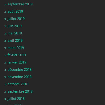
septembre 2019
août 2019
juillet 2019
juin 2019
mai 2019
avril 2019
mars 2019
février 2019
janvier 2019
décembre 2018
novembre 2018
octobre 2018
septembre 2018
juillet 2018