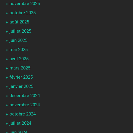
novembre 2025
octobre 2025
août 2025
juillet 2025
juin 2025
mai 2025
avril 2025
mars 2025
février 2025
janvier 2025
décembre 2024
novembre 2024
octobre 2024
juillet 2024
juin 2024