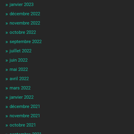
janvier 2023
décembre 2022
novembre 2022
octobre 2022
septembre 2022
juillet 2022
juin 2022
mai 2022
avril 2022
mars 2022
janvier 2022
décembre 2021
novembre 2021
octobre 2021