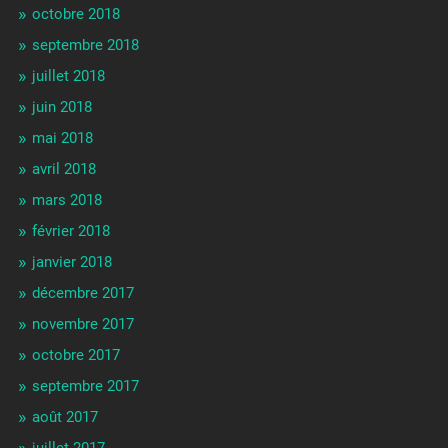
octobre 2018
septembre 2018
juillet 2018
juin 2018
mai 2018
avril 2018
mars 2018
février 2018
janvier 2018
décembre 2017
novembre 2017
octobre 2017
septembre 2017
août 2017