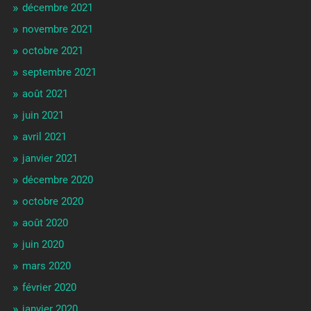
décembre 2021
novembre 2021
octobre 2021
septembre 2021
août 2021
juin 2021
avril 2021
janvier 2021
décembre 2020
octobre 2020
août 2020
juin 2020
mars 2020
février 2020
janvier 2020