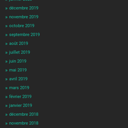
décembre 2019
novembre 2019
octobre 2019
septembre 2019
août 2019
juillet 2019
juin 2019
mai 2019
avril 2019
mars 2019
février 2019
janvier 2019
décembre 2018
novembre 2018