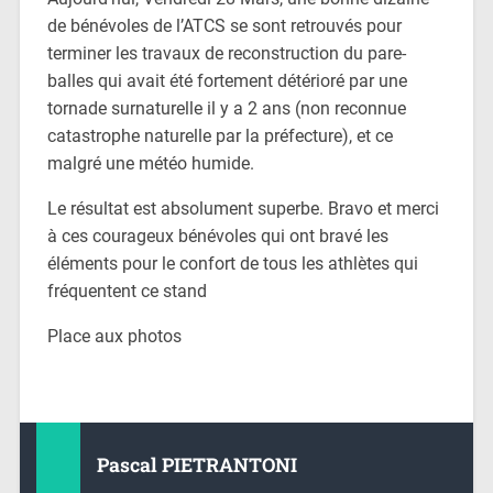
de bénévoles de l’ATCS se sont retrouvés pour
terminer les travaux de reconstruction du pare-
balles qui avait été fortement détérioré par une
tornade surnaturelle il y a 2 ans (non reconnue
catastrophe naturelle par la préfecture), et ce
malgré une météo humide.
Le résultat est absolument superbe. Bravo et merci
à ces courageux bénévoles qui ont bravé les
éléments pour le confort de tous les athlètes qui
fréquentent ce stand
Place aux photos
Pascal PIETRANTONI