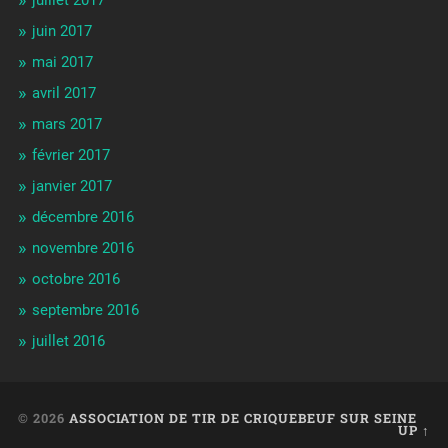
juillet 2017
juin 2017
mai 2017
avril 2017
mars 2017
février 2017
janvier 2017
décembre 2016
novembre 2016
octobre 2016
septembre 2016
juillet 2016
© 2026
ASSOCIATION DE TIR DE CRIQUEBEUF SUR SEINE
UP ↑