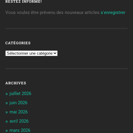
RESTEZ INFORMÉ!
Vous voulez être prévenu des nouveaux articles
s'enregistrer
CATÉGORIES
ARCHIVES
juillet 2026
juin 2026
mai 2026
avril 2026
mars 2026