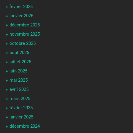
février 2026
janvier 2026
décembre 2025
novembre 2025
octobre 2025
août 2025
juillet 2025
juin 2025
mai 2025
avril 2025
mars 2025
février 2025
janvier 2025
décembre 2024