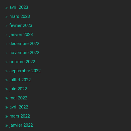
avril 2023
mars 2023
février 2023
janvier 2023
décembre 2022
novembre 2022
octobre 2022
septembre 2022
juillet 2022
juin 2022
mai 2022
avril 2022
mars 2022
janvier 2022