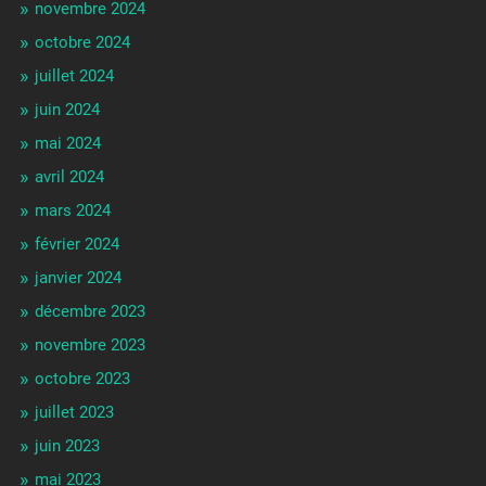
novembre 2024
octobre 2024
juillet 2024
juin 2024
mai 2024
avril 2024
mars 2024
février 2024
janvier 2024
décembre 2023
novembre 2023
octobre 2023
juillet 2023
juin 2023
mai 2023