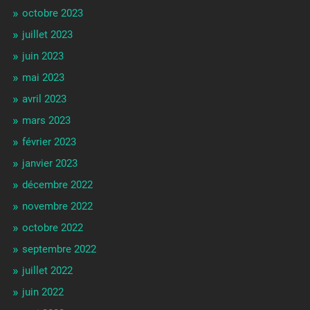
octobre 2023
juillet 2023
juin 2023
mai 2023
avril 2023
mars 2023
février 2023
janvier 2023
décembre 2022
novembre 2022
octobre 2022
septembre 2022
juillet 2022
juin 2022