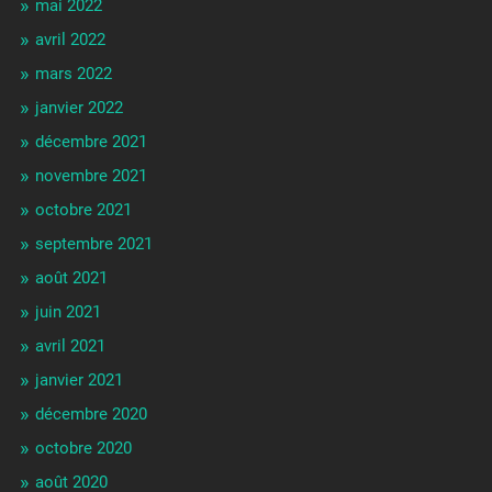
mai 2022
avril 2022
mars 2022
janvier 2022
décembre 2021
novembre 2021
octobre 2021
septembre 2021
août 2021
juin 2021
avril 2021
janvier 2021
décembre 2020
octobre 2020
août 2020