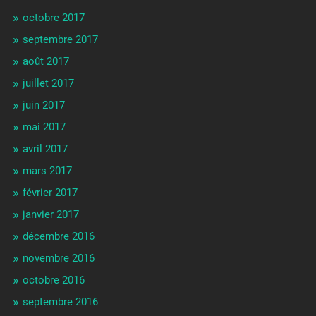
octobre 2017
septembre 2017
août 2017
juillet 2017
juin 2017
mai 2017
avril 2017
mars 2017
février 2017
janvier 2017
décembre 2016
novembre 2016
octobre 2016
septembre 2016