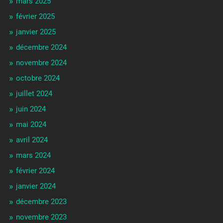
mars 2025
février 2025
janvier 2025
décembre 2024
novembre 2024
octobre 2024
juillet 2024
juin 2024
mai 2024
avril 2024
mars 2024
février 2024
janvier 2024
décembre 2023
novembre 2023