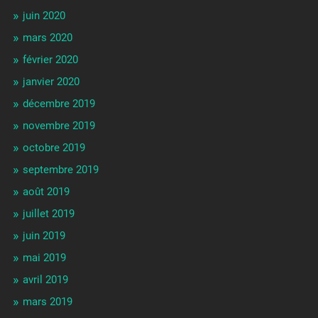
juin 2020
mars 2020
février 2020
janvier 2020
décembre 2019
novembre 2019
octobre 2019
septembre 2019
août 2019
juillet 2019
juin 2019
mai 2019
avril 2019
mars 2019