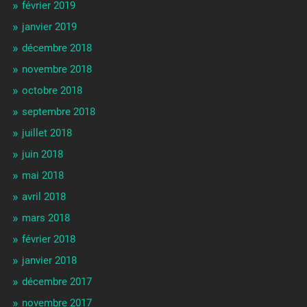
février 2019
janvier 2019
décembre 2018
novembre 2018
octobre 2018
septembre 2018
juillet 2018
juin 2018
mai 2018
avril 2018
mars 2018
février 2018
janvier 2018
décembre 2017
novembre 2017