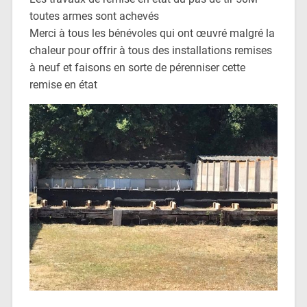
toutes armes sont achevés
Merci à tous les bénévoles qui ont œuvré malgré la
chaleur pour offrir à tous des installations remises
à neuf et faisons en sorte de pérenniser cette
remise en état