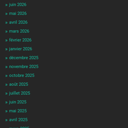
juin 2026
mai 2026
avril 2026
mars 2026
février 2026
janvier 2026
décembre 2025
novembre 2025
octobre 2025
août 2025
juillet 2025
juin 2025
mai 2025
avril 2025