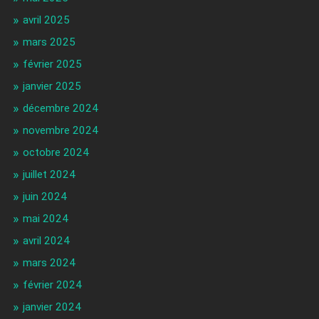
avril 2025
mars 2025
février 2025
janvier 2025
décembre 2024
novembre 2024
octobre 2024
juillet 2024
juin 2024
mai 2024
avril 2024
mars 2024
février 2024
janvier 2024