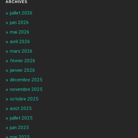
ARCHIVES
juillet 2026
juin 2026
mai 2026
avril 2026
mars 2026
février 2026
janvier 2026
décembre 2025
novembre 2025
octobre 2025
août 2025
juillet 2025
juin 2025
mai 2025