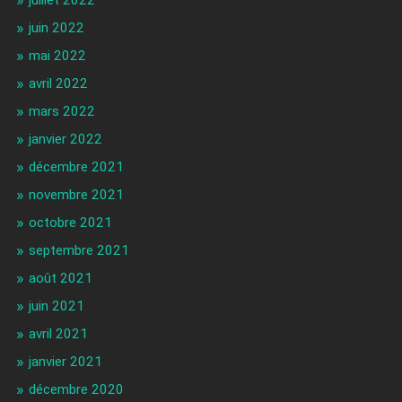
juillet 2022
juin 2022
mai 2022
avril 2022
mars 2022
janvier 2022
décembre 2021
novembre 2021
octobre 2021
septembre 2021
août 2021
juin 2021
avril 2021
janvier 2021
décembre 2020