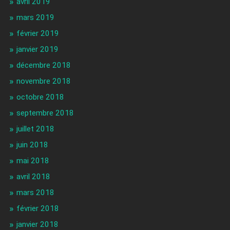
avril 2019
mars 2019
février 2019
janvier 2019
décembre 2018
novembre 2018
octobre 2018
septembre 2018
juillet 2018
juin 2018
mai 2018
avril 2018
mars 2018
février 2018
janvier 2018