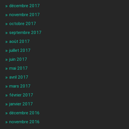
décembre 2017
novembre 2017
octobre 2017
septembre 2017
août 2017
juillet 2017
juin 2017
mai 2017
avril 2017
mars 2017
février 2017
janvier 2017
décembre 2016
novembre 2016