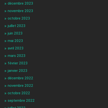
décembre 2023
novembre 2023
octobre 2023
juillet 2023
juin 2023
mai 2023
avril 2023
mars 2023
février 2023
janvier 2023
décembre 2022
novembre 2022
octobre 2022
septembre 2022