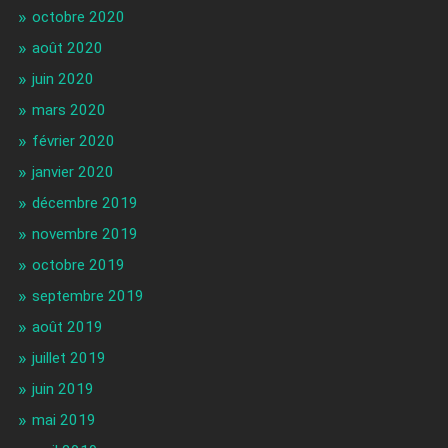
octobre 2020
août 2020
juin 2020
mars 2020
février 2020
janvier 2020
décembre 2019
novembre 2019
octobre 2019
septembre 2019
août 2019
juillet 2019
juin 2019
mai 2019