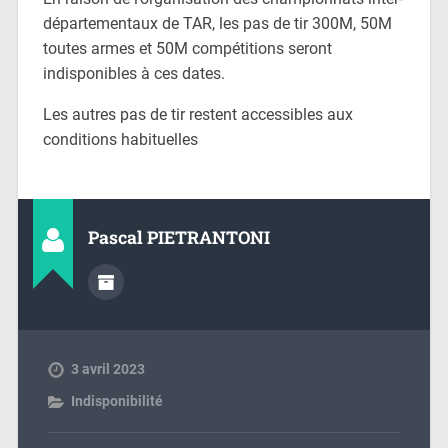
départementaux de TAR, les pas de tir 300M, 50M
toutes armes et 50M compétitions seront
indisponibles à ces dates.
Les autres pas de tir restent accessibles aux
conditions habituelles
Pascal PIETRANTONI
3 avril 2023
Indisponibilité