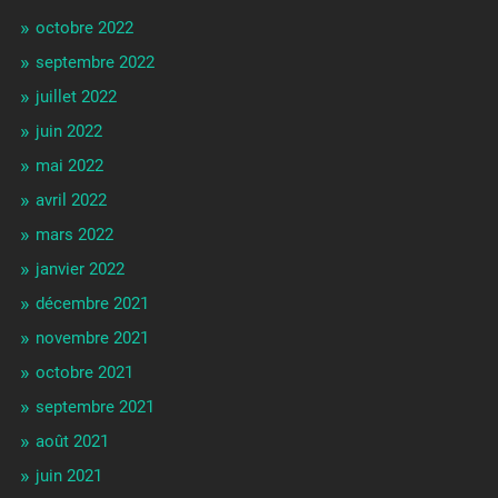
octobre 2022
septembre 2022
juillet 2022
juin 2022
mai 2022
avril 2022
mars 2022
janvier 2022
décembre 2021
novembre 2021
octobre 2021
septembre 2021
août 2021
juin 2021