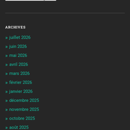
ARCHIVES
juillet 2026
juin 2026
mai 2026
avril 2026
mars 2026
février 2026
janvier 2026
décembre 2025
novembre 2025
octobre 2025
août 2025