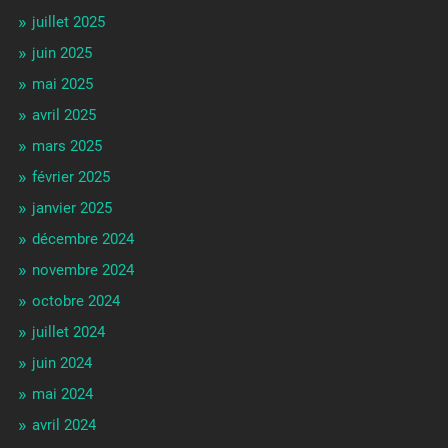
juillet 2025
juin 2025
mai 2025
avril 2025
mars 2025
février 2025
janvier 2025
décembre 2024
novembre 2024
octobre 2024
juillet 2024
juin 2024
mai 2024
avril 2024