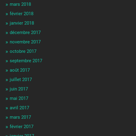
mars 2018
février 2018
janvier 2018
décembre 2017
novembre 2017
octobre 2017
septembre 2017
août 2017
juillet 2017
juin 2017
mai 2017
avril 2017
mars 2017
février 2017