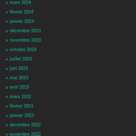
mars 2024
février 2024
janvier 2024
décembre 2023
novembre 2023
octobre 2023
juillet 2023
juin 2023
mai 2023
avril 2023
mars 2023
février 2023
janvier 2023
décembre 2022
novembre 2022