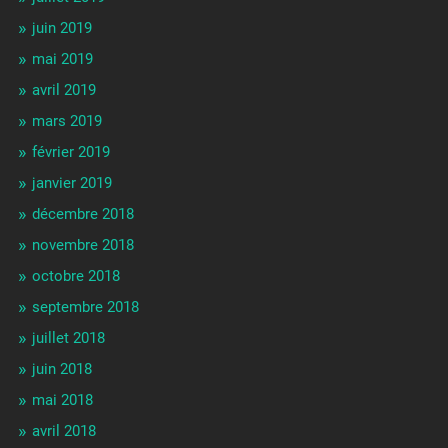
juin 2019
mai 2019
avril 2019
mars 2019
février 2019
janvier 2019
décembre 2018
novembre 2018
octobre 2018
septembre 2018
juillet 2018
juin 2018
mai 2018
avril 2018