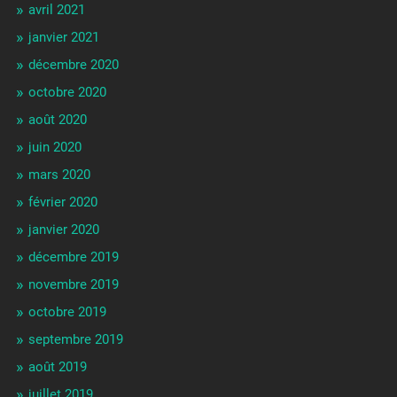
avril 2021
janvier 2021
décembre 2020
octobre 2020
août 2020
juin 2020
mars 2020
février 2020
janvier 2020
décembre 2019
novembre 2019
octobre 2019
septembre 2019
août 2019
juillet 2019