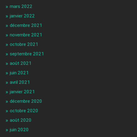
mars 2022
janvier 2022
décembre 2021
novembre 2021
octobre 2021
septembre 2021
août 2021
juin 2021
avril 2021
janvier 2021
décembre 2020
octobre 2020
août 2020
juin 2020