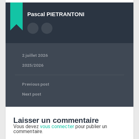
Pascal PIETRANTONI
2 juillet 2026
2025/2026
Previous post
Next post
Laisser un commentaire
Vous devez
vous connecter
pour publier un
commentaire.