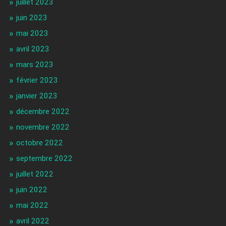
juillet 2023
juin 2023
mai 2023
avril 2023
mars 2023
février 2023
janvier 2023
décembre 2022
novembre 2022
octobre 2022
septembre 2022
juillet 2022
juin 2022
mai 2022
avril 2022