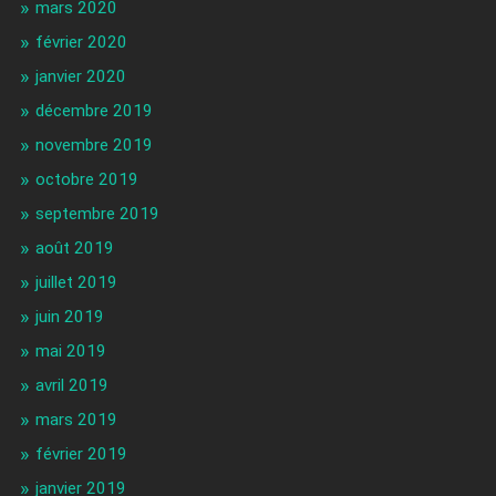
mars 2020
février 2020
janvier 2020
décembre 2019
novembre 2019
octobre 2019
septembre 2019
août 2019
juillet 2019
juin 2019
mai 2019
avril 2019
mars 2019
février 2019
janvier 2019