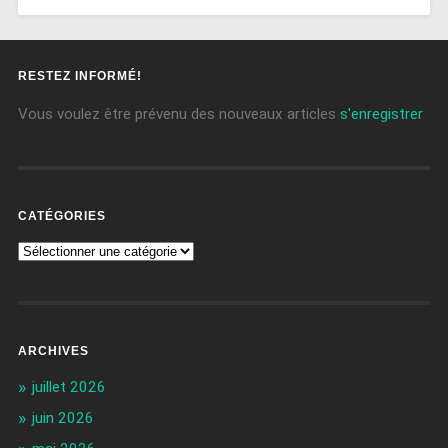
RESTEZ INFORMÉ!
Vous voulez être prévenu des nouveaux articles
s'enregistrer
CATÉGORIES
ARCHIVES
juillet 2026
juin 2026