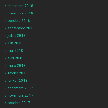
décembre 2018
novembre 2018
octobre 2018
septembre 2018
juillet 2018
juin 2018
mai 2018
avril 2018
mars 2018
février 2018
janvier 2018
décembre 2017
novembre 2017
octobre 2017