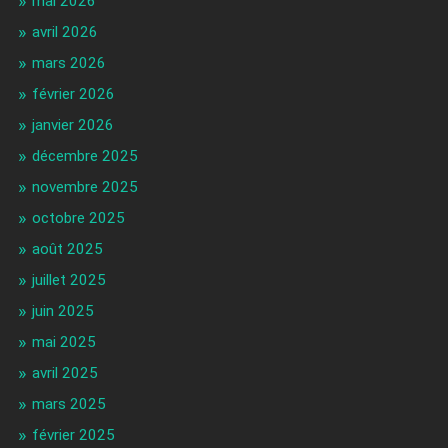
mai 2026
avril 2026
mars 2026
février 2026
janvier 2026
décembre 2025
novembre 2025
octobre 2025
août 2025
juillet 2025
juin 2025
mai 2025
avril 2025
mars 2025
février 2025