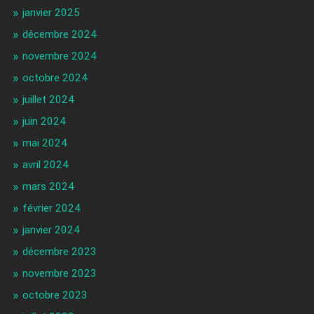
janvier 2025
décembre 2024
novembre 2024
octobre 2024
juillet 2024
juin 2024
mai 2024
avril 2024
mars 2024
février 2024
janvier 2024
décembre 2023
novembre 2023
octobre 2023