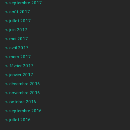
septembre 2017
août 2017
juillet 2017
juin 2017
mai 2017
avril 2017
mars 2017
février 2017
janvier 2017
décembre 2016
novembre 2016
octobre 2016
septembre 2016
juillet 2016