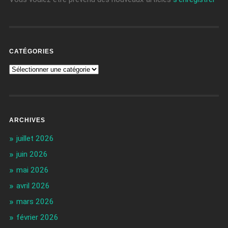
CATÉGORIES
ARCHIVES
juillet 2026
juin 2026
mai 2026
avril 2026
mars 2026
février 2026