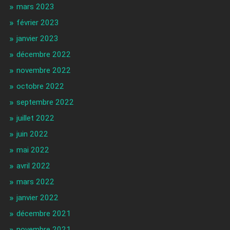
mars 2023
février 2023
janvier 2023
décembre 2022
novembre 2022
octobre 2022
septembre 2022
juillet 2022
juin 2022
mai 2022
avril 2022
mars 2022
janvier 2022
décembre 2021
novembre 2021