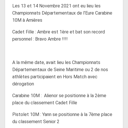
Les 13 et 14 Novembre 2021 ont eu lieu les
Championnats Départementaux de l’Eure Carabine
10M à Arnières
Cadet Fille : Ambre est 1ère et bat son record
personnel : Bravo Ambre !!!!
A la même date, avait lieu les Championnats
Départementaux de Seine Maritime ou 2 de nos
athlètes participaient en Hors Match avec
dérogation
Carabine 10M : Alienor se positionne à la 2ème
place du classement Cadet Fille
Pistolet 10M : Yann se positionne à la 7ème place
du classement Senior 2