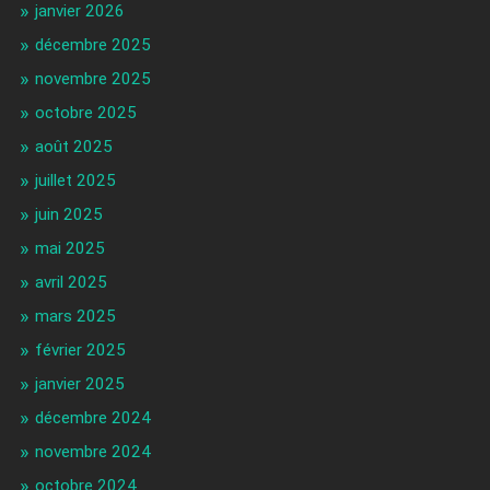
janvier 2026
décembre 2025
novembre 2025
octobre 2025
août 2025
juillet 2025
juin 2025
mai 2025
avril 2025
mars 2025
février 2025
janvier 2025
décembre 2024
novembre 2024
octobre 2024