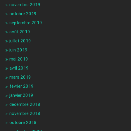
novembre 2019
octobre 2019
septembre 2019
août 2019
juillet 2019
juin 2019
mai 2019
avril 2019
mars 2019
février 2019
janvier 2019
décembre 2018
novembre 2018
octobre 2018