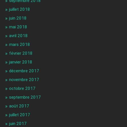
septembre 2018
juillet 2018
juin 2018
mai 2018
avril 2018
mars 2018
février 2018
janvier 2018
décembre 2017
novembre 2017
octobre 2017
septembre 2017
août 2017
juillet 2017
juin 2017