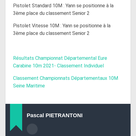
Pistolet Standard 10M : Yann se positionne à la
3ème place du classement Senior 2
Pistolet Vitesse 10M : Yann se positionne à la
3ème place du classement Senior 2
Résultats Championnat Départemental Eure
Carabine 10m 2021- Classement Individuel
Classement Championnats Départementaux 10M
Seine Maritime
Pascal PIETRANTONI