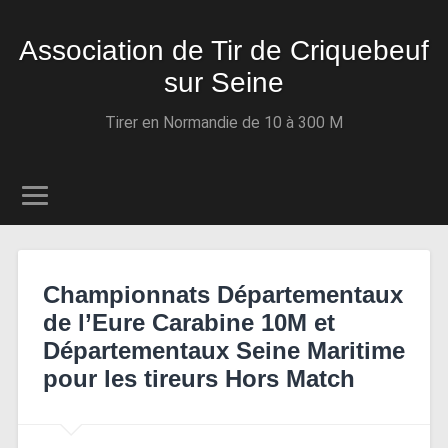
Association de Tir de Criquebeuf
sur Seine
Tirer en Normandie de 10 à 300 M
Championnats Départementaux
de l’Eure Carabine 10M et
Départementaux Seine Maritime
pour les tireurs Hors Match