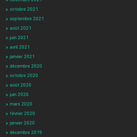
octobre 2021
septembre 2021
août 2021
juin 2021
avril 2021
janvier 2021
décembre 2020
octobre 2020
août 2020
juin 2020
mars 2020
février 2020
janvier 2020
décembre 2019