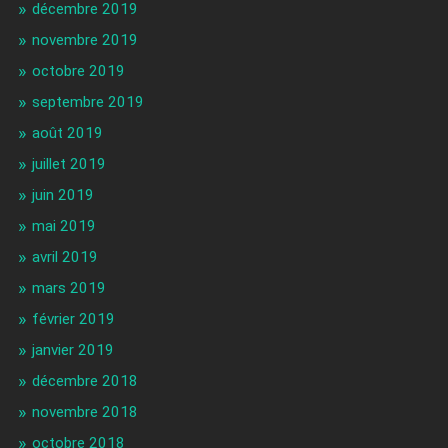
décembre 2019
novembre 2019
octobre 2019
septembre 2019
août 2019
juillet 2019
juin 2019
mai 2019
avril 2019
mars 2019
février 2019
janvier 2019
décembre 2018
novembre 2018
octobre 2018