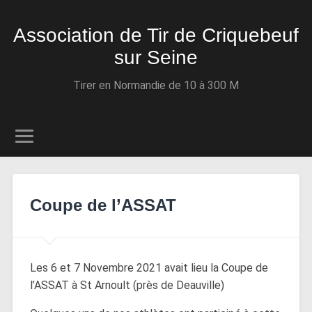
Association de Tir de Criquebeuf
sur Seine
Tirer en Normandie de 10 à 300 M
Coupe de l’ASSAT
Les 6 et 7 Novembre 2021 avait lieu la Coupe de
l’ASSAT à St Arnoult (près de Deauville)