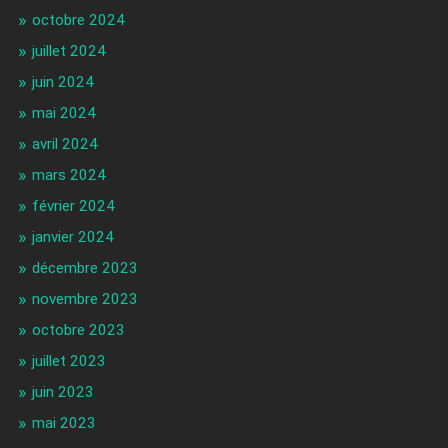
octobre 2024
juillet 2024
juin 2024
mai 2024
avril 2024
mars 2024
février 2024
janvier 2024
décembre 2023
novembre 2023
octobre 2023
juillet 2023
juin 2023
mai 2023