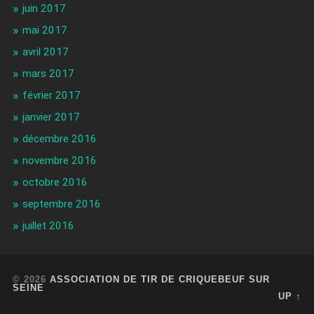
juin 2017
mai 2017
avril 2017
mars 2017
février 2017
janvier 2017
décembre 2016
novembre 2016
octobre 2016
septembre 2016
juillet 2016
© 2026
ASSOCIATION DE TIR DE CRIQUEBEUF SUR
SEINE
UP ↑