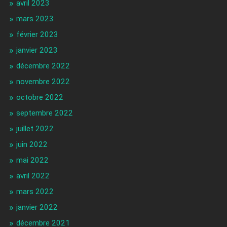
avril 2023
mars 2023
février 2023
janvier 2023
décembre 2022
novembre 2022
octobre 2022
septembre 2022
juillet 2022
juin 2022
mai 2022
avril 2022
mars 2022
janvier 2022
décembre 2021