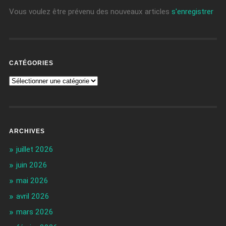
Vous voulez être prévenu des nouveaux articles
s'enregistrer
CATÉGORIES
ARCHIVES
juillet 2026
juin 2026
mai 2026
avril 2026
mars 2026