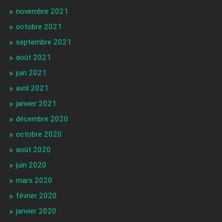
novembre 2021
octobre 2021
septembre 2021
août 2021
juin 2021
avril 2021
janvier 2021
décembre 2020
octobre 2020
août 2020
juin 2020
mars 2020
février 2020
janvier 2020