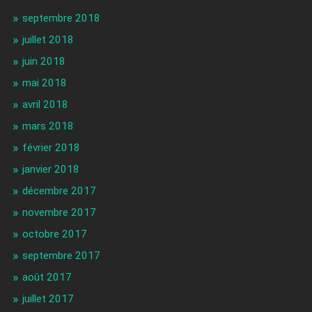
septembre 2018
juillet 2018
juin 2018
mai 2018
avril 2018
mars 2018
février 2018
janvier 2018
décembre 2017
novembre 2017
octobre 2017
septembre 2017
août 2017
juillet 2017