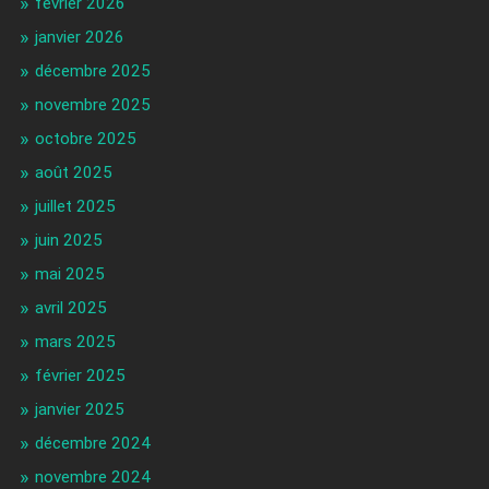
février 2026
janvier 2026
décembre 2025
novembre 2025
octobre 2025
août 2025
juillet 2025
juin 2025
mai 2025
avril 2025
mars 2025
février 2025
janvier 2025
décembre 2024
novembre 2024